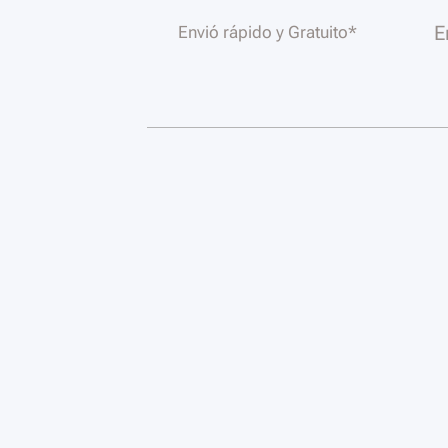
E
Envió rápido y Gratuito*