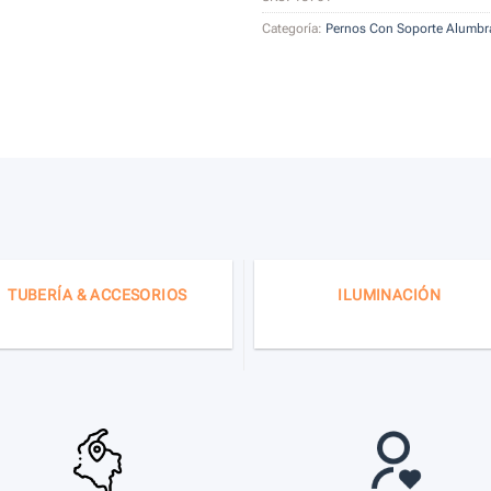
Categoría:
Pernos Con Soporte Alumbr
TUBERÍA & ACCESORIOS
ILUMINACIÓN