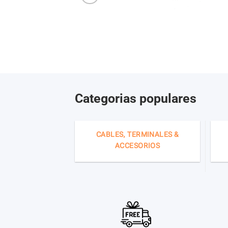
Categorias populares
CABLES, TERMINALES &
ACCESORIOS