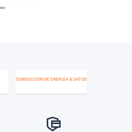
ado
CONDUCCIÓN DE ENERGÍA & DATOS