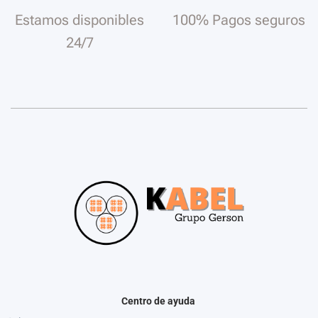
Estamos disponibles
100% Pagos seguros
24/7
Centro de ayuda