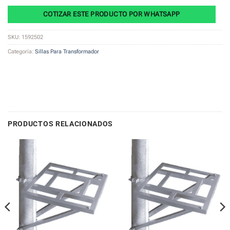
COTIZAR ESTE PRODUCTO POR WHATSAPP
SKU:
1592502
Categoría:
Sillas Para Transformador
PRODUCTOS RELACIONADOS