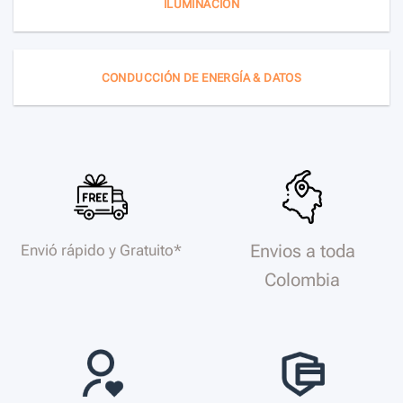
ILUMINACIÓN
CONDUCCIÓN DE ENERGÍA & DATOS
Envios a toda
Envió rápido y Gratuito*
Colombia