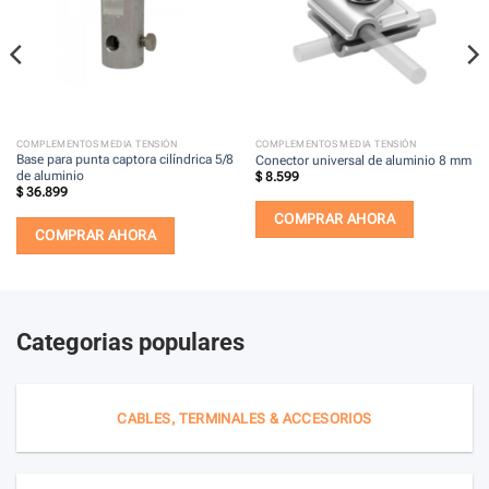
COMPLEMENTOS MEDIA TENSIÓN
COMPLEMENTOS MEDIA TENSIÓN
Base para punta captora cilíndrica 5/8
Conector universal de aluminio 8 mm
de aluminio
$
8.599
$
36.899
COMPRAR AHORA
COMPRAR AHORA
Categorias populares
CABLES, TERMINALES & ACCESORIOS