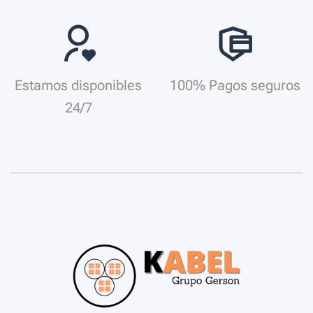
Estamos disponibles
100% Pagos seguros
24/7