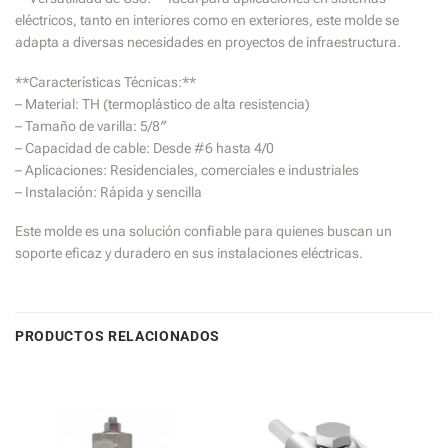
eléctricos, tanto en interiores como en exteriores, este molde se
adapta a diversas necesidades en proyectos de infraestructura.
**Características Técnicas:**
– Material: TH (termoplástico de alta resistencia)
– Tamaño de varilla: 5/8″
– Capacidad de cable: Desde #6 hasta 4/0
– Aplicaciones: Residenciales, comerciales e industriales
– Instalación: Rápida y sencilla
Este molde es una solución confiable para quienes buscan un
soporte eficaz y duradero en sus instalaciones eléctricas.
PRODUCTOS RELACIONADOS