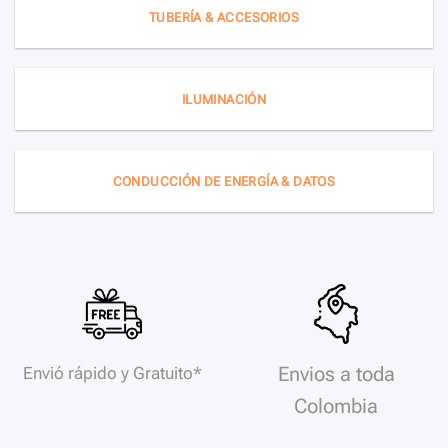
TUBERÍA & ACCESORIOS
ILUMINACIÓN
CONDUCCIÓN DE ENERGÍA & DATOS
Envios a toda
Envió rápido y Gratuito*
Colombia