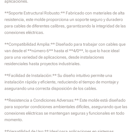
aplicaciones.
**Soporte Estructural Robusto:** Fabricado con materiales de alta
resistencia, este molde proporciona un soporte seguro y duradero
para cables de diferentes calibres, garantizando la integridad de las
conexiones eléctricas.
**Compatibilidad Amplia:** Diseñado para trabajar con cables que
van desde el **número 6** hasta el **4/0**, lo que lo hace ideal
para una variedad de aplicaciones, desde instalaciones
residenciales hasta proyectos industriales.
**Facilidad de Instalación:** Su diseño intuitivo permite una
instalación rápida y eficiente, reduciendo el tiempo de montaje y
asegurando una correcta disposición de los cables.
**Resistencia a Condiciones Adversas:** Este molde está diseñado
para soportar condiciones ambientales difíciles, asegurando que las
conexiones eléctricas se mantengan seguras y funcionales en todo
momento.
**Versatilidad de Uso:** Ideal para aplicaciones en sistemas