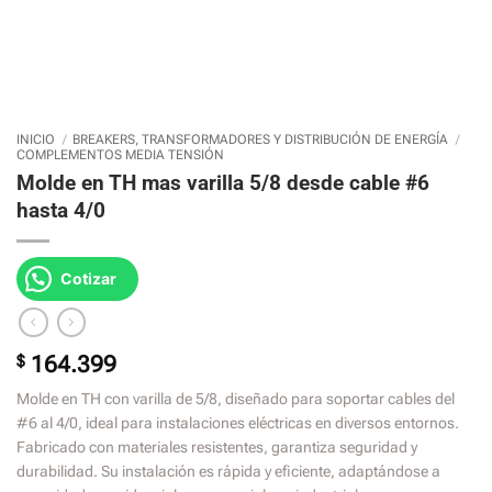
INICIO
/
BREAKERS, TRANSFORMADORES Y DISTRIBUCIÓN DE ENERGÍA
/
COMPLEMENTOS MEDIA TENSIÓN
Molde en TH mas varilla 5/8 desde cable #6
hasta 4/0
Cotizar
$
164.399
Molde en TH con varilla de 5/8, diseñado para soportar cables del
#6 al 4/0, ideal para instalaciones eléctricas en diversos entornos.
Fabricado con materiales resistentes, garantiza seguridad y
durabilidad. Su instalación es rápida y eficiente, adaptándose a