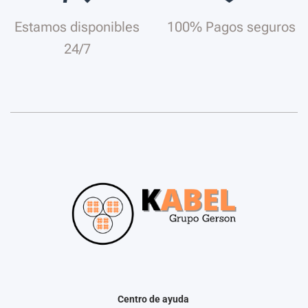
Estamos disponibles
100% Pagos seguros
24/7
Centro de ayuda