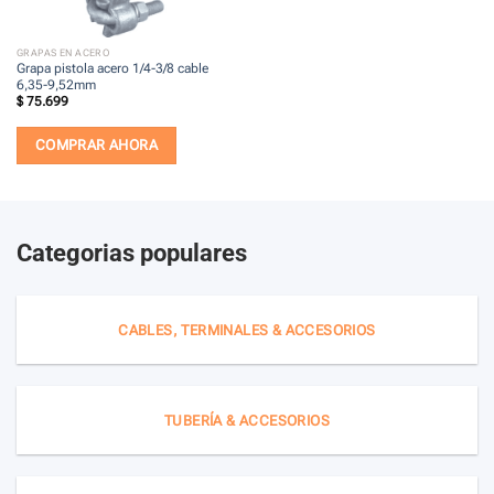
GRAPAS EN ACERO
Grapa pistola acero 1/4-3/8 cable
6,35-9,52mm
$
75.699
COMPRAR AHORA
Categorias populares
CABLES, TERMINALES & ACCESORIOS
TUBERÍA & ACCESORIOS