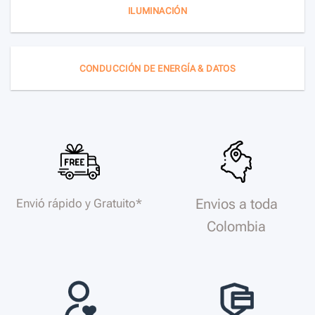
ILUMINACIÓN
CONDUCCIÓN DE ENERGÍA & DATOS
Envios a toda
Envió rápido y Gratuito*
Colombia