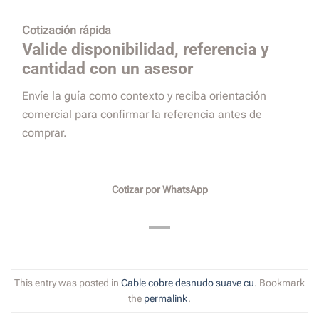
Cotización rápida
Valide disponibilidad, referencia y
cantidad con un asesor
Envíe la guía como contexto y reciba orientación
comercial para confirmar la referencia antes de
comprar.
Cotizar por WhatsApp
This entry was posted in
Cable cobre desnudo suave cu
. Bookmark
the
permalink
.