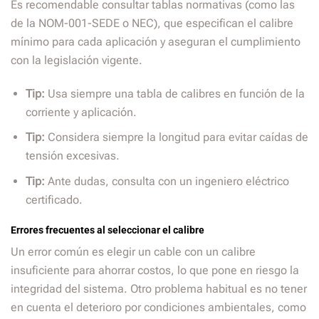
Es recomendable consultar tablas normativas (como las
de la NOM-001-SEDE o NEC), que especifican el calibre
mínimo para cada aplicación y aseguran el cumplimiento
con la legislación vigente.
Tip:
Usa siempre una tabla de calibres en función de la
corriente y aplicación.
Tip:
Considera siempre la longitud para evitar caídas de
tensión excesivas.
Tip:
Ante dudas, consulta con un ingeniero eléctrico
certificado.
Errores frecuentes al seleccionar el calibre
Un error común es elegir un cable con un calibre
insuficiente para ahorrar costos, lo que pone en riesgo la
integridad del sistema. Otro problema habitual es no tener
en cuenta el deterioro por condiciones ambientales, como