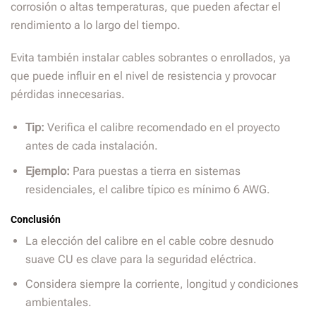
corrosión o altas temperaturas, que pueden afectar el
rendimiento a lo largo del tiempo.
Evita también instalar cables sobrantes o enrollados, ya
que puede influir en el nivel de resistencia y provocar
pérdidas innecesarias.
Tip:
Verifica el calibre recomendado en el proyecto
antes de cada instalación.
Ejemplo:
Para puestas a tierra en sistemas
residenciales, el calibre típico es mínimo 6 AWG.
Conclusión
La elección del calibre en el cable cobre desnudo
suave CU es clave para la seguridad eléctrica.
Considera siempre la corriente, longitud y condiciones
ambientales.