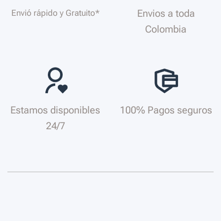
Envios a toda
Envió rápido y Gratuito*
Colombia
Estamos disponibles
100% Pagos seguros
24/7