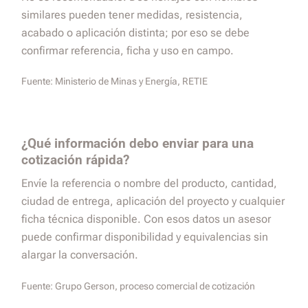
similares pueden tener medidas, resistencia,
acabado o aplicación distinta; por eso se debe
confirmar referencia, ficha y uso en campo.
Fuente:
Ministerio de Minas y Energía, RETIE
¿Qué información debo enviar para una
cotización rápida?
Envíe la referencia o nombre del producto, cantidad,
ciudad de entrega, aplicación del proyecto y cualquier
ficha técnica disponible. Con esos datos un asesor
puede confirmar disponibilidad y equivalencias sin
alargar la conversación.
Fuente:
Grupo Gerson, proceso comercial de cotización