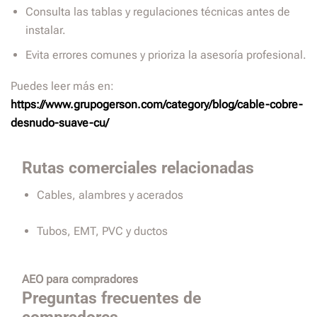
Consulta las tablas y regulaciones técnicas antes de
instalar.
Evita errores comunes y prioriza la asesoría profesional.
Puedes leer más en:
https://www.grupogerson.com/category/blog/cable-cobre-
desnudo-suave-cu/
Rutas comerciales relacionadas
Cables, alambres y acerados
Tubos, EMT, PVC y ductos
AEO para compradores
Preguntas frecuentes de
compradores