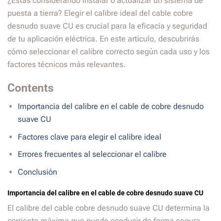
¿Estás considerando instalar o actualizar un sistema de
puesta a tierra? Elegir el calibre ideal del cable cobre
desnudo suave CU es crucial para la eficacia y seguridad
de tu aplicación eléctrica. En este artículo, descubrirás
cómo seleccionar el calibre correcto según cada uso y los
factores técnicos más relevantes.
Contents
Importancia del calibre en el cable de cobre desnudo
suave CU
Factores clave para elegir el calibre ideal
Errores frecuentes al seleccionar el calibre
Conclusión
Importancia del calibre en el cable de cobre desnudo suave CU
El calibre del cable cobre desnudo suave CU determina la
corriente máxima que puede conducir de forma segura,