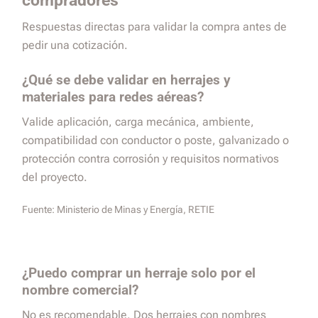
Respuestas directas para validar la compra antes de
pedir una cotización.
¿Qué se debe validar en herrajes y
materiales para redes aéreas?
Valide aplicación, carga mecánica, ambiente,
compatibilidad con conductor o poste, galvanizado o
protección contra corrosión y requisitos normativos
del proyecto.
Fuente:
Ministerio de Minas y Energía, RETIE
¿Puedo comprar un herraje solo por el
nombre comercial?
No es recomendable. Dos herrajes con nombres