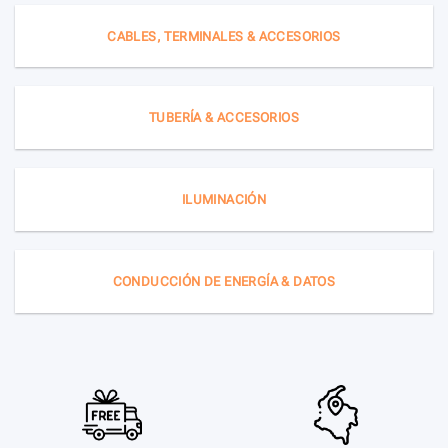
CABLES, TERMINALES & ACCESORIOS
TUBERÍA & ACCESORIOS
ILUMINACIÓN
CONDUCCIÓN DE ENERGÍA & DATOS