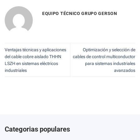
EQUIPO TÉCNICO GRUPO GERSON
Ventajas técnicas y aplicaciones
Optimización y selección de
del cable cobre aislado THHN
cables de control multiconductor
LSZH en sistemas eléctricos
para sistemas industriales
industriales
avanzados
Categorias populares