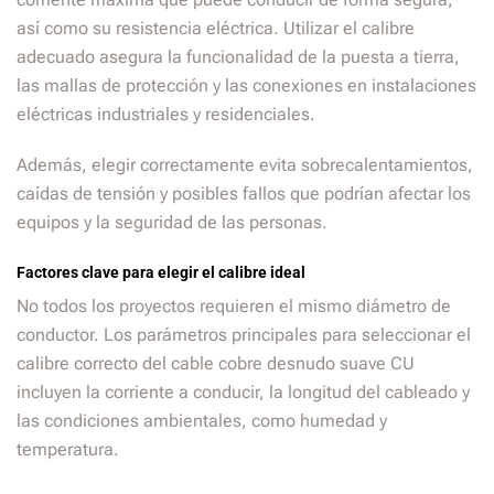
así como su resistencia eléctrica. Utilizar el calibre
adecuado asegura la funcionalidad de la puesta a tierra,
las mallas de protección y las conexiones en instalaciones
eléctricas industriales y residenciales.
Además, elegir correctamente evita sobrecalentamientos,
caídas de tensión y posibles fallos que podrían afectar los
equipos y la seguridad de las personas.
Factores clave para elegir el calibre ideal
No todos los proyectos requieren el mismo diámetro de
conductor. Los parámetros principales para seleccionar el
calibre correcto del cable cobre desnudo suave CU
incluyen la corriente a conducir, la longitud del cableado y
las condiciones ambientales, como humedad y
temperatura.