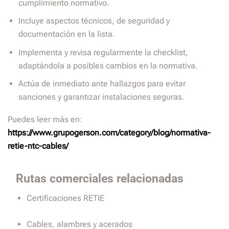
cumplimiento normativo.
Incluye aspectos técnicos, de seguridad y
documentación en la lista.
Implementa y revisa regularmente la checklist,
adaptándola a posibles cambios en la normativa.
Actúa de inmediato ante hallazgos para evitar
sanciones y garantizar instalaciones seguras.
Puedes leer más en:
https://www.grupogerson.com/category/blog/normativa-
retie-ntc-cables/
Rutas comerciales relacionadas
Certificaciones RETIE
Cables, alambres y acerados