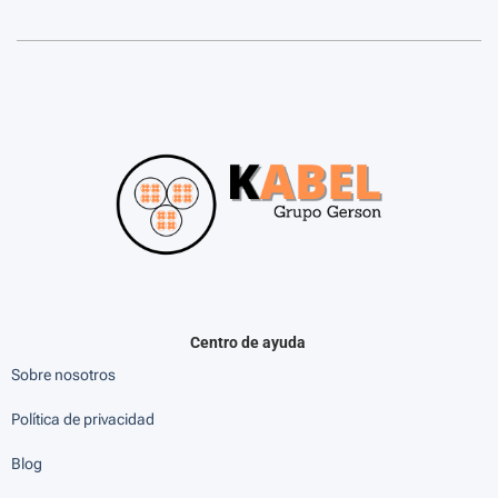
Centro de ayuda
Sobre nosotros
Política de privacidad
Blog