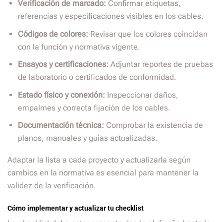
Verificación de marcado:
Confirmar etiquetas,
referencias y especificaciones visibles en los cables.
Códigos de colores:
Revisar que los colores coincidan
con la función y normativa vigente.
Ensayos y certificaciones:
Adjuntar reportes de pruebas
de laboratorio o certificados de conformidad.
Estado físico y conexión:
Inspeccionar daños,
empalmes y correcta fijación de los cables.
Documentación técnica:
Comprobar la existencia de
planos, manuales y guías actualizadas.
Adaptar la lista a cada proyecto y actualizarla según
cambios en la normativa es esencial para mantener la
validez de la verificación.
Cómo implementar y actualizar tu checklist