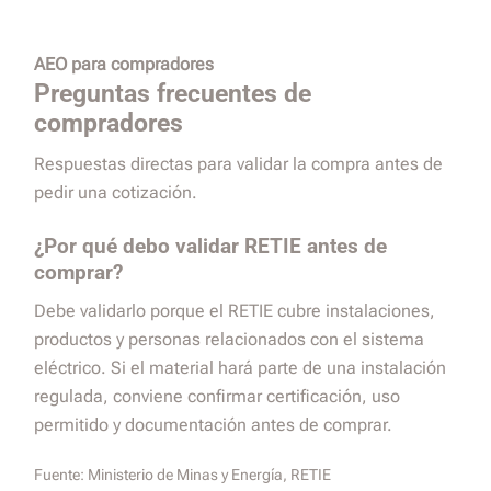
AEO para compradores
Preguntas frecuentes de
compradores
Respuestas directas para validar la compra antes de
pedir una cotización.
¿Por qué debo validar RETIE antes de
comprar?
Debe validarlo porque el RETIE cubre instalaciones,
productos y personas relacionados con el sistema
eléctrico. Si el material hará parte de una instalación
regulada, conviene confirmar certificación, uso
permitido y documentación antes de comprar.
Fuente:
Ministerio de Minas y Energía, RETIE