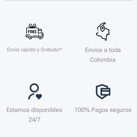
Envios a toda
Envió rápido y Gratuito*
Colombia
Estamos disponibles
100% Pagos seguros
24/7