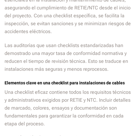
asegurando el cumplimiento de RETIE/NTC desde el inicio
del proyecto. Con una checklist específica, se facilita la
inspección, se evitan sanciones y se minimizan riesgos de
accidentes eléctricos.
Las auditorías que usan checklists estandarizadas han
demostrado una mayor tasa de conformidad normativa y
reducen el tiempo de revisión técnica. Esto se traduce en
instalaciones más seguras y menos reprocesos.
Elementos clave en una checklist para instalaciones de cables
Una checklist eficaz contiene todos los requisitos técnicos
y administrativos exigidos por RETIE y NTC. Incluir detalles
de marcado, colores, ensayos y documentación son
fundamentales para garantizar la conformidad en cada
etapa del proceso.