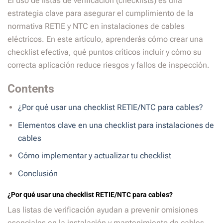
El uso de listas de verificación (checklists) es una
estrategia clave para asegurar el cumplimiento de la
normativa RETIE y NTC en instalaciones de cables
eléctricos. En este artículo, aprenderás cómo crear una
checklist efectiva, qué puntos críticos incluir y cómo su
correcta aplicación reduce riesgos y fallos de inspección.
Contents
¿Por qué usar una checklist RETIE/NTC para cables?
Elementos clave en una checklist para instalaciones de
cables
Cómo implementar y actualizar tu checklist
Conclusión
¿Por qué usar una checklist RETIE/NTC para cables?
Las listas de verificación ayudan a prevenir omisiones
esenciales en la instalación y mantenimiento de cables,