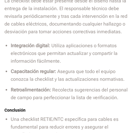
La checklist debe estar presente desde el diseño hasta la
entrega de la instalación. El responsable técnico debe
revisarla periódicamente y tras cada intervención en la red
de cables eléctricos, documentando cualquier hallazgo o
desviación para tomar acciones correctivas inmediatas.
Integración digital:
Utiliza aplicaciones o formatos
electrónicos que permitan actualizar y compartir la
información fácilmente.
Capacitación regular:
Asegura que todo el equipo
conozca la checklist y las actualizaciones normativas.
Retroalimentación:
Recolecta sugerencias del personal
de campo para perfeccionar la lista de verificación.
Conclusión
Una checklist RETIE/NTC específica para cables es
fundamental para reducir errores y asegurar el