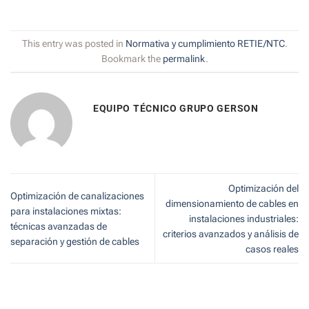
This entry was posted in
Normativa y cumplimiento RETIE/NTC
.
Bookmark the
permalink
.
EQUIPO TÉCNICO GRUPO GERSON
Optimización del
Optimización de canalizaciones
dimensionamiento de cables en
para instalaciones mixtas:
instalaciones industriales:
técnicas avanzadas de
criterios avanzados y análisis de
separación y gestión de cables
casos reales