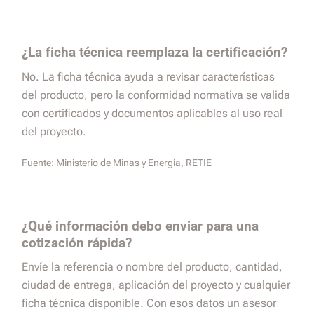
¿La ficha técnica reemplaza la certificación?
No. La ficha técnica ayuda a revisar características
del producto, pero la conformidad normativa se valida
con certificados y documentos aplicables al uso real
del proyecto.
Fuente:
Ministerio de Minas y Energía, RETIE
¿Qué información debo enviar para una
cotización rápida?
Envíe la referencia o nombre del producto, cantidad,
ciudad de entrega, aplicación del proyecto y cualquier
ficha técnica disponible. Con esos datos un asesor