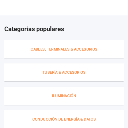
Categorias populares
CABLES, TERMINALES & ACCESORIOS
TUBERÍA & ACCESORIOS
ILUMINACIÓN
CONDUCCIÓN DE ENERGÍA & DATOS