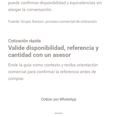
puede confirmar disponibilidad y equivalencias sin
alargar la conversación.
Fuente:
Grupo Gerson, proceso comercial de cotización
Cotización rápida
Valide disponibilidad, referencia y
cantidad con un asesor
Envíe la guía como contexto y reciba orientación
comercial para confirmar la referencia antes de
comprar.
Cotizar por WhatsApp