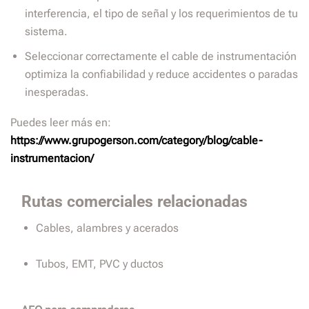
interferencia, el tipo de señal y los requerimientos de tu
sistema.
Seleccionar correctamente el cable de instrumentación
optimiza la confiabilidad y reduce accidentes o paradas
inesperadas.
Puedes leer más en:
https://www.grupogerson.com/category/blog/cable-
instrumentacion/
Rutas comerciales relacionadas
Cables, alambres y acerados
Tubos, EMT, PVC y ductos