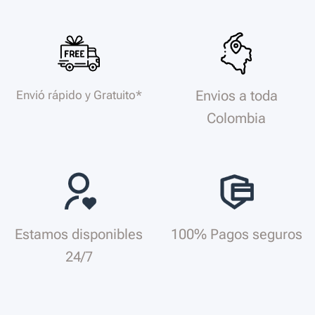
Envios a toda
Envió rápido y Gratuito*
Colombia
Estamos disponibles
100% Pagos seguros
24/7