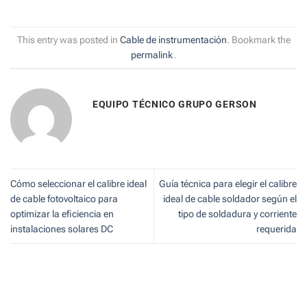
This entry was posted in
Cable de instrumentación
. Bookmark the
permalink
.
EQUIPO TÉCNICO GRUPO GERSON
Cómo seleccionar el calibre ideal
Guía técnica para elegir el calibre
de cable fotovoltaico para
ideal de cable soldador según el
optimizar la eficiencia en
tipo de soldadura y corriente
instalaciones solares DC
requerida