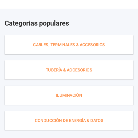
Categorias populares
CABLES, TERMINALES & ACCESORIOS
TUBERÍA & ACCESORIOS
ILUMINACIÓN
CONDUCCIÓN DE ENERGÍA & DATOS