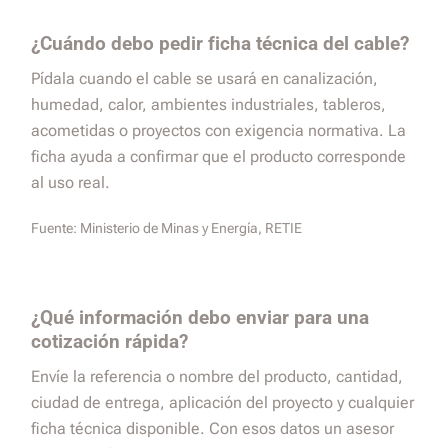
¿Cuándo debo pedir ficha técnica del cable?
Pídala cuando el cable se usará en canalización,
humedad, calor, ambientes industriales, tableros,
acometidas o proyectos con exigencia normativa. La
ficha ayuda a confirmar que el producto corresponde
al uso real.
Fuente:
Ministerio de Minas y Energía, RETIE
¿Qué información debo enviar para una
cotización rápida?
Envíe la referencia o nombre del producto, cantidad,
ciudad de entrega, aplicación del proyecto y cualquier
ficha técnica disponible. Con esos datos un asesor