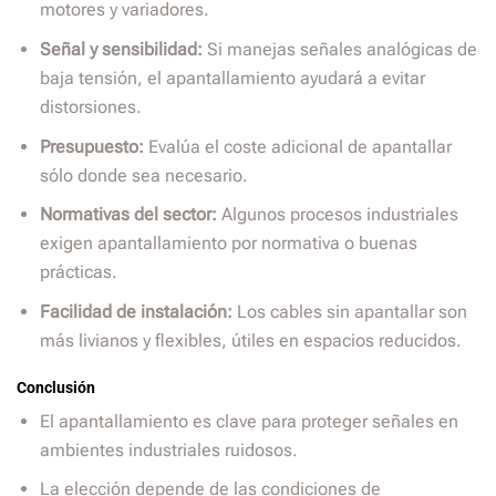
motores y variadores.
Señal y sensibilidad:
Si manejas señales analógicas de
baja tensión, el apantallamiento ayudará a evitar
distorsiones.
Presupuesto:
Evalúa el coste adicional de apantallar
sólo donde sea necesario.
Normativas del sector:
Algunos procesos industriales
exigen apantallamiento por normativa o buenas
prácticas.
Facilidad de instalación:
Los cables sin apantallar son
más livianos y flexibles, útiles en espacios reducidos.
Conclusión
El apantallamiento es clave para proteger señales en
ambientes industriales ruidosos.
La elección depende de las condiciones de