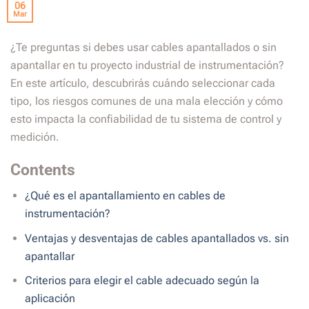
06
Mar
¿Te preguntas si debes usar cables apantallados o sin
apantallar en tu proyecto industrial de instrumentación?
En este artículo, descubrirás cuándo seleccionar cada
tipo, los riesgos comunes de una mala elección y cómo
esto impacta la confiabilidad de tu sistema de control y
medición.
Contents
¿Qué es el apantallamiento en cables de
instrumentación?
Ventajas y desventajas de cables apantallados vs. sin
apantallar
Criterios para elegir el cable adecuado según la
aplicación