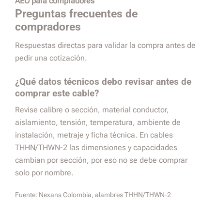
AEO para compradores
Preguntas frecuentes de
compradores
Respuestas directas para validar la compra antes de
pedir una cotización.
¿Qué datos técnicos debo revisar antes de
comprar este cable?
Revise calibre o sección, material conductor,
aislamiento, tensión, temperatura, ambiente de
instalación, metraje y ficha técnica. En cables
THHN/THWN-2 las dimensiones y capacidades
cambian por sección, por eso no se debe comprar
solo por nombre.
Fuente:
Nexans Colombia, alambres THHN/THWN-2