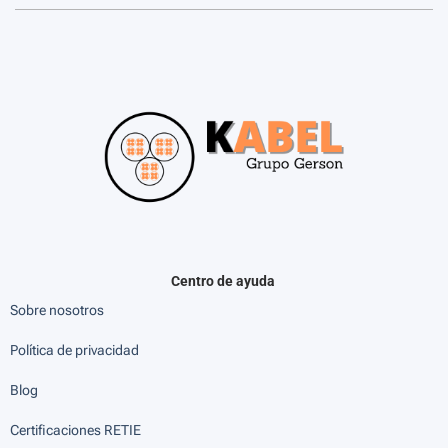
Centro de ayuda
Sobre nosotros
Política de privacidad
Blog
Certificaciones RETIE