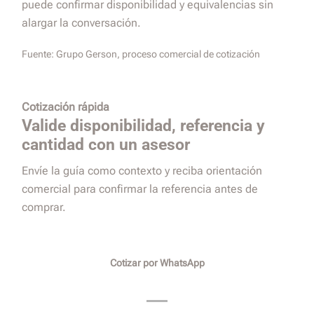
puede confirmar disponibilidad y equivalencias sin
alargar la conversación.
Fuente:
Grupo Gerson, proceso comercial de cotización
Cotización rápida
Valide disponibilidad, referencia y
cantidad con un asesor
Envíe la guía como contexto y reciba orientación
comercial para confirmar la referencia antes de
comprar.
Cotizar por WhatsApp