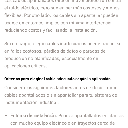
Los cables apantallados ofrecen mayor protección contra
el ruido eléctrico, pero suelen ser más costosos y menos
flexibles. Por otro lado, los cables sin apantallar pueden
usarse en entornos limpios con mínima interferencia,
reduciendo costos y facilitando la instalación.
Sin embargo, elegir cables inadecuados puede traducirse
en fallos costosos, pérdida de datos o paradas de
producción no planificadas, especialmente en
aplicaciones críticas.
Criterios para elegir el cable adecuado según la aplicación
Considera los siguientes factores antes de decidir entre
cables apantallados o sin apantallar para tu sistema de
instrumentación industrial:
Entorno de instalación:
Prioriza apantallados en plantas
con mucho equipo eléctrico o en trayectos cerca de