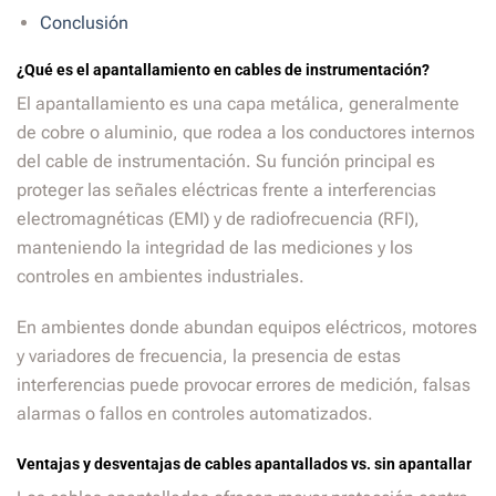
Conclusión
¿Qué es el apantallamiento en cables de instrumentación?
El apantallamiento es una capa metálica, generalmente
de cobre o aluminio, que rodea a los conductores internos
del cable de instrumentación. Su función principal es
proteger las señales eléctricas frente a interferencias
electromagnéticas (EMI) y de radiofrecuencia (RFI),
manteniendo la integridad de las mediciones y los
controles en ambientes industriales.
En ambientes donde abundan equipos eléctricos, motores
y variadores de frecuencia, la presencia de estas
interferencias puede provocar errores de medición, falsas
alarmas o fallos en controles automatizados.
Ventajas y desventajas de cables apantallados vs. sin apantallar