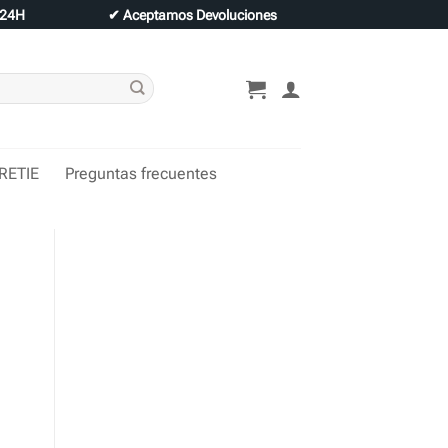
 24H
✔
Aceptamos Devoluciones
 RETIE
Preguntas frecuentes