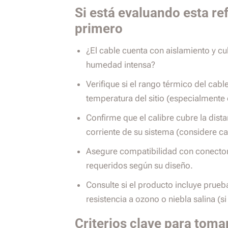
Si está evaluando esta ref
primero
¿El cable cuenta con aislamiento y cub
humedad intensa?
Verifique si el rango térmico del cab
temperatura del sitio (especialmente 
Confirme que el calibre cubre la dista
corriente de su sistema (considere ca
Asegure compatibilidad con conecto
requeridos según su diseño.
Consulte si el producto incluye prue
resistencia a ozono o niebla salina (si
Criterios clave para toma