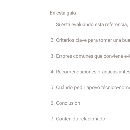
En esta guía
Si está evaluando esta referencia,
Criterios clave para tomar una bu
Errores comunes que conviene evi
Recomendaciones prácticas antes d
Cuándo pedir apoyo técnico-come
Conclusión
Contenido relacionado