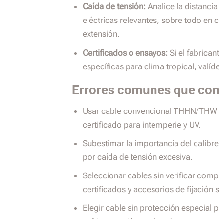
Caída de tensión:
Analice la distancia
eléctricas relevantes, sobre todo en
extensión.
Certificados o ensayos:
Si el fabrican
específicas para clima tropical, valíd
Errores comunes que conv
Usar cable convencional THHN/THW en
certificado para intemperie y UV.
Subestimar la importancia del calibr
por caída de tensión excesiva.
Seleccionar cables sin verificar comp
certificados y accesorios de fijación s
Elegir cable sin protección especial