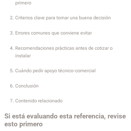
primero
Criterios clave para tomar una buena decisión
Errores comunes que conviene evitar
Recomendaciones prácticas antes de cotizar o
instalar
Cuándo pedir apoyo técnico-comercial
Conclusión
Contenido relacionado
Si está evaluando esta referencia, revise
esto primero