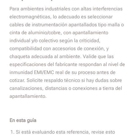
Para ambientes industriales con altas interferencias
electromagnéticas, lo adecuado es seleccionar
cables de instrumentación apantallados tipo malla o
cinta de aluminio/cobre, con apantallamiento
individual y/o colectivo según la criticidad,
compatibilidad con accesorios de conexión, y
chaqueta adecuada al ambiente. Valide que las
especificaciones del fabricante respondan al nivel de
inmunidad EMI/EMC real de su proceso antes de
cotizar. Solicite respaldo técnico si hay dudas sobre
canalizaciones, distancias o conexiones a tierra del
apantallamiento.
En esta guía
Si está evaluando esta referencia, revise esto