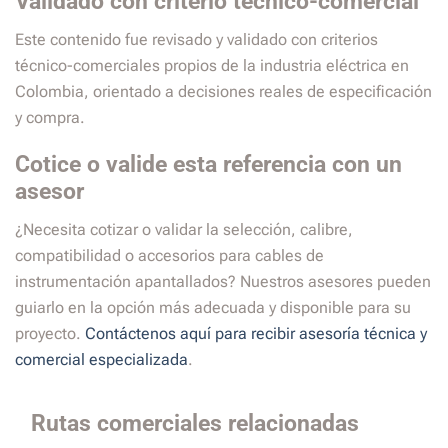
Validado con criterio técnico-comercial
Este contenido fue revisado y validado con criterios
técnico-comerciales propios de la industria eléctrica en
Colombia, orientado a decisiones reales de especificación
y compra.
Cotice o valide esta referencia con un
asesor
¿Necesita cotizar o validar la selección, calibre,
compatibilidad o accesorios para cables de
instrumentación apantallados? Nuestros asesores pueden
guiarlo en la opción más adecuada y disponible para su
proyecto.
Contáctenos aquí para recibir asesoría técnica y
comercial especializada
.
Rutas comerciales relacionadas