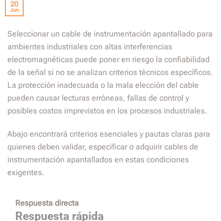
20
Jun
Seleccionar un cable de instrumentación apantallado para
ambientes industriales con altas interferencias
electromagnéticas puede poner en riesgo la confiabilidad
de la señal si no se analizan criterios técnicos específicos.
La protección inadecuada o la mala elección del cable
pueden causar lecturas erróneas, fallas de control y
posibles costos imprevistos en los procesos industriales.
Abajo encontrará criterios esenciales y pautas claras para
quienes deben validar, especificar o adquirir cables de
instrumentación apantallados en estas condiciones
exigentes.
Respuesta directa
Respuesta rápida