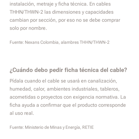
instalación, metraje y ficha técnica. En cables
THHN/THWN-2 las dimensiones y capacidades
cambian por sección, por eso no se debe comprar
solo por nombre.
Fuente:
Nexans Colombia, alambres THHN/THWN-2
¿Cuándo debo pedir ficha técnica del cable?
Pídala cuando el cable se usará en canalización,
humedad, calor, ambientes industriales, tableros,
acometidas o proyectos con exigencia normativa. La
ficha ayuda a confirmar que el producto corresponde
al uso real.
Fuente:
Ministerio de Minas y Energía, RETIE