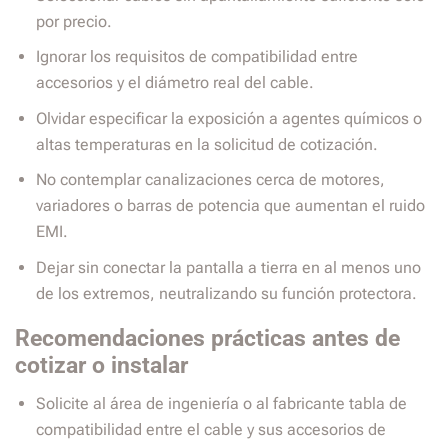
por precio.
Ignorar los requisitos de compatibilidad entre
accesorios y el diámetro real del cable.
Olvidar especificar la exposición a agentes químicos o
altas temperaturas en la solicitud de cotización.
No contemplar canalizaciones cerca de motores,
variadores o barras de potencia que aumentan el ruido
EMI.
Dejar sin conectar la pantalla a tierra en al menos uno
de los extremos, neutralizando su función protectora.
Recomendaciones prácticas antes de
cotizar o instalar
Solicite al área de ingeniería o al fabricante tabla de
compatibilidad entre el cable y sus accesorios de