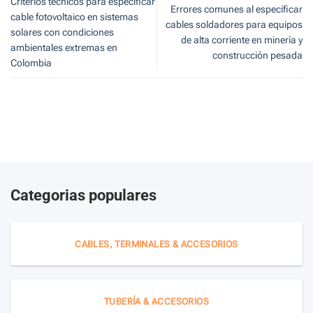
Criterios técnicos para especificar
Errores comunes al especificar
cable fotovoltaico en sistemas
cables soldadores para equipos
solares con condiciones
de alta corriente en minería y
ambientales extremas en
construcción pesada
Colombia
Categorias populares
CABLES, TERMINALES & ACCESORIOS
TUBERÍA & ACCESORIOS