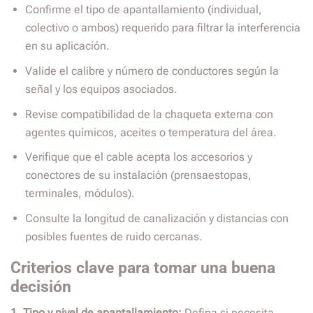
Confirme el tipo de apantallamiento (individual,
colectivo o ambos) requerido para filtrar la interferencia
en su aplicación.
Valide el calibre y número de conductores según la
señal y los equipos asociados.
Revise compatibilidad de la chaqueta externa con
agentes químicos, aceites o temperatura del área.
Verifique que el cable acepta los accesorios y
conectores de su instalación (prensaestopas,
terminales, módulos).
Consulte la longitud de canalización y distancias con
posibles fuentes de ruido cercanas.
Criterios clave para tomar una buena
decisión
1. Tipo y nivel de apantallamiento:
Defina si necesita