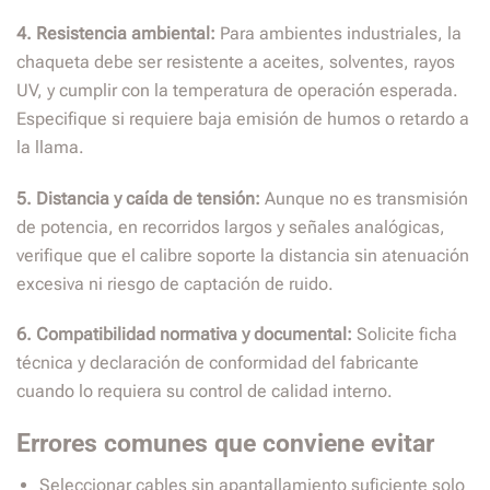
4. Resistencia ambiental:
Para ambientes industriales, la
chaqueta debe ser resistente a aceites, solventes, rayos
UV, y cumplir con la temperatura de operación esperada.
Especifique si requiere baja emisión de humos o retardo a
la llama.
5. Distancia y caída de tensión:
Aunque no es transmisión
de potencia, en recorridos largos y señales analógicas,
verifique que el calibre soporte la distancia sin atenuación
excesiva ni riesgo de captación de ruido.
6. Compatibilidad normativa y documental:
Solicite ficha
técnica y declaración de conformidad del fabricante
cuando lo requiera su control de calidad interno.
Errores comunes que conviene evitar
Seleccionar cables sin apantallamiento suficiente solo