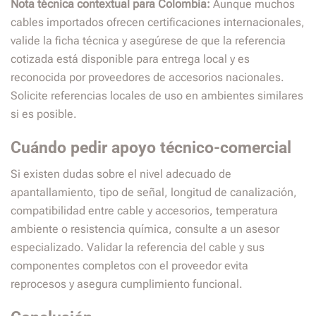
Nota técnica contextual para Colombia:
Aunque muchos
cables importados ofrecen certificaciones internacionales,
valide la ficha técnica y asegúrese de que la referencia
cotizada está disponible para entrega local y es
reconocida por proveedores de accesorios nacionales.
Solicite referencias locales de uso en ambientes similares
si es posible.
Cuándo pedir apoyo técnico-comercial
Si existen dudas sobre el nivel adecuado de
apantallamiento, tipo de señal, longitud de canalización,
compatibilidad entre cable y accesorios, temperatura
ambiente o resistencia química, consulte a un asesor
especializado. Validar la referencia del cable y sus
componentes completos con el proveedor evita
reprocesos y asegura cumplimiento funcional.