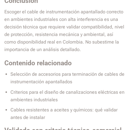
Conclusión
Escoger el cable de instrumentación apantallado correcto
en ambientes industriales con alta interferencia es una
decisión técnica que requiere validar compatibilidad, nivel
de protección, resistencia mecánica y ambiental, así
como disponibilidad real en Colombia. No subestime la
importancia de un análisis detallado.
Contenido relacionado
Selección de accesorios para terminación de cables de
instrumentación apantallados
Criterios para el diseño de canalizaciones eléctricas en
ambientes industriales
Cables resistentes a aceites y químicos: qué validar
antes de instalar