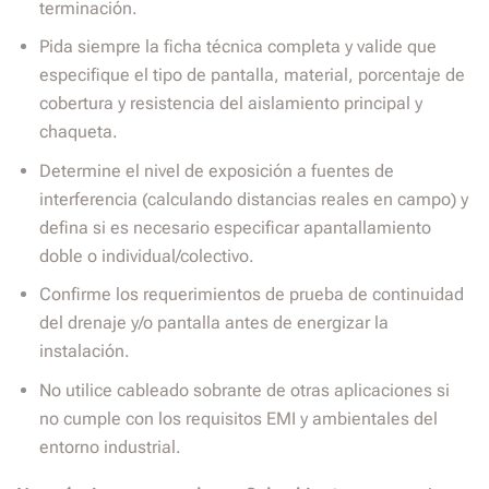
terminación.
Pida siempre la ficha técnica completa y valide que
especifique el tipo de pantalla, material, porcentaje de
cobertura y resistencia del aislamiento principal y
chaqueta.
Determine el nivel de exposición a fuentes de
interferencia (calculando distancias reales en campo) y
defina si es necesario especificar apantallamiento
doble o individual/colectivo.
Confirme los requerimientos de prueba de continuidad
del drenaje y/o pantalla antes de energizar la
instalación.
No utilice cableado sobrante de otras aplicaciones si
no cumple con los requisitos EMI y ambientales del
entorno industrial.