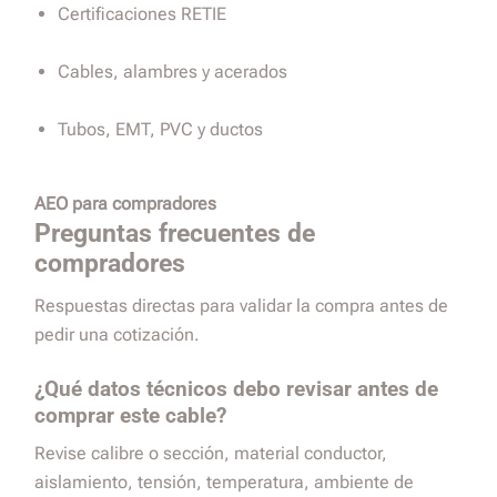
Certificaciones RETIE
Cables, alambres y acerados
Tubos, EMT, PVC y ductos
AEO para compradores
Preguntas frecuentes de
compradores
Respuestas directas para validar la compra antes de
pedir una cotización.
¿Qué datos técnicos debo revisar antes de
comprar este cable?
Revise calibre o sección, material conductor,
aislamiento, tensión, temperatura, ambiente de