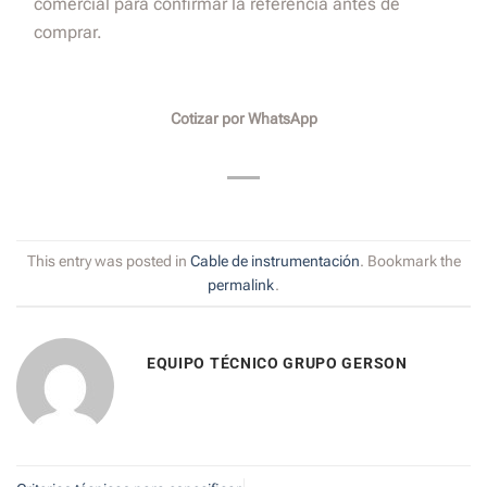
comercial para confirmar la referencia antes de
comprar.
Cotizar por WhatsApp
This entry was posted in
Cable de instrumentación
. Bookmark the
permalink
.
EQUIPO TÉCNICO GRUPO GERSON