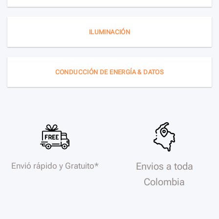
ILUMINACIÓN
CONDUCCIÓN DE ENERGÍA & DATOS
Envios a toda
Envió rápido y Gratuito*
Colombia