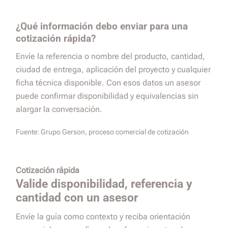
¿Qué información debo enviar para una
cotización rápida?
Envíe la referencia o nombre del producto, cantidad,
ciudad de entrega, aplicación del proyecto y cualquier
ficha técnica disponible. Con esos datos un asesor
puede confirmar disponibilidad y equivalencias sin
alargar la conversación.
Fuente:
Grupo Gerson, proceso comercial de cotización
Cotización rápida
Valide disponibilidad, referencia y
cantidad con un asesor
Envíe la guía como contexto y reciba orientación