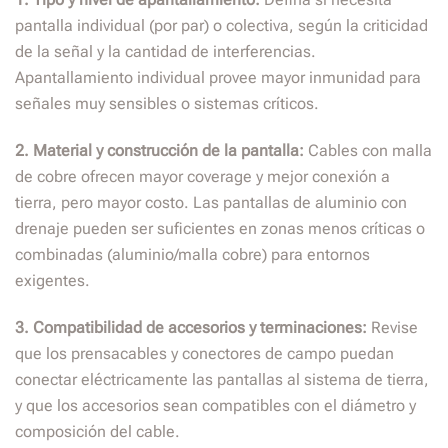
pantalla individual (por par) o colectiva, según la criticidad
de la señal y la cantidad de interferencias.
Apantallamiento individual provee mayor inmunidad para
señales muy sensibles o sistemas críticos.
2. Material y construcción de la pantalla:
Cables con malla
de cobre ofrecen mayor coverage y mejor conexión a
tierra, pero mayor costo. Las pantallas de aluminio con
drenaje pueden ser suficientes en zonas menos críticas o
combinadas (aluminio/malla cobre) para entornos
exigentes.
3. Compatibilidad de accesorios y terminaciones:
Revise
que los prensacables y conectores de campo puedan
conectar eléctricamente las pantallas al sistema de tierra,
y que los accesorios sean compatibles con el diámetro y
composición del cable.