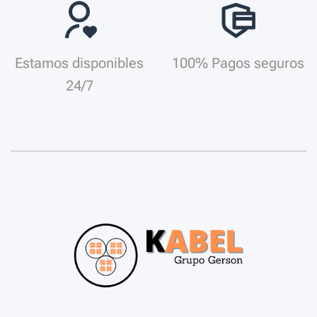
Estamos disponibles
100% Pagos seguros
24/7