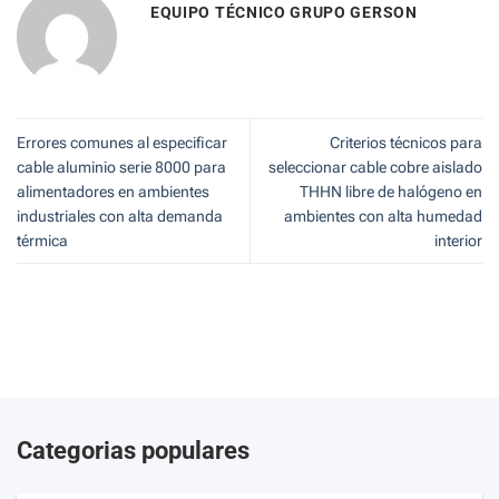
EQUIPO TÉCNICO GRUPO GERSON
Errores comunes al especificar
Criterios técnicos para
cable aluminio serie 8000 para
seleccionar cable cobre aislado
alimentadores en ambientes
THHN libre de halógeno en
industriales con alta demanda
ambientes con alta humedad
térmica
interior
Categorias populares