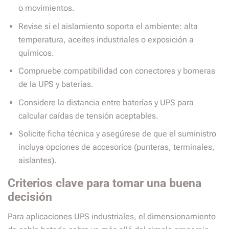
o movimientos.
Revise si el aislamiento soporta el ambiente: alta
temperatura, aceites industriales o exposición a
químicos.
Compruebe compatibilidad con conectores y borneras
de la UPS y baterías.
Considere la distancia entre baterías y UPS para
calcular caídas de tensión aceptables.
Solicite ficha técnica y asegúrese de que el suministro
incluya opciones de accesorios (punteras, terminales,
aislantes).
Criterios clave para tomar una buena
decisión
Para aplicaciones UPS industriales, el dimensionamiento