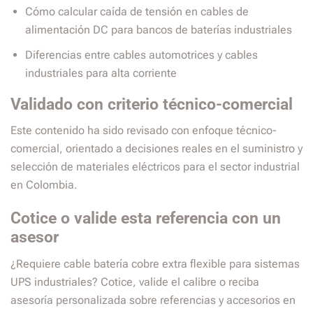
Cómo calcular caída de tensión en cables de
alimentación DC para bancos de baterías industriales
Diferencias entre cables automotrices y cables
industriales para alta corriente
Validado con criterio técnico-comercial
Este contenido ha sido revisado con enfoque técnico-
comercial, orientado a decisiones reales en el suministro y
selección de materiales eléctricos para el sector industrial
en Colombia.
Cotice o valide esta referencia con un
asesor
¿Requiere cable batería cobre extra flexible para sistemas
UPS industriales? Cotice, valide el calibre o reciba
asesoría personalizada sobre referencias y accesorios en