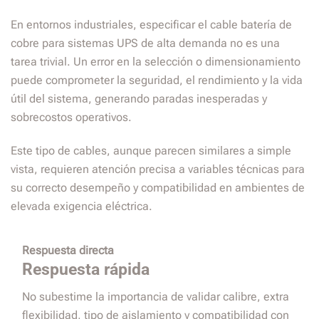
En entornos industriales, especificar el cable batería de
cobre para sistemas UPS de alta demanda no es una
tarea trivial. Un error en la selección o dimensionamiento
puede comprometer la seguridad, el rendimiento y la vida
útil del sistema, generando paradas inesperadas y
sobrecostos operativos.
Este tipo de cables, aunque parecen similares a simple
vista, requieren atención precisa a variables técnicas para
su correcto desempeño y compatibilidad en ambientes de
elevada exigencia eléctrica.
Respuesta directa
Respuesta rápida
No subestime la importancia de validar calibre, extra
flexibilidad, tipo de aislamiento y compatibilidad con