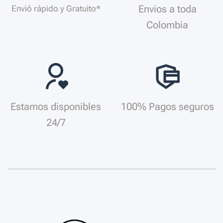
Envios a toda
Envió rápido y Gratuito*
Colombia
Estamos disponibles
100% Pagos seguros
24/7