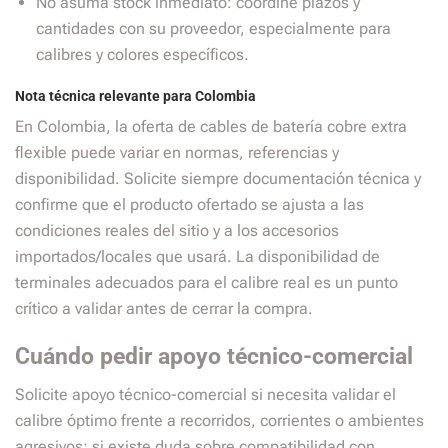
No asuma stock inmediato: coordine plazos y
cantidades con su proveedor, especialmente para
calibres y colores específicos.
Nota técnica relevante para Colombia
En Colombia, la oferta de cables de batería cobre extra
flexible puede variar en normas, referencias y
disponibilidad. Solicite siempre documentación técnica y
confirme que el producto ofertado se ajusta a las
condiciones reales del sitio y a los accesorios
importados/locales que usará. La disponibilidad de
terminales adecuados para el calibre real es un punto
crítico a validar antes de cerrar la compra.
Cuándo pedir apoyo técnico-comercial
Solicite apoyo técnico-comercial si necesita validar el
calibre óptimo frente a recorridos, corrientes o ambientes
agresivos; si existe duda sobre compatibilidad con