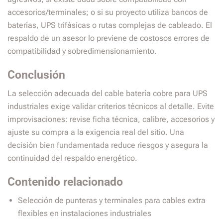
accesorios/terminales; o si su proyecto utiliza bancos de
baterías, UPS trifásicas o rutas complejas de cableado. El
respaldo de un asesor lo previene de costosos errores de
compatibilidad y sobredimensionamiento.
Conclusión
La selección adecuada del cable batería cobre para UPS
industriales exige validar criterios técnicos al detalle. Evite
improvisaciones: revise ficha técnica, calibre, accesorios y
ajuste su compra a la exigencia real del sitio. Una
decisión bien fundamentada reduce riesgos y asegura la
continuidad del respaldo energético.
Contenido relacionado
Selección de punteras y terminales para cables extra
flexibles en instalaciones industriales