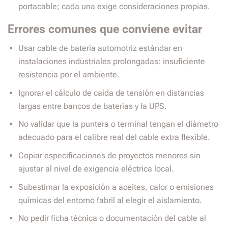
portacable; cada una exige consideraciones propias.
Errores comunes que conviene evitar
Usar cable de batería automotriz estándar en
instalaciones industriales prolongadas: insuficiente
resistencia por el ambiente.
Ignorar el cálculo de caída de tensión en distancias
largas entre bancos de baterías y la UPS.
No validar que la puntera o terminal tengan el diámetro
adecuado para el calibre real del cable extra flexible.
Copiar especificaciones de proyectos menores sin
ajustar al nivel de exigencia eléctrica local.
Subestimar la exposición a aceites, calor o emisiones
químicas del entorno fabril al elegir el aislamiento.
No pedir ficha técnica o documentación del cable al