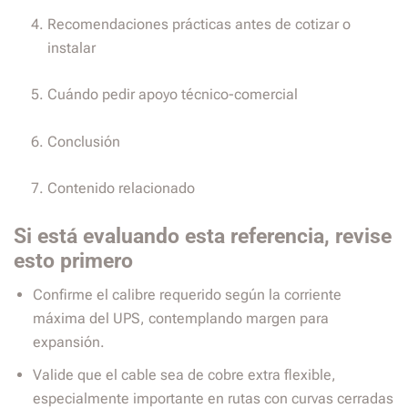
Recomendaciones prácticas antes de cotizar o
instalar
Cuándo pedir apoyo técnico-comercial
Conclusión
Contenido relacionado
Si está evaluando esta referencia, revise
esto primero
Confirme el calibre requerido según la corriente
máxima del UPS, contemplando margen para
expansión.
Valide que el cable sea de cobre extra flexible,
especialmente importante en rutas con curvas cerradas