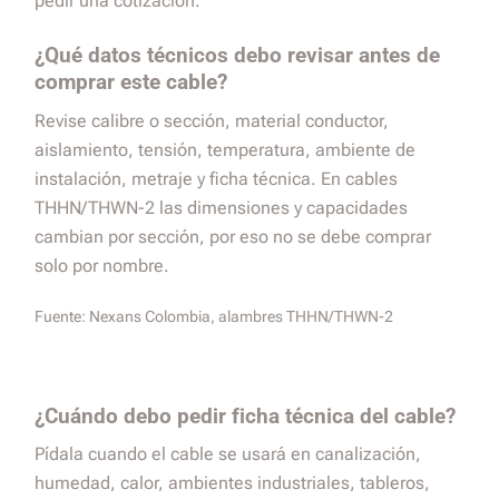
pedir una cotización.
¿Qué datos técnicos debo revisar antes de
comprar este cable?
Revise calibre o sección, material conductor,
aislamiento, tensión, temperatura, ambiente de
instalación, metraje y ficha técnica. En cables
THHN/THWN-2 las dimensiones y capacidades
cambian por sección, por eso no se debe comprar
solo por nombre.
Fuente:
Nexans Colombia, alambres THHN/THWN-2
¿Cuándo debo pedir ficha técnica del cable?
Pídala cuando el cable se usará en canalización,
humedad, calor, ambientes industriales, tableros,