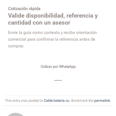
Cotización rápida
Valide disponibilidad, referencia y
cantidad con un asesor
Envíe la guía como contexto y reciba orientación
comercial para confirmar la referencia antes de
comprar.
Cotizar por WhatsApp
This entry was posted in
Cable bateria cu
. Bookmark the
permalink
.