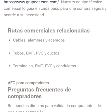
https://www.grupogerson.com/
. Nuestro equipo técnico-
comercial lo guía en cada paso para una compra segura y
acorde a su necesidad.
Rutas comerciales relacionadas
Cables, alambres y acerados
Tubos, EMT, PVC y ductos
Terminales, EMT, PVC y conduletas
AEO para compradores
Preguntas frecuentes de
compradores
Respuestas directas para validar la compra antes de