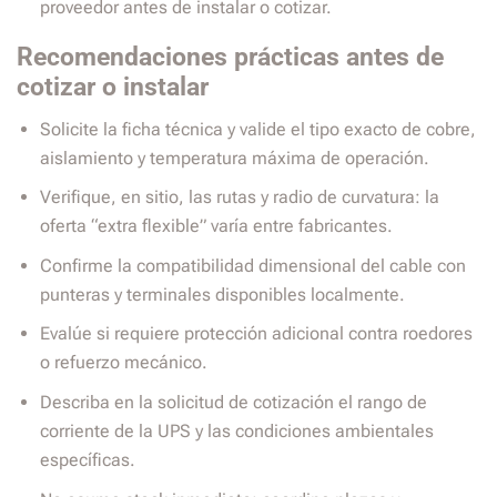
proveedor antes de instalar o cotizar.
Recomendaciones prácticas antes de
cotizar o instalar
Solicite la ficha técnica y valide el tipo exacto de cobre,
aislamiento y temperatura máxima de operación.
Verifique, en sitio, las rutas y radio de curvatura: la
oferta “extra flexible” varía entre fabricantes.
Confirme la compatibilidad dimensional del cable con
punteras y terminales disponibles localmente.
Evalúe si requiere protección adicional contra roedores
o refuerzo mecánico.
Describa en la solicitud de cotización el rango de
corriente de la UPS y las condiciones ambientales
específicas.