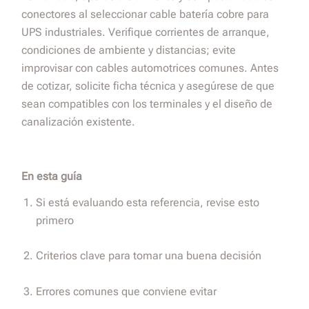
conectores al seleccionar cable batería cobre para
UPS industriales. Verifique corrientes de arranque,
condiciones de ambiente y distancias; evite
improvisar con cables automotrices comunes. Antes
de cotizar, solicite ficha técnica y asegúrese de que
sean compatibles con los terminales y el diseño de
canalización existente.
En esta guía
Si está evaluando esta referencia, revise esto
primero
Criterios clave para tomar una buena decisión
Errores comunes que conviene evitar