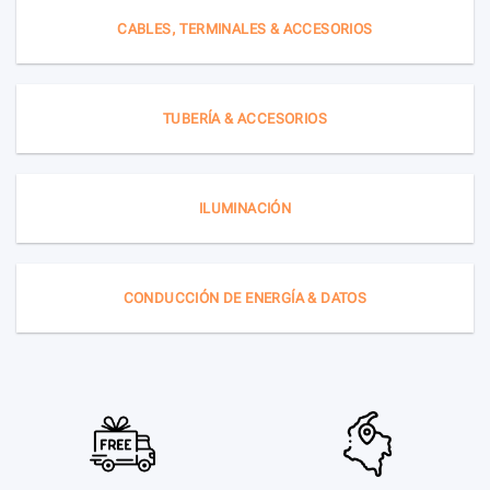
CABLES, TERMINALES & ACCESORIOS
TUBERÍA & ACCESORIOS
ILUMINACIÓN
CONDUCCIÓN DE ENERGÍA & DATOS