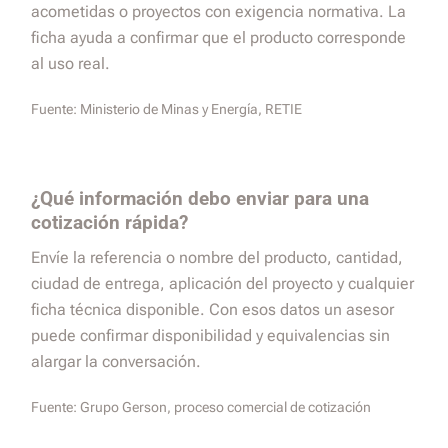
acometidas o proyectos con exigencia normativa. La
ficha ayuda a confirmar que el producto corresponde
al uso real.
Fuente:
Ministerio de Minas y Energía, RETIE
¿Qué información debo enviar para una
cotización rápida?
Envíe la referencia o nombre del producto, cantidad,
ciudad de entrega, aplicación del proyecto y cualquier
ficha técnica disponible. Con esos datos un asesor
puede confirmar disponibilidad y equivalencias sin
alargar la conversación.
Fuente:
Grupo Gerson, proceso comercial de cotización