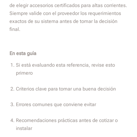
de elegir accesorios certificados para altas corrientes.
Siempre valide con el proveedor los requerimientos
exactos de su sistema antes de tomar la decisión
final.
En esta guía
Si está evaluando esta referencia, revise esto
primero
Criterios clave para tomar una buena decisión
Errores comunes que conviene evitar
Recomendaciones prácticas antes de cotizar o
instalar