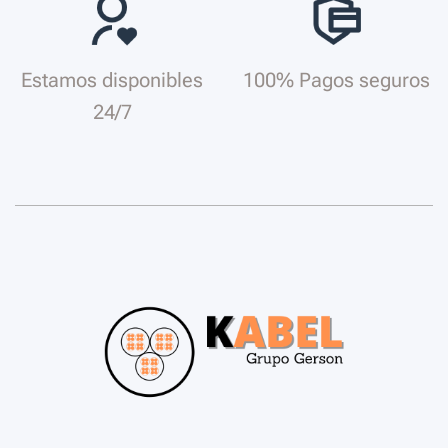
Estamos disponibles
100% Pagos seguros
24/7