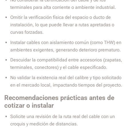
terminales para alta corriente o ambiente industrial.
Omitir la verificación física del espacio o ducto de
instalación, lo que puede llevar a rutas apretadas o
curvas forzadas.
Instalar cables con aislamiento común (como THW) en
ambientes exigentes, generando deterioro prematuro.
Descuidar la compatibilidad entre accesorios (zapatas,
terminales, conectores) y el cable especificado.
No validar la existencia real del calibre y tipo solicitado
en el mercado local, impactando tiempos del proyecto.
Recomendaciones prácticas antes de
cotizar o instalar
Solicite una revisión de la ruta real del cable con un
croquis y medición de distancias.