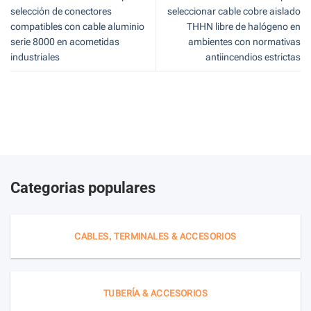
selección de conectores
seleccionar cable cobre aislado
compatibles con cable aluminio
THHN libre de halógeno en
serie 8000 en acometidas
ambientes con normativas
industriales
antiincendios estrictas
Categorias populares
CABLES, TERMINALES & ACCESORIOS
TUBERÍA & ACCESORIOS