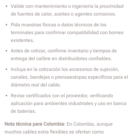
Valide con mantenimiento o ingeniería la proximidad
de fuentes de calor, aceites o agentes corrosivos.
Pida muestras físicas o datos técnicos de los
terminales para confirmar compatibilidad con bornes
existentes.
Antes de cotizar, confirme inventario y tiempos de
entrega del calibre en distribuidores confiables.
Incluya en la cotización los accesorios de sujeción,
canales, bandejas o prensaestopas específicos para el
diámetro real del cable.
Revise certificados con el proveedor, verificando
aplicación para ambientes industriales y uso en banca
de baterías.
Nota técnica para Colombia:
En Colombia, aunque
muchos cables extra flexibles se ofertan como