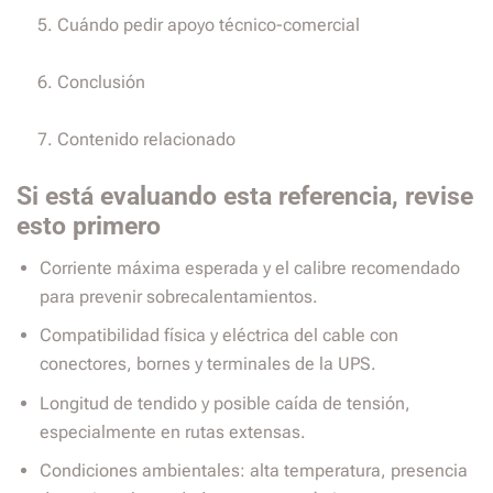
Cuándo pedir apoyo técnico-comercial
Conclusión
Contenido relacionado
Si está evaluando esta referencia, revise
esto primero
Corriente máxima esperada y el calibre recomendado
para prevenir sobrecalentamientos.
Compatibilidad física y eléctrica del cable con
conectores, bornes y terminales de la UPS.
Longitud de tendido y posible caída de tensión,
especialmente en rutas extensas.
Condiciones ambientales: alta temperatura, presencia