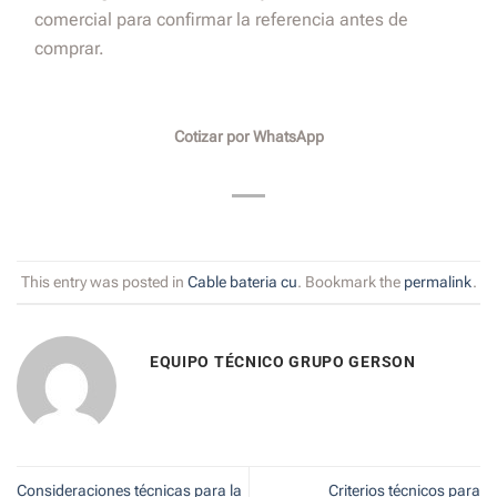
comercial para confirmar la referencia antes de
comprar.
Cotizar por WhatsApp
This entry was posted in
Cable bateria cu
. Bookmark the
permalink
.
EQUIPO TÉCNICO GRUPO GERSON
Consideraciones técnicas para la
Criterios técnicos para