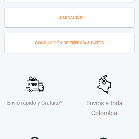
ILUMINACIÓN
CONDUCCIÓN DE ENERGÍA & DATOS
Envios a toda
Envió rápido y Gratuito*
Colombia