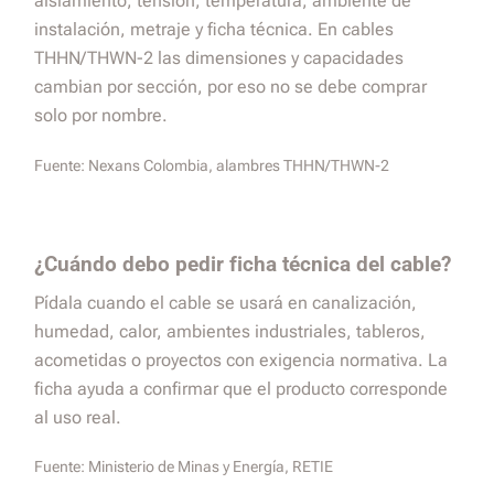
aislamiento, tensión, temperatura, ambiente de
instalación, metraje y ficha técnica. En cables
THHN/THWN-2 las dimensiones y capacidades
cambian por sección, por eso no se debe comprar
solo por nombre.
Fuente:
Nexans Colombia, alambres THHN/THWN-2
¿Cuándo debo pedir ficha técnica del cable?
Pídala cuando el cable se usará en canalización,
humedad, calor, ambientes industriales, tableros,
acometidas o proyectos con exigencia normativa. La
ficha ayuda a confirmar que el producto corresponde
al uso real.
Fuente:
Ministerio de Minas y Energía, RETIE