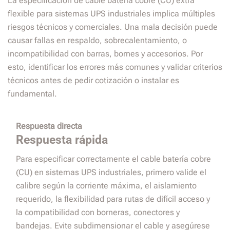
La especificación de cable batería cobre (CU) extra
flexible para sistemas UPS industriales implica múltiples
riesgos técnicos y comerciales. Una mala decisión puede
causar fallas en respaldo, sobrecalentamiento, o
incompatibilidad con barras, bornes y accesorios. Por
esto, identificar los errores más comunes y validar criterios
técnicos antes de pedir cotización o instalar es
fundamental.
Respuesta directa
Respuesta rápida
Para especificar correctamente el cable batería cobre
(CU) en sistemas UPS industriales, primero valide el
calibre según la corriente máxima, el aislamiento
requerido, la flexibilidad para rutas de difícil acceso y
la compatibilidad con borneras, conectores y
bandejas. Evite subdimensionar el cable y asegúrese