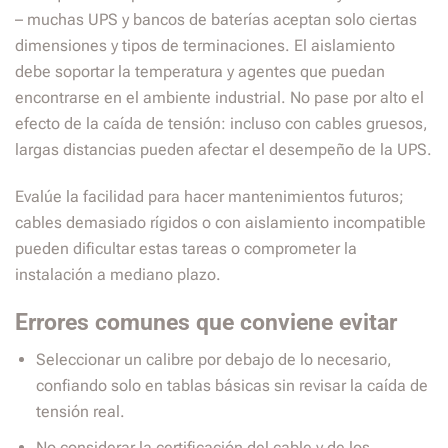
– muchas UPS y bancos de baterías aceptan solo ciertas
dimensiones y tipos de terminaciones. El aislamiento
debe soportar la temperatura y agentes que puedan
encontrarse en el ambiente industrial. No pase por alto el
efecto de la caída de tensión: incluso con cables gruesos,
largas distancias pueden afectar el desempeño de la UPS.
Evalúe la facilidad para hacer mantenimientos futuros;
cables demasiado rígidos o con aislamiento incompatible
pueden dificultar estas tareas o comprometer la
instalación a mediano plazo.
Errores comunes que conviene evitar
Seleccionar un calibre por debajo de lo necesario,
confiando solo en tablas básicas sin revisar la caída de
tensión real.
No considerar la certificación del cable y de los