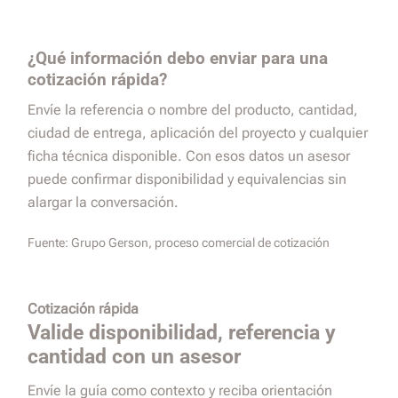
¿Qué información debo enviar para una
cotización rápida?
Envíe la referencia o nombre del producto, cantidad,
ciudad de entrega, aplicación del proyecto y cualquier
ficha técnica disponible. Con esos datos un asesor
puede confirmar disponibilidad y equivalencias sin
alargar la conversación.
Fuente:
Grupo Gerson, proceso comercial de cotización
Cotización rápida
Valide disponibilidad, referencia y
cantidad con un asesor
Envíe la guía como contexto y reciba orientación