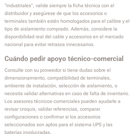
“industriales”, valide siempre la ficha técnica con el
distribuidor y asegúrese de que los accesorios o
terminales también estén homologados para el calibre y el
tipo de aislamiento comprado. Además, considere la
disponibilidad real del cable y accesorios en el mercado
nacional para evitar retrasos innecesarios.
Cuándo pedir apoyo técnico-comercial
Consulte con su proveedor si tiene dudas sobre el
dimensionamiento, compatibilidad de terminales,
ambiente de instalación, selección de aislamiento, o
necesita validar alternativas en caso de falta de inventario.
Los asesores técnicos-comerciales pueden ayudarle a
revisar croquis, validar referencias, comparar
configuraciones o confirmar si los accesorios
seleccionados son aptos para el sistema UPS y las
baterías involucradas.