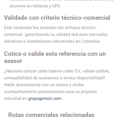
aluminio en tableros y UPS.
Validado con criterio técnico-comercial
Este contenido fue revisado con enfoque técnico-
comercial, garantizando su utilidad real para mercados
eléctricos e instalaciones industriales en Colombia.
Cotice o valide esta referencia con un
asesor
¿Necesita cotizar cable batería cobre CU, validar calibre,
compatibilidad de accesorios o revisar disponibilidad?
Hable directamente con un asesor y reciba
acompañamiento personalizado para su proyecto
industrial en
grupogerson.com
.
Rutas comerciales relacionadas