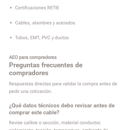
Certificaciones RETIE
Cables, alambres y acerados
Tubos, EMT, PVC y ductos
AEO para compradores
Preguntas frecuentes de
compradores
Respuestas directas para validar la compra antes de
pedir una cotización.
¿Qué datos técnicos debo revisar antes de
comprar este cable?
Revise calibre o sección, material conductor,