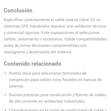
Conclusión
Especificar correctamente el cable batería cobre CU en
sistemas UPS industriales requiere una validación técnica
y comercial rigurosa. Evite suposiciones al seleccionar
calibre, aislamiento o accesorios. Valide compatibilidades
antes de tomar decisiones comprometidas con
cronograma y desempeño del sistema.
Contenido relacionado
Puntos clave para seleccionar terminales de
compresión para cables extra flexibles en bancos de
baterías.
Buenas prácticas para canalización y fijación de cables
de alta corriente en ambientes industriales.
Consideraciones en la unión de conductores de cobre y