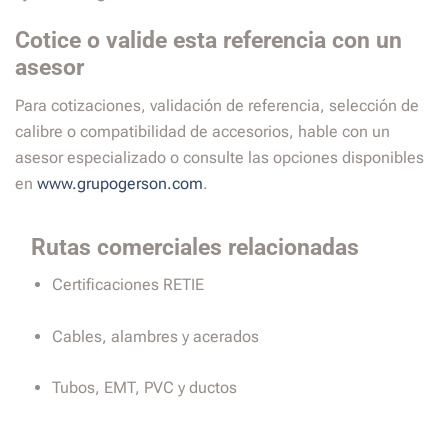
Cotice o valide esta referencia con un
asesor
Para cotizaciones, validación de referencia, selección de
calibre o compatibilidad de accesorios, hable con un
asesor especializado o consulte las opciones disponibles
en
www.grupogerson.com
.
Rutas comerciales relacionadas
Certificaciones RETIE
Cables, alambres y acerados
Tubos, EMT, PVC y ductos