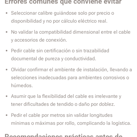
Errores comunes que conviene evitar
Seleccionar calibre guiándose solo por precio o
disponibilidad y no por cálculo eléctrico real.
No validar la compatibilidad dimensional entre el cable
y accesorios de conexión.
Pedir cable sin certificación o sin trazabilidad
documental de pureza y conductividad.
Olvidar confirmar el ambiente de instalación, llevando a
selecciones inadecuadas para ambientes corrosivos o
húmedos.
Asumir que la flexibilidad del cable es irrelevante y
tener dificultades de tendido o daño por doblez.
Pedir el cable por metros sin validar longitudes
mínimas o máximas por rollo, complicando la logística.
Recomendaciones prácticas antes de