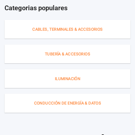
Categorias populares
CABLES, TERMINALES & ACCESORIOS
TUBERÍA & ACCESORIOS
ILUMINACIÓN
CONDUCCIÓN DE ENERGÍA & DATOS