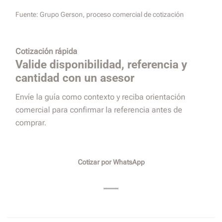
Fuente:
Grupo Gerson, proceso comercial de cotización
Cotización rápida
Valide disponibilidad, referencia y
cantidad con un asesor
Envíe la guía como contexto y reciba orientación
comercial para confirmar la referencia antes de
comprar.
Cotizar por WhatsApp