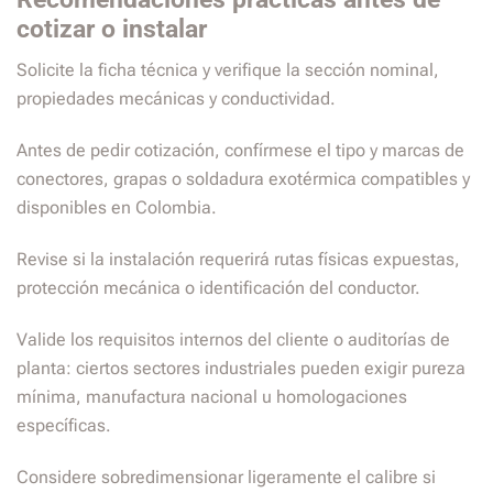
cotizar o instalar
Solicite la ficha técnica y verifique la sección nominal,
propiedades mecánicas y conductividad.
Antes de pedir cotización, confírmese el tipo y marcas de
conectores, grapas o soldadura exotérmica compatibles y
disponibles en Colombia.
Revise si la instalación requerirá rutas físicas expuestas,
protección mecánica o identificación del conductor.
Valide los requisitos internos del cliente o auditorías de
planta: ciertos sectores industriales pueden exigir pureza
mínima, manufactura nacional u homologaciones
específicas.
Considere sobredimensionar ligeramente el calibre si