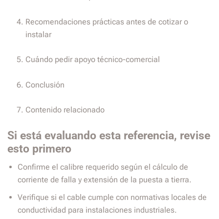
Recomendaciones prácticas antes de cotizar o
instalar
Cuándo pedir apoyo técnico-comercial
Conclusión
Contenido relacionado
Si está evaluando esta referencia, revise
esto primero
Confirme el calibre requerido según el cálculo de
corriente de falla y extensión de la puesta a tierra.
Verifique si el cable cumple con normativas locales de
conductividad para instalaciones industriales.