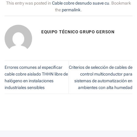
This entry was posted in
Cable cobre desnudo suave cu
. Bookmark
the
permalink
.
EQUIPO TÉCNICO GRUPO GERSON
Errores comunes al especificar
Criterios de selección de cables de
cable cobre aislado THHN libre de
control multiconductor para
halógeno en instalaciones
sistemas de automatización en
industriales sensibles
ambientes con alta humedad