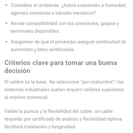
Considere el ambiente: ¿habrá exposición a humedad,
agentes corrosivos o tránsito mecánico?
Revise compatibilidad con los conectores, grapas y
terminales disponibles.
Asegúrese de que el proveedor asegure continuitad de
suministro y lotes certificados.
Criterios clave para tomar una buena
decisión
El calibre es la base. No seleccione “por costumbre”; los
sistemas industriales suelen requerir calibres superiores
al mínimo comercial.
Valide la pureza y la flexibilidad del cobre: un cable
respaldo por certificado de análisis y flexibilidad óptima
facilitará instalación y longevidad.