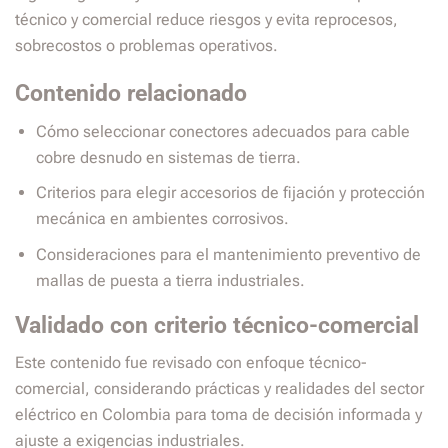
técnico y comercial reduce riesgos y evita reprocesos,
sobrecostos o problemas operativos.
Contenido relacionado
Cómo seleccionar conectores adecuados para cable
cobre desnudo en sistemas de tierra.
Criterios para elegir accesorios de fijación y protección
mecánica en ambientes corrosivos.
Consideraciones para el mantenimiento preventivo de
mallas de puesta a tierra industriales.
Validado con criterio técnico-comercial
Este contenido fue revisado con enfoque técnico-
comercial, considerando prácticas y realidades del sector
eléctrico en Colombia para toma de decisión informada y
ajuste a exigencias industriales.