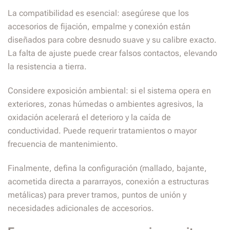
La compatibilidad es esencial: asegúrese que los
accesorios de fijación, empalme y conexión están
diseñados para cobre desnudo suave y su calibre exacto.
La falta de ajuste puede crear falsos contactos, elevando
la resistencia a tierra.
Considere exposición ambiental: si el sistema opera en
exteriores, zonas húmedas o ambientes agresivos, la
oxidación acelerará el deterioro y la caída de
conductividad. Puede requerir tratamientos o mayor
frecuencia de mantenimiento.
Finalmente, defina la configuración (mallado, bajante,
acometida directa a pararrayos, conexión a estructuras
metálicas) para prever tramos, puntos de unión y
necesidades adicionales de accesorios.