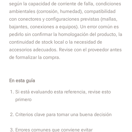
según la capacidad de corriente de falla, condiciones
ambientales (corrosión, humedad), compatibilidad
con conectores y configuraciones previstas (mallas,
bajantes, conexiones a equipos). Un error común es
pedirlo sin confirmar la homologación del producto, la
continuidad de stock local o la necesidad de
accesorios adecuados. Revise con el proveedor antes
de formalizar la compra.
En esta guía
Si está evaluando esta referencia, revise esto
primero
Criterios clave para tomar una buena decisión
Errores comunes que conviene evitar