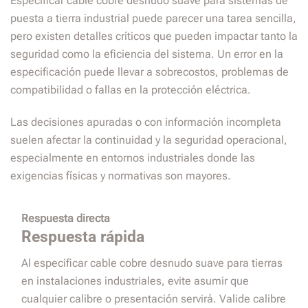
Especificar cable cobre desnudo suave para sistemas de
puesta a tierra industrial puede parecer una tarea sencilla,
pero existen detalles críticos que pueden impactar tanto la
seguridad como la eficiencia del sistema. Un error en la
especificación puede llevar a sobrecostos, problemas de
compatibilidad o fallas en la protección eléctrica.
Las decisiones apuradas o con información incompleta
suelen afectar la continuidad y la seguridad operacional,
especialmente en entornos industriales donde las
exigencias físicas y normativas son mayores.
Respuesta directa
Respuesta rápida
Al especificar cable cobre desnudo suave para tierras
en instalaciones industriales, evite asumir que
cualquier calibre o presentación servirá. Valide calibre