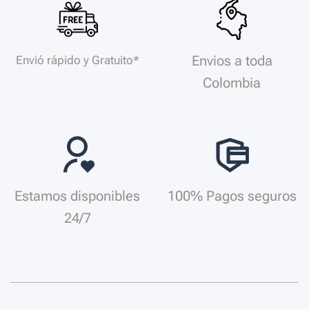
Envios a toda
Envió rápido y Gratuito*
Colombia
Estamos disponibles
100% Pagos seguros
24/7