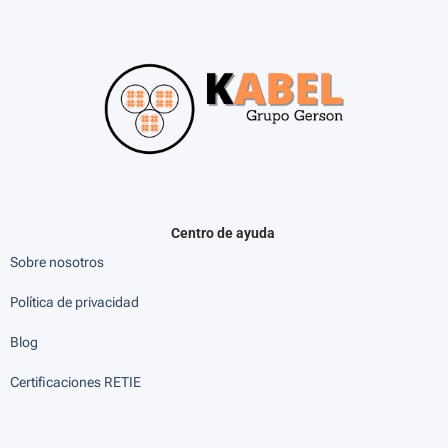
Centro de ayuda
Sobre nosotros
Política de privacidad
Blog
Certificaciones RETIE