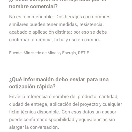
nombre comercial?
No es recomendable. Dos herrajes con nombres
similares pueden tener medidas, resistencia,
acabado o aplicación distinta; por eso se debe
confirmar referencia, ficha y uso en campo.
Fuente:
Ministerio de Minas y Energía, RETIE
¿Qué información debo enviar para una
cotización rápida?
Envíe la referencia o nombre del producto, cantidad,
ciudad de entrega, aplicación del proyecto y cualquier
ficha técnica disponible. Con esos datos un asesor
puede confirmar disponibilidad y equivalencias sin
alargar la conversación.