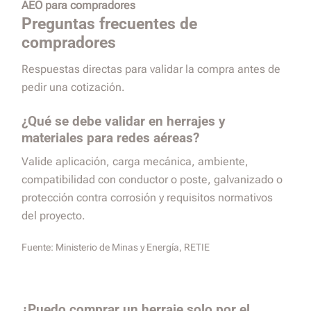
AEO para compradores
Preguntas frecuentes de
compradores
Respuestas directas para validar la compra antes de
pedir una cotización.
¿Qué se debe validar en herrajes y
materiales para redes aéreas?
Valide aplicación, carga mecánica, ambiente,
compatibilidad con conductor o poste, galvanizado o
protección contra corrosión y requisitos normativos
del proyecto.
Fuente:
Ministerio de Minas y Energía, RETIE
¿Puedo comprar un herraje solo por el