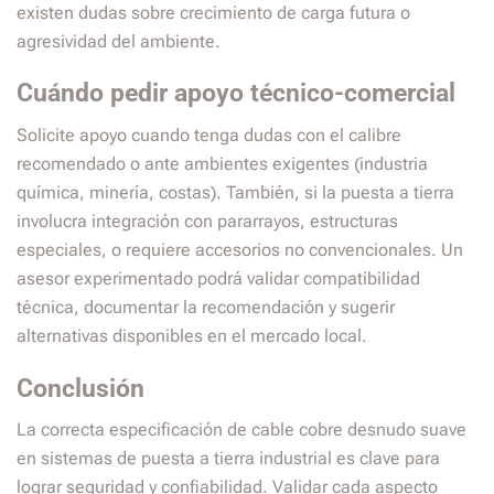
existen dudas sobre crecimiento de carga futura o
agresividad del ambiente.
Cuándo pedir apoyo técnico-comercial
Solicite apoyo cuando tenga dudas con el calibre
recomendado o ante ambientes exigentes (industria
química, minería, costas). También, si la puesta a tierra
involucra integración con pararrayos, estructuras
especiales, o requiere accesorios no convencionales. Un
asesor experimentado podrá validar compatibilidad
técnica, documentar la recomendación y sugerir
alternativas disponibles en el mercado local.
Conclusión
La correcta especificación de cable cobre desnudo suave
en sistemas de puesta a tierra industrial es clave para
lograr seguridad y confiabilidad. Validar cada aspecto