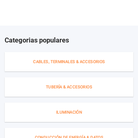
Categorias populares
CABLES, TERMINALES & ACCESORIOS
TUBERÍA & ACCESORIOS
ILUMINACIÓN
CONDUCCIÓN DE ENERGÍA & DATOS