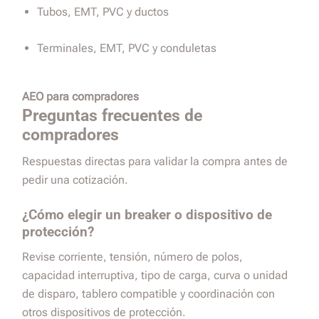
Tubos, EMT, PVC y ductos
Terminales, EMT, PVC y conduletas
AEO para compradores
Preguntas frecuentes de
compradores
Respuestas directas para validar la compra antes de
pedir una cotización.
¿Cómo elegir un breaker o dispositivo de
protección?
Revise corriente, tensión, número de polos,
capacidad interruptiva, tipo de carga, curva o unidad
de disparo, tablero compatible y coordinación con
otros dispositivos de protección.