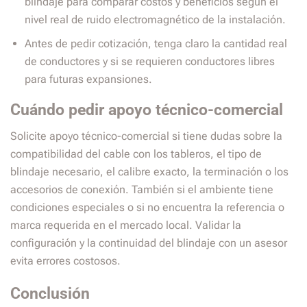
blindaje para comparar costos y beneficios según el
nivel real de ruido electromagnético de la instalación.
Antes de pedir cotización, tenga claro la cantidad real
de conductores y si se requieren conductores libres
para futuras expansiones.
Cuándo pedir apoyo técnico-comercial
Solicite apoyo técnico-comercial si tiene dudas sobre la
compatibilidad del cable con los tableros, el tipo de
blindaje necesario, el calibre exacto, la terminación o los
accesorios de conexión. También si el ambiente tiene
condiciones especiales o si no encuentra la referencia o
marca requerida en el mercado local. Validar la
configuración y la continuidad del blindaje con un asesor
evita errores costosos.
Conclusión