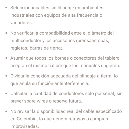
Seleccionar cables sin blindaje en ambientes
industriales con equipos de alta frecuencia o
variadores.
No verificar la compatibilidad entre el diámetro del
multiconductor y los accesorios (prensaestopas,
regletas, barras de tierra).
Asumir que todos los bornes o conectores del tablero
aceptan el mismo calibre que los manuales sugieren.
Olvidar la conexión adecuada del blindaje a tierra, lo
que anula su función antiinterferencia.
Calcular la cantidad de conductores solo por señal, sin
prever spare wires o reserva futura.
No revisar la disponibilidad real del cable especificado
en Colombia, lo que genera retrasos o compras
improvisadas.