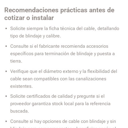
Recomendaciones prácticas antes de
cotizar o instalar
Solicite siempre la ficha técnica del cable, detallando
tipo de blindaje y calibre.
Consulte si el fabricante recomienda accesorios
específicos para terminación de blindaje y puesta a
tierra.
Verifique que el diámetro externo y la flexibilidad del
cable sean compatibles con las canalizaciones
existentes.
Solicite certificados de calidad y pregunte si el
proveedor garantiza stock local para la referencia
buscada.
Consulte si hay opciones de cable con blindaje y sin