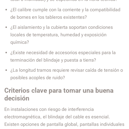
¿El calibre cumple con la corriente y la compatibilidad
de bornes en los tableros existentes?
¿El aislamiento y la cubierta soportan condiciones
locales de temperatura, humedad y exposición
química?
¿Existe necesidad de accesorios especiales para la
terminación del blindaje y puesta a tierra?
¿La longitud tramos requiere revisar caída de tensión o
posibles acoples de ruido?
Criterios clave para tomar una buena
decisión
En instalaciones con riesgo de interferencia
electromagnética, el blindaje del cable es esencial.
Existen opciones de pantalla global, pantallas individuales