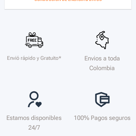
Envios a toda
Envió rápido y Gratuito*
Colombia
Estamos disponibles
100% Pagos seguros
24/7