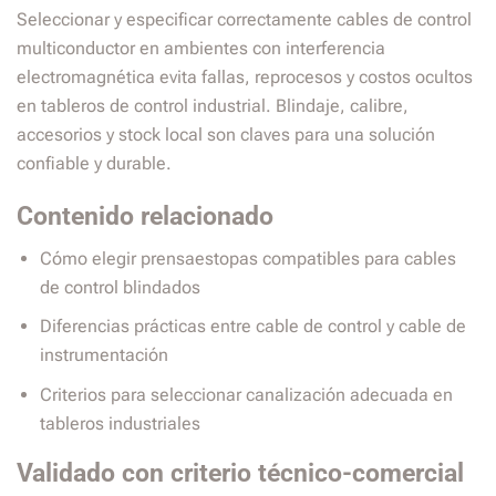
Seleccionar y especificar correctamente cables de control
multiconductor en ambientes con interferencia
electromagnética evita fallas, reprocesos y costos ocultos
en tableros de control industrial. Blindaje, calibre,
accesorios y stock local son claves para una solución
confiable y durable.
Contenido relacionado
Cómo elegir prensaestopas compatibles para cables
de control blindados
Diferencias prácticas entre cable de control y cable de
instrumentación
Criterios para seleccionar canalización adecuada en
tableros industriales
Validado con criterio técnico-comercial