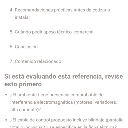
Recomendaciones prácticas antes de cotizar o
instalar
Cuándo pedir apoyo técnico-comercial
Conclusión
Contenido relacionado
Si está evaluando esta referencia, revise
esto primero
¿El ambiente tiene presencia comprobable de
interferencia electromagnética (motores, variadores,
alta corriente)?
¿El cable de control propuesto incluye blindaje (pantalla
total o individual) y se especifica en la ficha técnica?