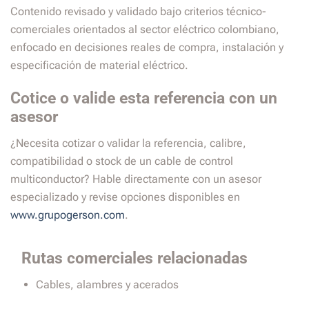
Contenido revisado y validado bajo criterios técnico-
comerciales orientados al sector eléctrico colombiano,
enfocado en decisiones reales de compra, instalación y
especificación de material eléctrico.
Cotice o valide esta referencia con un
asesor
¿Necesita cotizar o validar la referencia, calibre,
compatibilidad o stock de un cable de control
multiconductor? Hable directamente con un asesor
especializado y revise opciones disponibles en
www.grupogerson.com
.
Rutas comerciales relacionadas
Cables, alambres y acerados