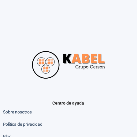
Centro de ayuda
Sobre nosotros
Política de privacidad
Blog