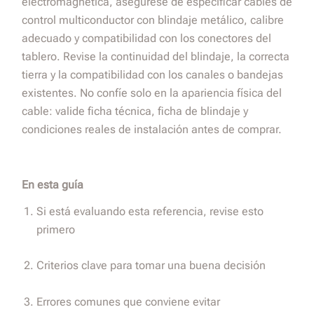
electromagnética, asegúrese de especificar cables de
control multiconductor con blindaje metálico, calibre
adecuado y compatibilidad con los conectores del
tablero. Revise la continuidad del blindaje, la correcta
tierra y la compatibilidad con los canales o bandejas
existentes. No confíe solo en la apariencia física del
cable: valide ficha técnica, ficha de blindaje y
condiciones reales de instalación antes de comprar.
En esta guía
Si está evaluando esta referencia, revise esto
primero
Criterios clave para tomar una buena decisión
Errores comunes que conviene evitar