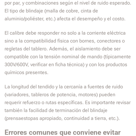
por par, y combinaciones según el nivel de ruido esperado.
El tipo de blindaje (malla de cobre, cinta de
aluminio/poliéster, etc.) afecta el desempeño y el costo.
El calibre debe responder no solo a la corriente eléctrica
sino a la compatibilidad física con bornes, conectores o
regletas del tablero. Además, el aislamiento debe ser
compatible con la tensión nominal de mando (típicamente
300V/600V, verificar en ficha técnica) y con los productos
químicos presentes.
La longitud del tendido y la cercanía a fuentes de ruido
(variadores, tableros de potencia, motores) pueden
requerir refuerzo o rutas específicas. Es importante revisar
también la facilidad de terminación del blindaje
(prensaestopas apropiado, continuidad a tierra, etc.).
Errores comunes que conviene evitar