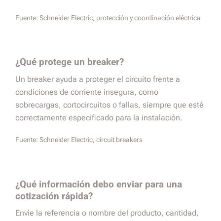
Fuente:
Schneider Electric, protección y coordinación eléctrica
¿Qué protege un breaker?
Un breaker ayuda a proteger el circuito frente a
condiciones de corriente insegura, como
sobrecargas, cortocircuitos o fallas, siempre que esté
correctamente especificado para la instalación.
Fuente:
Schneider Electric, circuit breakers
¿Qué información debo enviar para una
cotización rápida?
Envíe la referencia o nombre del producto, cantidad,