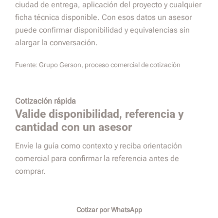
ciudad de entrega, aplicación del proyecto y cualquier
ficha técnica disponible. Con esos datos un asesor
puede confirmar disponibilidad y equivalencias sin
alargar la conversación.
Fuente:
Grupo Gerson, proceso comercial de cotización
Cotización rápida
Valide disponibilidad, referencia y
cantidad con un asesor
Envíe la guía como contexto y reciba orientación
comercial para confirmar la referencia antes de
comprar.
Cotizar por WhatsApp