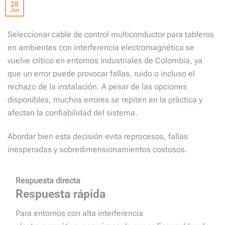
28
Jun
Seleccionar cable de control multiconductor para tableros
en ambientes con interferencia electromagnética se
vuelve crítico en entornos industriales de Colombia, ya
que un error puede provocar fallas, ruido o incluso el
rechazo de la instalación. A pesar de las opciones
disponibles, muchos errores se repiten en la práctica y
afectan la confiabilidad del sistema.
Abordar bien esta decisión evita reprocesos, fallas
inesperadas y sobredimensionamientos costosos.
Respuesta directa
Respuesta rápida
Para entornos con alta interferencia