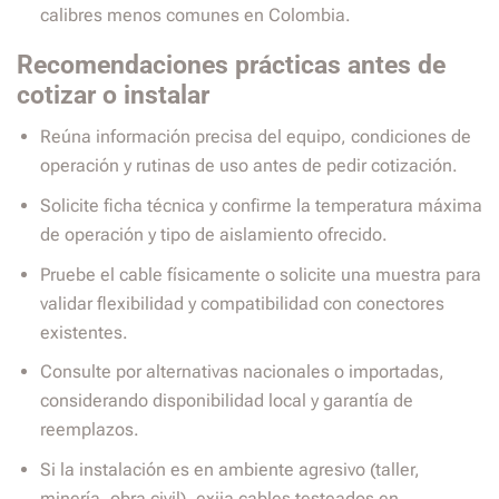
calibres menos comunes en Colombia.
Recomendaciones prácticas antes de
cotizar o instalar
Reúna información precisa del equipo, condiciones de
operación y rutinas de uso antes de pedir cotización.
Solicite ficha técnica y confirme la temperatura máxima
de operación y tipo de aislamiento ofrecido.
Pruebe el cable físicamente o solicite una muestra para
validar flexibilidad y compatibilidad con conectores
existentes.
Consulte por alternativas nacionales o importadas,
considerando disponibilidad local y garantía de
reemplazos.
Si la instalación es en ambiente agresivo (taller,
minería, obra civil), exija cables testeados en