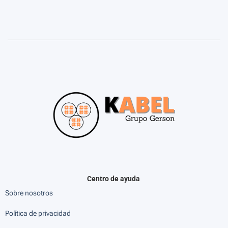
Centro de ayuda
Sobre nosotros
Política de privacidad