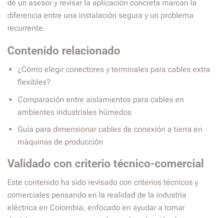
de un asesor y revisar la aplicación concreta marcan la
diferencia entre una instalación segura y un problema
recurrente.
Contenido relacionado
¿Cómo elegir conectores y terminales para cables extra
flexibles?
Comparación entre aislamientos para cables en
ambientes industriales húmedos
Guía para dimensionar cables de conexión a tierra en
máquinas de producción
Validado con criterio técnico-comercial
Este contenido ha sido revisado con criterios técnicos y
comerciales pensando en la realidad de la industria
eléctrica en Colombia, enfocado en ayudar a tomar