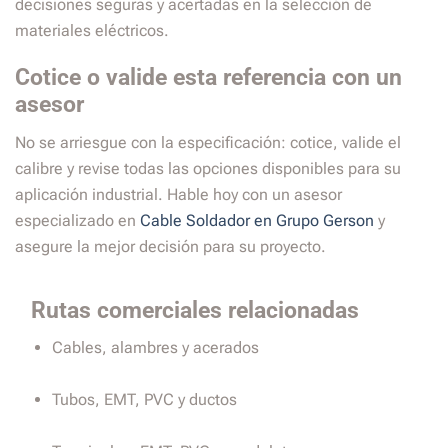
decisiones seguras y acertadas en la selección de
materiales eléctricos.
Cotice o valide esta referencia con un
asesor
No se arriesgue con la especificación: cotice, valide el
calibre y revise todas las opciones disponibles para su
aplicación industrial. Hable hoy con un asesor
especializado en
Cable Soldador en Grupo Gerson
y
asegure la mejor decisión para su proyecto.
Rutas comerciales relacionadas
Cables, alambres y acerados
Tubos, EMT, PVC y ductos