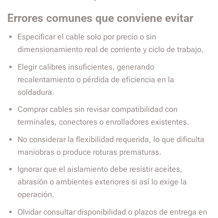
Errores comunes que conviene evitar
Especificar el cable solo por precio o sin
dimensionamiento real de corriente y ciclo de trabajo.
Elegir calibres insuficientes, generando
recalentamiento o pérdida de eficiencia en la
soldadura.
Comprar cables sin revisar compatibilidad con
terminales, conectores o enrolladores existentes.
No considerar la flexibilidad requerida, lo que dificulta
maniobras o produce roturas prematuras.
Ignorar que el aislamiento debe resistir aceites,
abrasión o ambientes exteriores si así lo exige la
operación.
Olvidar consultar disponibilidad o plazos de entrega en