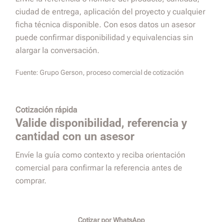
ciudad de entrega, aplicación del proyecto y cualquier
ficha técnica disponible. Con esos datos un asesor
puede confirmar disponibilidad y equivalencias sin
alargar la conversación.
Fuente:
Grupo Gerson, proceso comercial de cotización
Cotización rápida
Valide disponibilidad, referencia y
cantidad con un asesor
Envíe la guía como contexto y reciba orientación
comercial para confirmar la referencia antes de
comprar.
Cotizar por WhatsApp