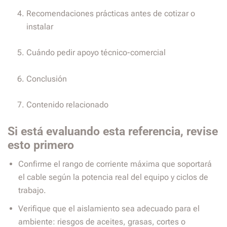
Recomendaciones prácticas antes de cotizar o
instalar
Cuándo pedir apoyo técnico-comercial
Conclusión
Contenido relacionado
Si está evaluando esta referencia, revise
esto primero
Confirme el rango de corriente máxima que soportará
el cable según la potencia real del equipo y ciclos de
trabajo.
Verifique que el aislamiento sea adecuado para el
ambiente: riesgos de aceites, grasas, cortes o