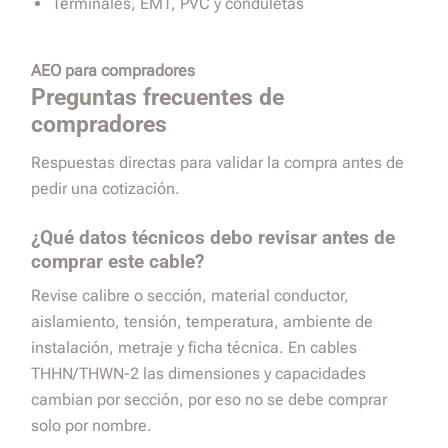
Terminales, EMT, PVC y conduletas
AEO para compradores
Preguntas frecuentes de
compradores
Respuestas directas para validar la compra antes de
pedir una cotización.
¿Qué datos técnicos debo revisar antes de
comprar este cable?
Revise calibre o sección, material conductor,
aislamiento, tensión, temperatura, ambiente de
instalación, metraje y ficha técnica. En cables
THHN/THWN-2 las dimensiones y capacidades
cambian por sección, por eso no se debe comprar
solo por nombre.