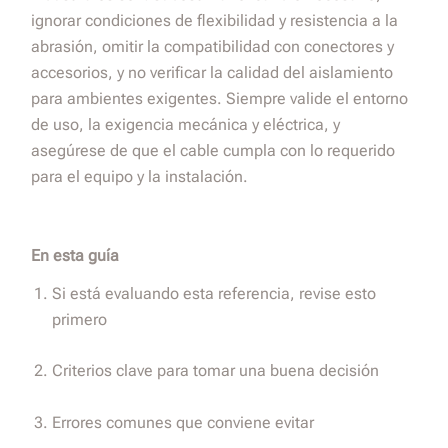
ignorar condiciones de flexibilidad y resistencia a la
abrasión, omitir la compatibilidad con conectores y
accesorios, y no verificar la calidad del aislamiento
para ambientes exigentes. Siempre valide el entorno
de uso, la exigencia mecánica y eléctrica, y
asegúrese de que el cable cumpla con lo requerido
para el equipo y la instalación.
En esta guía
Si está evaluando esta referencia, revise esto
primero
Criterios clave para tomar una buena decisión
Errores comunes que conviene evitar