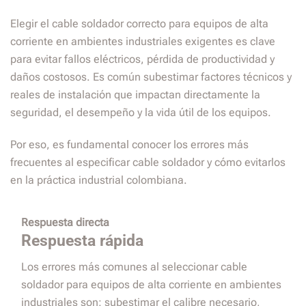
Elegir el cable soldador correcto para equipos de alta
corriente en ambientes industriales exigentes es clave
para evitar fallos eléctricos, pérdida de productividad y
daños costosos. Es común subestimar factores técnicos y
reales de instalación que impactan directamente la
seguridad, el desempeño y la vida útil de los equipos.
Por eso, es fundamental conocer los errores más
frecuentes al especificar cable soldador y cómo evitarlos
en la práctica industrial colombiana.
Respuesta directa
Respuesta rápida
Los errores más comunes al seleccionar cable
soldador para equipos de alta corriente en ambientes
industriales son: subestimar el calibre necesario,