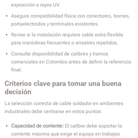
exposición a rayos UV.
Asegure compatibilidad física con conectores, bornes,
portaelectrodos y terminales existentes.
Revise si la instalación requiere cable extra flexible
para maniobras frecuentes o arrastres repetidos.
Consulte disponibilidad de calibres y tramos
comerciales en Colombia antes de definir la referencia
final.
Criterios clave para tomar una buena
decisión
La selección correcta de cable soldador en ambientes
industriales debe centrarse en estos puntos:
Capacidad de corriente:
El calibre debe soportar la
corriente máxima que exige el equipo en trabajos