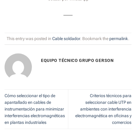
This entry was posted in
Cable soldador
. Bookmark the
permalink
.
EQUIPO TÉCNICO GRUPO GERSON
Cómo seleccionar el tipo de
Criterios técnicos para
apantallado en cables de
seleccionar cable UTP en
instrumentación para minimizar
ambientes con interferencia
interferencias electromagnéticas
electromagnética en oficinas y
en plantas industriales
comercios