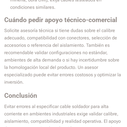
condiciones similares.
Cuándo pedir apoyo técnico-comercial
Solicite asesoría técnica si tiene dudas sobre el calibre
adecuado, compatibilidad con conectores, selección de
accesorios o referencia del aislamiento. También es
recomendable validar configuraciones no estándar,
ambientes de alta demanda o si hay incertidumbre sobre
la homologación local del producto. Un asesor
especializado puede evitar errores costosos y optimizar la
inversión.
Conclusión
Evitar errores al especificar cable soldador para alta
corriente en ambientes industriales exige validar calibre,
aislamiento, compatibilidad y realidad operativa. El apoyo