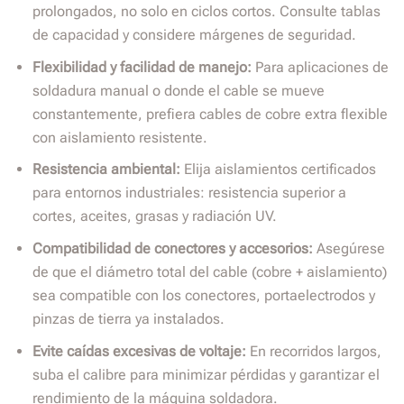
prolongados, no solo en ciclos cortos. Consulte tablas
de capacidad y considere márgenes de seguridad.
Flexibilidad y facilidad de manejo:
Para aplicaciones de
soldadura manual o donde el cable se mueve
constantemente, prefiera cables de cobre extra flexible
con aislamiento resistente.
Resistencia ambiental:
Elija aislamientos certificados
para entornos industriales: resistencia superior a
cortes, aceites, grasas y radiación UV.
Compatibilidad de conectores y accesorios:
Asegúrese
de que el diámetro total del cable (cobre + aislamiento)
sea compatible con los conectores, portaelectrodos y
pinzas de tierra ya instalados.
Evite caídas excesivas de voltaje:
En recorridos largos,
suba el calibre para minimizar pérdidas y garantizar el
rendimiento de la máquina soldadora.