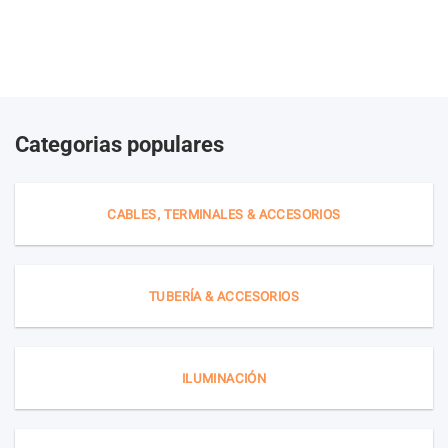
Categorias populares
CABLES, TERMINALES & ACCESORIOS
TUBERÍA & ACCESORIOS
ILUMINACIÓN