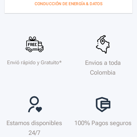
CONDUCCIÓN DE ENERGÍA & DATOS
Envios a toda
Envió rápido y Gratuito*
Colombia
Estamos disponibles
100% Pagos seguros
24/7