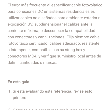
El error más frecuente al especificar cable fotovoltaico
para conexiones DC en sistemas residenciales es
utilizar cables no diseñados para ambiente exterior ni
exposición UV, subdimensionar el calibre ante la
corriente máxima, o desconocer la compatibilidad
con conectores y canalizaciones. Elija siempre cable
fotovoltaico certificado, calibre adecuado, resistente
a intemperie, compatible con su string box y
conectores MC4, y verifique suministro local antes de
definir cantidades o marcas.
En esta guía
Si está evaluando esta referencia, revise esto
primero