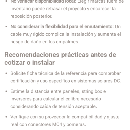
No verificar disponibilidad local:
Elegir marcas fuera de
inventario puede retrasar el proyecto y encarecer la
reposición posterior.
No considerar la flexibilidad para el enrutamiento:
Un
cable muy rígido complica la instalación y aumenta el
riesgo de daño en los empalmes.
Recomendaciones prácticas antes de
cotizar o instalar
Solicite ficha técnica de la referencia para comprobar
certificación y uso específico en sistemas solares DC.
Estime la distancia entre paneles, string box e
inversores para calcular el calibre necesario
considerando caída de tensión aceptable.
Verifique con su proveedor la compatibilidad y ajuste
real con conectores MC4 y borneras.