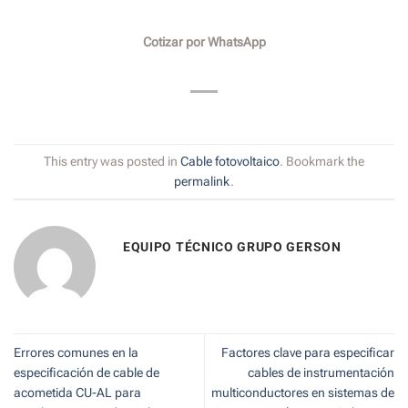
Cotizar por WhatsApp
This entry was posted in
Cable fotovoltaico
. Bookmark the
permalink
.
EQUIPO TÉCNICO GRUPO GERSON
Errores comunes en la
Factores clave para especificar
especificación de cable de
cables de instrumentación
acometida CU-AL para
multiconductores en sistemas de