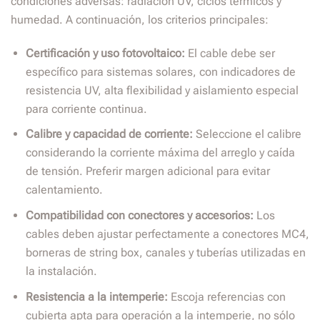
condiciones adversas: radiación UV, ciclos térmicos y
humedad. A continuación, los criterios principales:
Certificación y uso fotovoltaico:
El cable debe ser
específico para sistemas solares, con indicadores de
resistencia UV, alta flexibilidad y aislamiento especial
para corriente continua.
Calibre y capacidad de corriente:
Seleccione el calibre
considerando la corriente máxima del arreglo y caída
de tensión. Preferir margen adicional para evitar
calentamiento.
Compatibilidad con conectores y accesorios:
Los
cables deben ajustar perfectamente a conectores MC4,
borneras de string box, canales y tuberías utilizadas en
la instalación.
Resistencia a la intemperie:
Escoja referencias con
cubierta apta para operación a la intemperie, no sólo