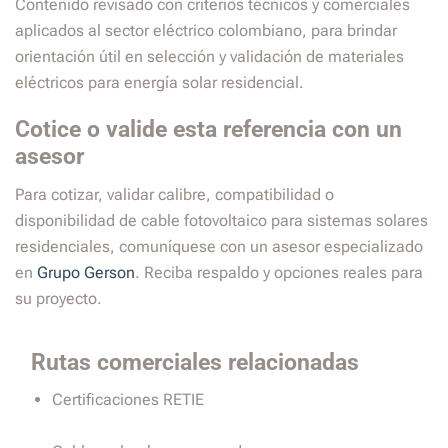
Contenido revisado con criterios técnicos y comerciales
aplicados al sector eléctrico colombiano, para brindar
orientación útil en selección y validación de materiales
eléctricos para energía solar residencial.
Cotice o valide esta referencia con un
asesor
Para cotizar, validar calibre, compatibilidad o
disponibilidad de cable fotovoltaico para sistemas solares
residenciales, comuníquese con un asesor especializado
en
Grupo Gerson
. Reciba respaldo y opciones reales para
su proyecto.
Rutas comerciales relacionadas
Certificaciones RETIE