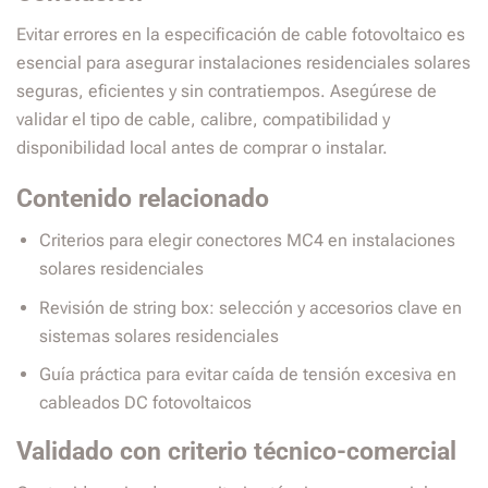
Evitar errores en la especificación de cable fotovoltaico es
esencial para asegurar instalaciones residenciales solares
seguras, eficientes y sin contratiempos. Asegúrese de
validar el tipo de cable, calibre, compatibilidad y
disponibilidad local antes de comprar o instalar.
Contenido relacionado
Criterios para elegir conectores MC4 en instalaciones
solares residenciales
Revisión de string box: selección y accesorios clave en
sistemas solares residenciales
Guía práctica para evitar caída de tensión excesiva en
cableados DC fotovoltaicos
Validado con criterio técnico-comercial