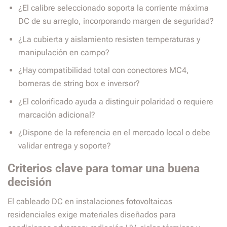
¿El calibre seleccionado soporta la corriente máxima
DC de su arreglo, incorporando margen de seguridad?
¿La cubierta y aislamiento resisten temperaturas y
manipulación en campo?
¿Hay compatibilidad total con conectores MC4,
borneras de string box e inversor?
¿El colorificado ayuda a distinguir polaridad o requiere
marcación adicional?
¿Dispone de la referencia en el mercado local o debe
validar entrega y soporte?
Criterios clave para tomar una buena
decisión
El cableado DC en instalaciones fotovoltaicas
residenciales exige materiales diseñados para