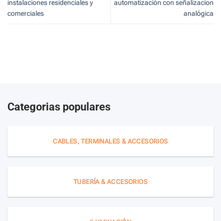
instalaciones residenciales y
automatización con señalizacion
comerciales
analógica
Categorias populares
CABLES, TERMINALES & ACCESORIOS
TUBERÍA & ACCESORIOS