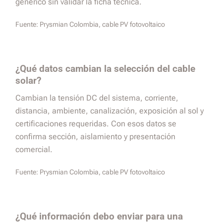
genérico sin validar la ficha técnica.
Fuente:
Prysmian Colombia, cable PV fotovoltaico
¿Qué datos cambian la selección del cable
solar?
Cambian la tensión DC del sistema, corriente,
distancia, ambiente, canalización, exposición al sol y
certificaciones requeridas. Con esos datos se
confirma sección, aislamiento y presentación
comercial.
Fuente:
Prysmian Colombia, cable PV fotovoltaico
¿Qué información debo enviar para una