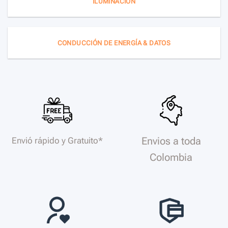
ILUMINACIÓN
CONDUCCIÓN DE ENERGÍA & DATOS
Envios a toda
Envió rápido y Gratuito*
Colombia