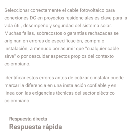
Seleccionar correctamente el cable fotovoltaico para
conexiones DC en proyectos residenciales es clave para la
vida útil, desempeño y seguridad del sistema solar.
Muchas fallas, sobrecostos o garantías rechazadas se
originan en errores de especificación, compra o
instalación, a menudo por asumir que “cualquier cable
sirve” o por descuidar aspectos propios del contexto
colombiano.
Identificar estos errores antes de cotizar o instalar puede
marcar la diferencia en una instalación confiable y en
línea con las exigencias técnicas del sector eléctrico
colombiano.
Respuesta directa
Respuesta rápida