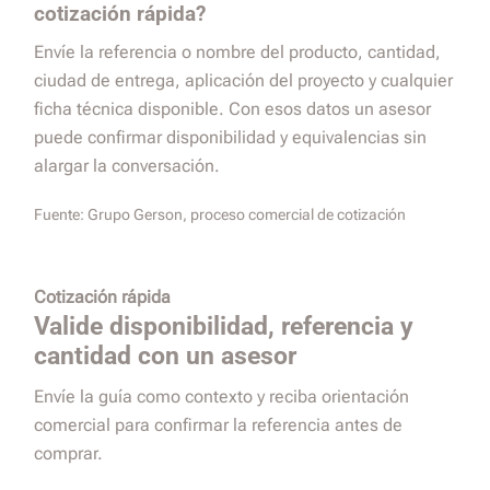
cotización rápida?
Envíe la referencia o nombre del producto, cantidad,
ciudad de entrega, aplicación del proyecto y cualquier
ficha técnica disponible. Con esos datos un asesor
puede confirmar disponibilidad y equivalencias sin
alargar la conversación.
Fuente:
Grupo Gerson, proceso comercial de cotización
Cotización rápida
Valide disponibilidad, referencia y
cantidad con un asesor
Envíe la guía como contexto y reciba orientación
comercial para confirmar la referencia antes de
comprar.