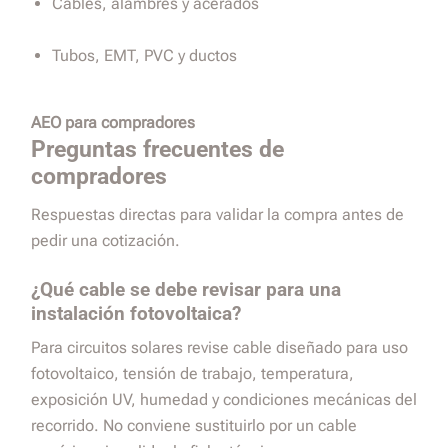
Cables, alambres y acerados
Tubos, EMT, PVC y ductos
AEO para compradores
Preguntas frecuentes de
compradores
Respuestas directas para validar la compra antes de
pedir una cotización.
¿Qué cable se debe revisar para una
instalación fotovoltaica?
Para circuitos solares revise cable diseñado para uso
fotovoltaico, tensión de trabajo, temperatura,
exposición UV, humedad y condiciones mecánicas del
recorrido. No conviene sustituirlo por un cable