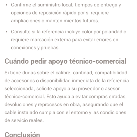
Confirme el suministro local, tiempos de entrega y
opciones de reposición rápida por si requiere
ampliaciones o mantenimientos futuros.
Consulte si la referencia incluye color por polaridad o
requiere marcación externa para evitar errores en
conexiones y pruebas.
Cuándo pedir apoyo técnico-comercial
Si tiene dudas sobre el calibre, cantidad, compatibilidad
de accesorios o disponibilidad inmediata de la referencia
seleccionada, solicite apoyo a su proveedor o asesor
técnico-comercial. Esto ayuda a evitar compras erradas,
devoluciones y reprocesos en obra, asegurando que el
cable instalado cumpla con el entorno y las condiciones
de servicio reales.
Conclusión