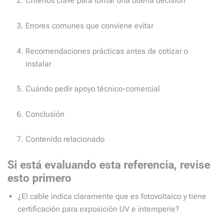
Criterios clave para tomar una buena decisión
Errores comunes que conviene evitar
Recomendaciones prácticas antes de cotizar o
instalar
Cuándo pedir apoyo técnico-comercial
Conclusión
Contenido relacionado
Si está evaluando esta referencia, revise
esto primero
¿El cable indica claramente que es fotovoltaico y tiene
certificación para exposición UV e intemperie?