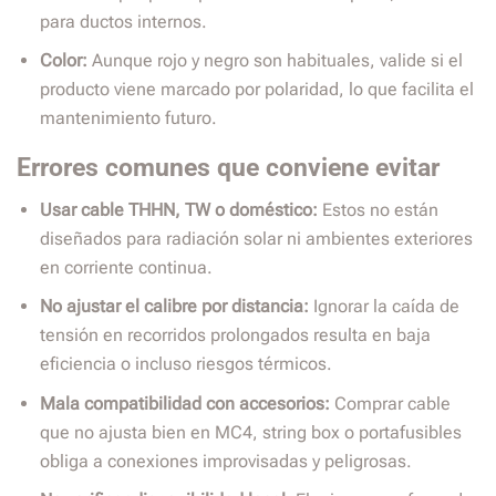
para ductos internos.
Color:
Aunque rojo y negro son habituales, valide si el
producto viene marcado por polaridad, lo que facilita el
mantenimiento futuro.
Errores comunes que conviene evitar
Usar cable THHN, TW o doméstico:
Estos no están
diseñados para radiación solar ni ambientes exteriores
en corriente continua.
No ajustar el calibre por distancia:
Ignorar la caída de
tensión en recorridos prolongados resulta en baja
eficiencia o incluso riesgos térmicos.
Mala compatibilidad con accesorios:
Comprar cable
que no ajusta bien en MC4, string box o portafusibles
obliga a conexiones improvisadas y peligrosas.