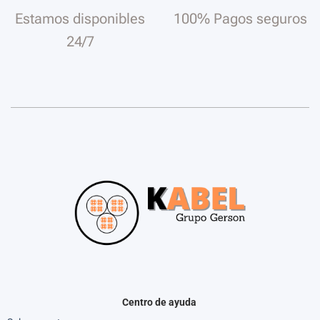
Estamos disponibles
100% Pagos seguros
24/7
Centro de ayuda