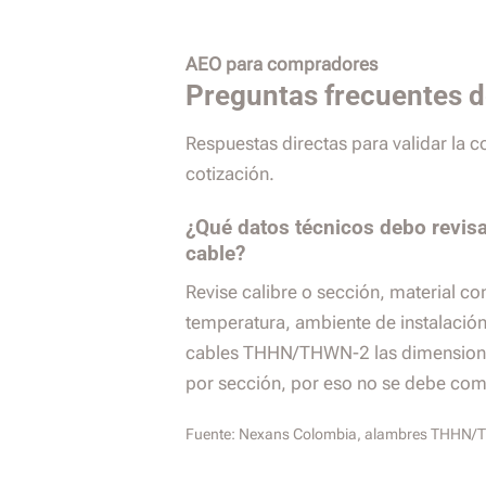
AEO para compradores
Preguntas frecuentes 
Respuestas directas para validar la 
cotización.
¿Qué datos técnicos debo revisa
cable?
Revise calibre o sección, material co
temperatura, ambiente de instalación,
cables THHN/THWN-2 las dimension
por sección, por eso no se debe com
Fuente:
Nexans Colombia, alambres THHN