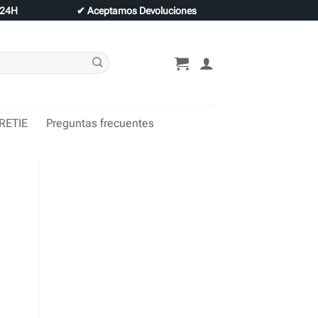
 24H
✔
Aceptamos Devoluciones
 RETIE
Preguntas frecuentes