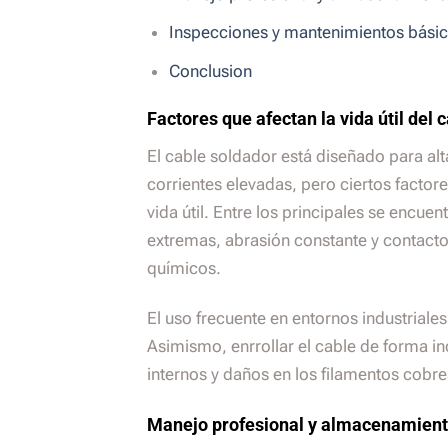
Inspecciones y mantenimientos bási
Conclusion
Factores que afectan la vida útil del 
El cable soldador está diseñado para alta
corrientes elevadas, pero ciertos factor
vida útil. Entre los principales se encue
extremas, abrasión constante y contacto
químicos.
El uso frecuente en entornos industriales
Asimismo, enrrollar el cable de forma i
internos y daños en los filamentos cobre
Manejo profesional y almacenamien