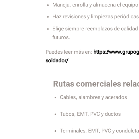
Maneja, enrolla y almacena el equipo
Haz revisiones y limpiezas periódicas
Elige siempre reemplazos de calidad 
futuros.
Puedes leer más en:
https://www.grupog
soldador/
Rutas comerciales rela
Cables, alambres y acerados
Tubos, EMT, PVC y ductos
Terminales, EMT, PVC y condulet