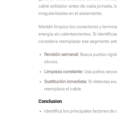
cable soldador antes de cada jornada, b
irregularidades en el aislamiento.
Mantén limpios los conectores y termina
energía sin calentamientos. Si identific
considera reemplazar ese segmento antes
Revisión semanal:
Busca puntos rígid
obvios.
Limpieza constante:
Usa paños secos p
Sustitución inmediata:
Si detectas exu
reemplaza el cable.
Conclusion
Identifica los principales factores de