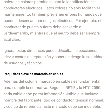
paleta de colores permitidos para la identificación de
conductores eléctricos. Estos colores no solo facilitan el
mantenimiento, también previenen errores humanos que
pueden desencadenar riesgos eléctricos. Por ejemplo, el
conductor de puesta a tierra debe ser verde o
verde/amarillo, mientras que el neutro debe ser siempre
azul claro.
Ignorar estas directrices puede dificultar inspecciones,
elevar costos de reparación y poner en riesgo la seguridad
de usuarios y técnicos.
Requisitos clave de marcado en cables
Además del color, el marcado en cables es fundamental
para cumplir la normativa. Según el RETIE y la NTC 2050,
cada cable debe portar información visible que incluya:
nombre del fabricante, tipo de conductor, tensión nominal,
y código de referencia. Este marcado debe ser indeleble,