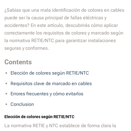
¿Sabías que una mala identificación de colores en cables
puede ser la causa principal de fallas eléctricas y
accidentes? En este artículo, descubrirás cómo aplicar
correctamente los requisitos de colores y marcado según
la normativa RETIE/NTC para garantizar instalaciones
seguras y conformes.
Contents
Elección de colores según RETIE/NTC
Requisitos clave de marcado en cables
Errores frecuentes y cómo evitarlos
Conclusion
Elección de colores según RETIE/NTC
La normativa RETIE y NTC establece de forma clara la