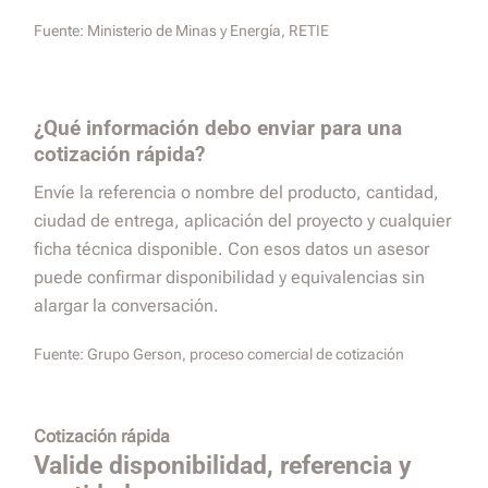
Fuente:
Ministerio de Minas y Energía, RETIE
¿Qué información debo enviar para una
cotización rápida?
Envíe la referencia o nombre del producto, cantidad,
ciudad de entrega, aplicación del proyecto y cualquier
ficha técnica disponible. Con esos datos un asesor
puede confirmar disponibilidad y equivalencias sin
alargar la conversación.
Fuente:
Grupo Gerson, proceso comercial de cotización
Cotización rápida
Valide disponibilidad, referencia y