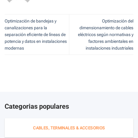
Optimización de bandejas y
Optimización del
canalizaciones para la
dimensionamiento de cables
separación eficiente de líneas de
eléctricos según normativas y
potencia y datos en instalaciones
factores ambientales en
modernas
instalaciones industriales
Categorias populares
CABLES, TERMINALES & ACCESORIOS