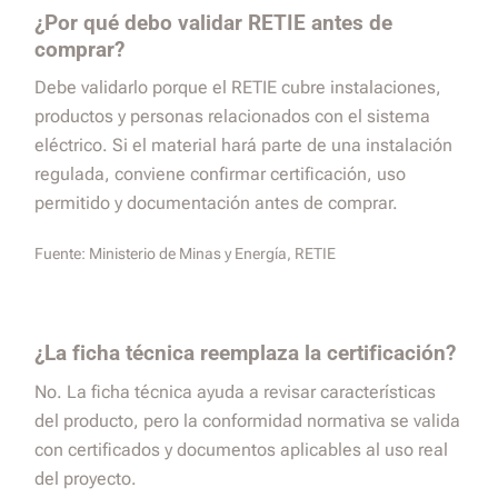
¿Por qué debo validar RETIE antes de
comprar?
Debe validarlo porque el RETIE cubre instalaciones,
productos y personas relacionados con el sistema
eléctrico. Si el material hará parte de una instalación
regulada, conviene confirmar certificación, uso
permitido y documentación antes de comprar.
Fuente:
Ministerio de Minas y Energía, RETIE
¿La ficha técnica reemplaza la certificación?
No. La ficha técnica ayuda a revisar características
del producto, pero la conformidad normativa se valida
con certificados y documentos aplicables al uso real
del proyecto.