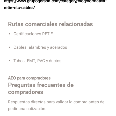
https://www.grupogerson.com/category/blog/normativa-
retie-ntc-cables/
Rutas comerciales relacionadas
Certificaciones RETIE
Cables, alambres y acerados
Tubos, EMT, PVC y ductos
AEO para compradores
Preguntas frecuentes de
compradores
Respuestas directas para validar la compra antes de
pedir una cotización.