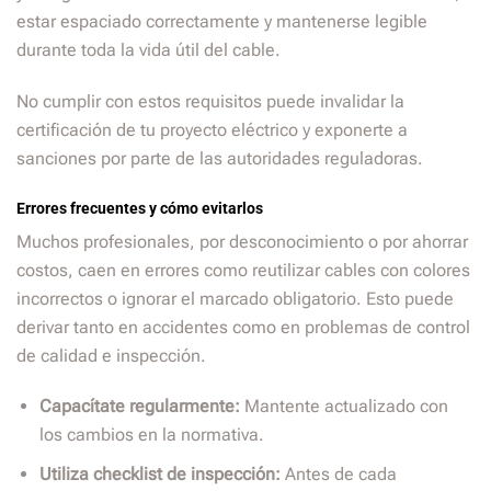
estar espaciado correctamente y mantenerse legible
durante toda la vida útil del cable.
No cumplir con estos requisitos puede invalidar la
certificación de tu proyecto eléctrico y exponerte a
sanciones por parte de las autoridades reguladoras.
Errores frecuentes y cómo evitarlos
Muchos profesionales, por desconocimiento o por ahorrar
costos, caen en errores como reutilizar cables con colores
incorrectos o ignorar el marcado obligatorio. Esto puede
derivar tanto en accidentes como en problemas de control
de calidad e inspección.
Capacítate regularmente:
Mantente actualizado con
los cambios en la normativa.
Utiliza checklist de inspección:
Antes de cada