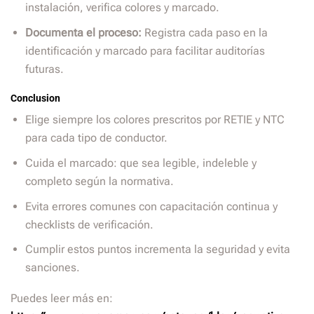
instalación, verifica colores y marcado.
Documenta el proceso:
Registra cada paso en la
identificación y marcado para facilitar auditorías
futuras.
Conclusion
Elige siempre los colores prescritos por RETIE y NTC
para cada tipo de conductor.
Cuida el marcado: que sea legible, indeleble y
completo según la normativa.
Evita errores comunes con capacitación continua y
checklists de verificación.
Cumplir estos puntos incrementa la seguridad y evita
sanciones.
Puedes leer más en: