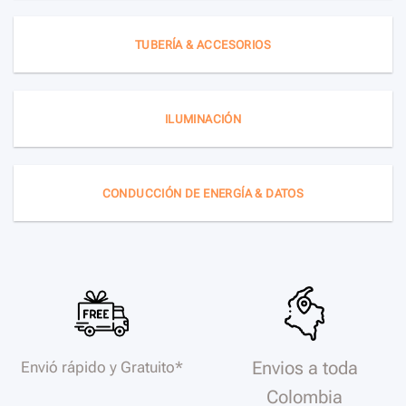
TUBERÍA & ACCESORIOS
ILUMINACIÓN
CONDUCCIÓN DE ENERGÍA & DATOS
Envios a toda
Envió rápido y Gratuito*
Colombia