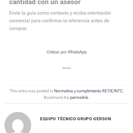
cantidad con un asesor
Envíe la guía como contexto y reciba orientación
comercial para confirmar la referencia antes de
comprar.
Cotizar por WhatsApp
This entry was posted in
Normativa y cumplimiento RETIE/NTC
.
Bookmark the
permalink
.
EQUIPO TÉCNICO GRUPO GERSON