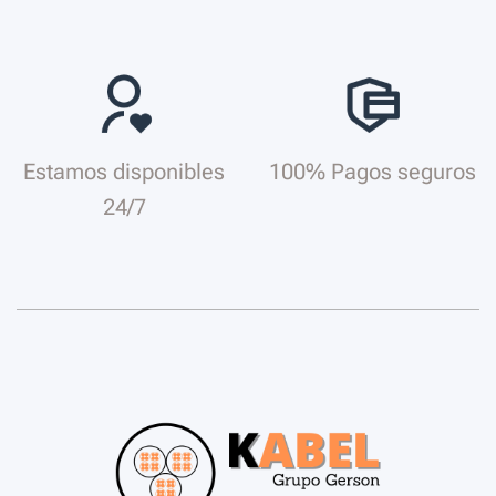
Estamos disponibles
100% Pagos seguros
24/7