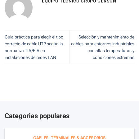
EQUIPO TÉCNICO GRUPO GERSON
Guía práctica para elegir el tipo
Selección y mantenimiento de
correcto de cable UTP según la
cables para entornos industriales
normativa TIA/EIA en
con altas temperaturas y
instalaciones de redes LAN
condiciones extremas
Categorias populares
CABLES, TERMINALES & ACCESORIOS