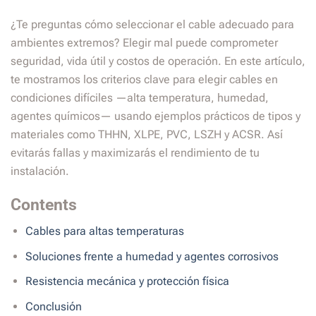
¿Te preguntas cómo seleccionar el cable adecuado para
ambientes extremos? Elegir mal puede comprometer
seguridad, vida útil y costos de operación. En este artículo,
te mostramos los criterios clave para elegir cables en
condiciones difíciles —alta temperatura, humedad,
agentes químicos— usando ejemplos prácticos de tipos y
materiales como THHN, XLPE, PVC, LSZH y ACSR. Así
evitarás fallas y maximizarás el rendimiento de tu
instalación.
Contents
Cables para altas temperaturas
Soluciones frente a humedad y agentes corrosivos
Resistencia mecánica y protección física
Conclusión