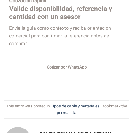
Cotización rápida
Valide disponibilidad, referencia y
cantidad con un asesor
Envíe la guía como contexto y reciba orientación
comercial para confirmar la referencia antes de
comprar.
Cotizar por WhatsApp
This entry was posted in
Tipos de cable y materiales
. Bookmark the
permalink
.