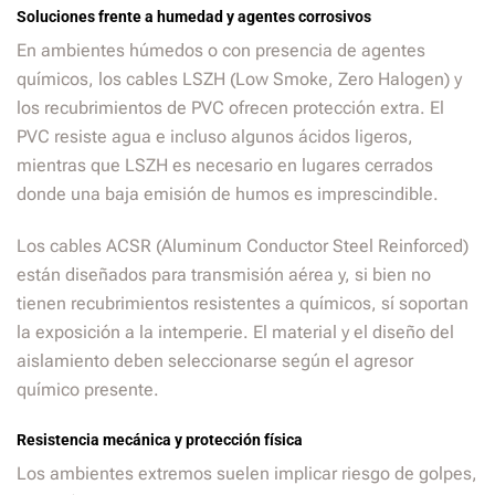
Soluciones frente a humedad y agentes corrosivos
En ambientes húmedos o con presencia de agentes
químicos, los cables LSZH (Low Smoke, Zero Halogen) y
los recubrimientos de PVC ofrecen protección extra. El
PVC resiste agua e incluso algunos ácidos ligeros,
mientras que LSZH es necesario en lugares cerrados
donde una baja emisión de humos es imprescindible.
Los cables ACSR (Aluminum Conductor Steel Reinforced)
están diseñados para transmisión aérea y, si bien no
tienen recubrimientos resistentes a químicos, sí soportan
la exposición a la intemperie. El material y el diseño del
aislamiento deben seleccionarse según el agresor
químico presente.
Resistencia mecánica y protección física
Los ambientes extremos suelen implicar riesgo de golpes,