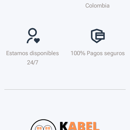
Colombia
Estamos disponibles
100% Pagos seguros
24/7