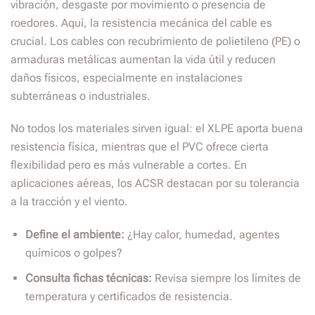
vibración, desgaste por movimiento o presencia de
roedores. Aquí, la resistencia mecánica del cable es
crucial. Los cables con recubrimiento de polietileno (PE) o
armaduras metálicas aumentan la vida útil y reducen
daños físicos, especialmente en instalaciones
subterráneas o industriales.
No todos los materiales sirven igual: el XLPE aporta buena
resistencia física, mientras que el PVC ofrece cierta
flexibilidad pero es más vulnerable a cortes. En
aplicaciones aéreas, los ACSR destacan por su tolerancia
a la tracción y el viento.
Define el ambiente:
¿Hay calor, humedad, agentes
químicos o golpes?
Consulta fichas técnicas:
Revisa siempre los límites de
temperatura y certificados de resistencia.