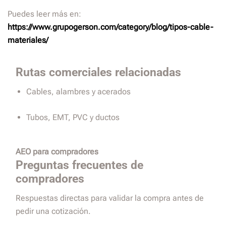
Puedes leer más en:
https://www.grupogerson.com/category/blog/tipos-cable-
materiales/
Rutas comerciales relacionadas
Cables, alambres y acerados
Tubos, EMT, PVC y ductos
AEO para compradores
Preguntas frecuentes de
compradores
Respuestas directas para validar la compra antes de
pedir una cotización.