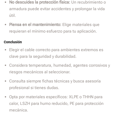
No descuides la protección física:
Un recubrimiento o
armadura puede evitar accidentes y prolongar la vida
útil.
Piensa en el mantenimiento:
Elige materiales que
requieran el mínimo esfuerzo para tu aplicación.
Conclusión
Elegir el cable correcto para ambientes extremos es
clave para la seguridad y durabilidad.
Considera temperatura, humedad, agentes corrosivos y
riesgos mecánicos al seleccionar.
Consulta siempre fichas técnicas y busca asesoría
profesional si tienes dudas.
Opta por materiales específicos: XLPE o THHN para
calor, LSZH para humo reducido, PE para protección
mecánica.