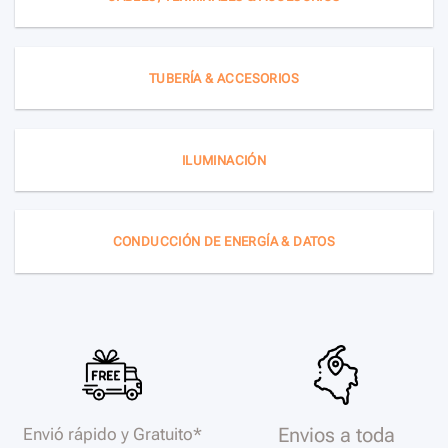
TUBERÍA & ACCESORIOS
ILUMINACIÓN
CONDUCCIÓN DE ENERGÍA & DATOS
Envios a toda
Envió rápido y Gratuito*