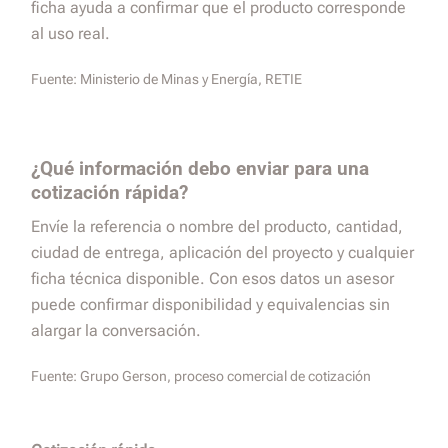
ficha ayuda a confirmar que el producto corresponde
al uso real.
Fuente:
Ministerio de Minas y Energía, RETIE
¿Qué información debo enviar para una
cotización rápida?
Envíe la referencia o nombre del producto, cantidad,
ciudad de entrega, aplicación del proyecto y cualquier
ficha técnica disponible. Con esos datos un asesor
puede confirmar disponibilidad y equivalencias sin
alargar la conversación.
Fuente:
Grupo Gerson, proceso comercial de cotización