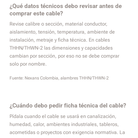
¿Qué datos técnicos debo revisar antes de
comprar este cable?
Revise calibre o sección, material conductor,
aislamiento, tensión, temperatura, ambiente de
instalación, metraje y ficha técnica. En cables
THHN/THWN-2 las dimensiones y capacidades
cambian por sección, por eso no se debe comprar
solo por nombre.
Fuente:
Nexans Colombia, alambres THHN/THWN-2
¿Cuándo debo pedir ficha técnica del cable?
Pídala cuando el cable se usará en canalización,
humedad, calor, ambientes industriales, tableros,
acometidas o proyectos con exigencia normativa. La