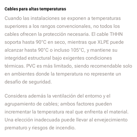
Cables para altas temperaturas
Cuando las instalaciones se exponen a temperaturas
superiores a los rangos convencionales, no todos los
cables ofrecen la protección necesaria. El cable THHN
soporta hasta 90°C en seco, mientras que XLPE puede
alcanzar hasta 90°C o incluso 105°C, y mantiene su
integridad estructural bajo exigentes condiciones
térmicas. PVC es más limitado, siendo recomendable solo
en ambientes donde la temperatura no represente un
desafío de seguridad.
Considera además la ventilación del entorno y el
agrupamiento de cables; ambos factores pueden
incrementar la temperatura real que enfrenta el material.
Una elección inadecuada puede llevar al envejecimiento
prematuro y riesgos de incendio.