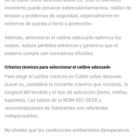
incorrecto puede provocar sobrecalentamientos, caídas de
tensión y problemas de seguridad, especialmente en
sistemas de puesta a tierra o protección.
Además, seleccionar el calibre adecuado optimiza los
costos, reduce pérdidas eléctricas y garantiza que el
sistema cumpla con normativas oficiales.
Criterios técnicos para seleccionar el calibre adecuado
Para elegir el calibre correcto en Cable cobre desnudo
suave cu, considera la corriente máxima que circulará, la
longitud del tendido y el tipo de aplicación (tierra, mallas,
bajantes). Las tablas de la NOM-001-SEDE y
recomendaciones de fabricantes son referentes
indispensables.
No olvides que las condiciones ambientales (temperatura