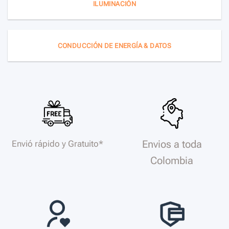
ILUMINACIÓN
CONDUCCIÓN DE ENERGÍA & DATOS
Envios a toda
Envió rápido y Gratuito*
Colombia