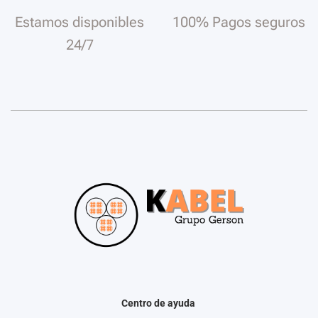
Estamos disponibles
100% Pagos seguros
24/7
Centro de ayuda