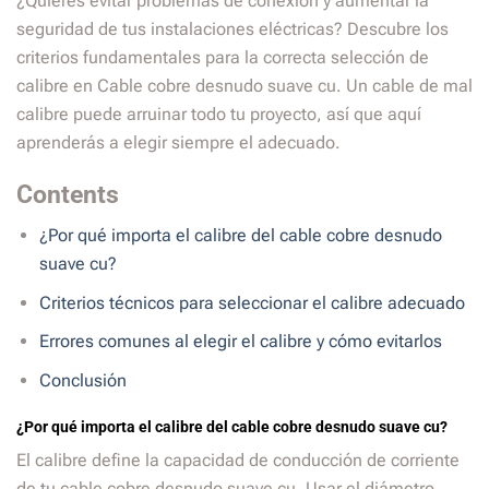
¿Quieres evitar problemas de conexión y aumentar la
seguridad de tus instalaciones eléctricas? Descubre los
criterios fundamentales para la correcta selección de
calibre en Cable cobre desnudo suave cu. Un cable de mal
calibre puede arruinar todo tu proyecto, así que aquí
aprenderás a elegir siempre el adecuado.
Contents
¿Por qué importa el calibre del cable cobre desnudo
suave cu?
Criterios técnicos para seleccionar el calibre adecuado
Errores comunes al elegir el calibre y cómo evitarlos
Conclusión
¿Por qué importa el calibre del cable cobre desnudo suave cu?
El calibre define la capacidad de conducción de corriente
de tu cable cobre desnudo suave cu. Usar el diámetro