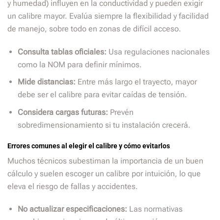
y humedad) influyen en la conductividad y pueden exigir
un calibre mayor. Evalúa siempre la flexibilidad y facilidad
de manejo, sobre todo en zonas de difícil acceso.
Consulta tablas oficiales:
Usa regulaciones nacionales
como la NOM para definir mínimos.
Mide distancias:
Entre más largo el trayecto, mayor
debe ser el calibre para evitar caídas de tensión.
Considera cargas futuras:
Prevén
sobredimensionamiento si tu instalación crecerá.
Errores comunes al elegir el calibre y cómo evitarlos
Muchos técnicos subestiman la importancia de un buen
cálculo y suelen escoger un calibre por intuición, lo que
eleva el riesgo de fallas y accidentes.
No actualizar especificaciones:
Las normativas