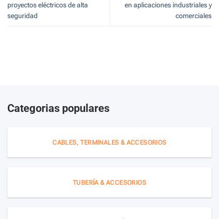
proyectos eléctricos de alta
en aplicaciones industriales y
seguridad
comerciales
Categorias populares
CABLES, TERMINALES & ACCESORIOS
TUBERÍA & ACCESORIOS