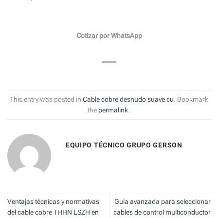
Cotizar por WhatsApp
This entry was posted in
Cable cobre desnudo suave cu
. Bookmark
the
permalink
.
EQUIPO TÉCNICO GRUPO GERSON
Ventajas técnicas y normativas
Guía avanzada para seleccionar
del cable cobre THHN LSZH en
cables de control multiconductor