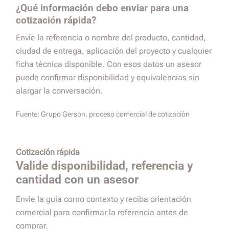
¿Qué información debo enviar para una
cotización rápida?
Envíe la referencia o nombre del producto, cantidad,
ciudad de entrega, aplicación del proyecto y cualquier
ficha técnica disponible. Con esos datos un asesor
puede confirmar disponibilidad y equivalencias sin
alargar la conversación.
Fuente:
Grupo Gerson, proceso comercial de cotización
Cotización rápida
Valide disponibilidad, referencia y
cantidad con un asesor
Envíe la guía como contexto y reciba orientación
comercial para confirmar la referencia antes de
comprar.