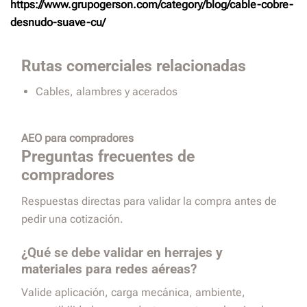
https://www.grupogerson.com/category/blog/cable-cobre-
desnudo-suave-cu/
Rutas comerciales relacionadas
Cables, alambres y acerados
AEO para compradores
Preguntas frecuentes de
compradores
Respuestas directas para validar la compra antes de
pedir una cotización.
¿Qué se debe validar en herrajes y
materiales para redes aéreas?
Valide aplicación, carga mecánica, ambiente,