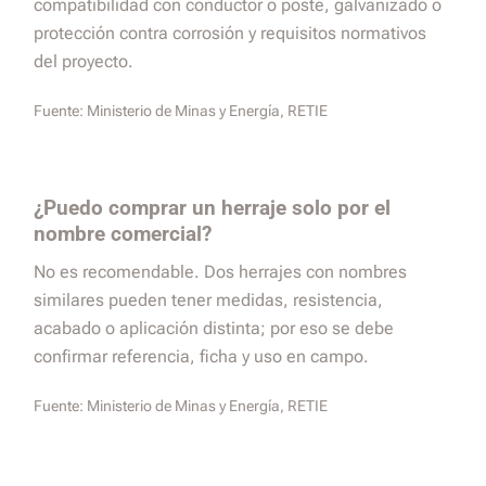
compatibilidad con conductor o poste, galvanizado o
protección contra corrosión y requisitos normativos
del proyecto.
Fuente:
Ministerio de Minas y Energía, RETIE
¿Puedo comprar un herraje solo por el
nombre comercial?
No es recomendable. Dos herrajes con nombres
similares pueden tener medidas, resistencia,
acabado o aplicación distinta; por eso se debe
confirmar referencia, ficha y uso en campo.
Fuente:
Ministerio de Minas y Energía, RETIE