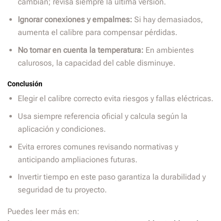
cambian; revisa siempre la última versión.
Ignorar conexiones y empalmes:
Si hay demasiados,
aumenta el calibre para compensar pérdidas.
No tomar en cuenta la temperatura:
En ambientes
calurosos, la capacidad del cable disminuye.
Conclusión
Elegir el calibre correcto evita riesgos y fallas eléctricas.
Usa siempre referencia oficial y calcula según la
aplicación y condiciones.
Evita errores comunes revisando normativas y
anticipando ampliaciones futuras.
Invertir tiempo en este paso garantiza la durabilidad y
seguridad de tu proyecto.
Puedes leer más en: