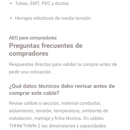
Tubos, EMT, PVC y ductos
Herrajes eléctricos de media tensión
AEO para compradores
Preguntas frecuentes de
compradores
Respuestas directas para validar la compra antes de
pedir una cotización.
¿Qué datos técnicos debo revisar antes de
comprar este cable?
Revise calibre o sección, material conductor,
aislamiento, tensión, temperatura, ambiente de
instalación, metraje y ficha técnica. En cables
THHN/THWN-2 las dimensiones y capacidades