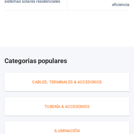
sistemas solares residenciales
eficiencia
Categorias populares
CABLES, TERMINALES & ACCESORIOS
TUBERÍA & ACCESORIOS
ILUMINACIÓN