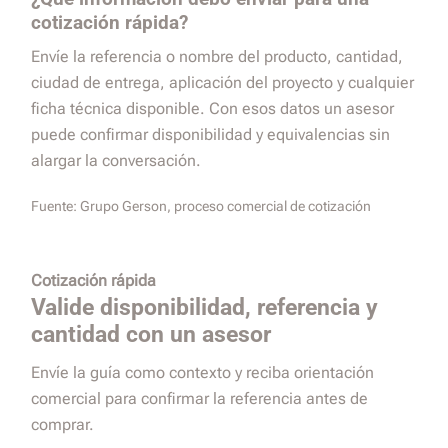
cotización rápida?
Envíe la referencia o nombre del producto, cantidad,
ciudad de entrega, aplicación del proyecto y cualquier
ficha técnica disponible. Con esos datos un asesor
puede confirmar disponibilidad y equivalencias sin
alargar la conversación.
Fuente:
Grupo Gerson, proceso comercial de cotización
Cotización rápida
Valide disponibilidad, referencia y
cantidad con un asesor
Envíe la guía como contexto y reciba orientación
comercial para confirmar la referencia antes de
comprar.