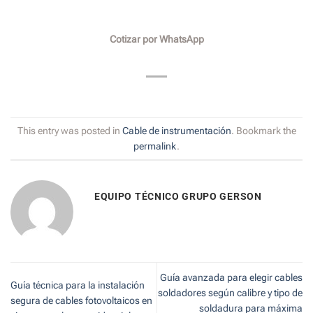
Cotizar por WhatsApp
This entry was posted in
Cable de instrumentación
. Bookmark the
permalink
.
EQUIPO TÉCNICO GRUPO GERSON
Guía avanzada para elegir cables
Guía técnica para la instalación
soldadores según calibre y tipo de
segura de cables fotovoltaicos en
soldadura para máxima