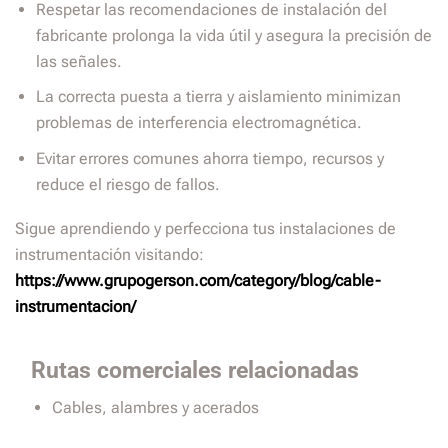
Respetar las recomendaciones de instalación del
fabricante prolonga la vida útil y asegura la precisión de
las señales.
La correcta puesta a tierra y aislamiento minimizan
problemas de interferencia electromagnética.
Evitar errores comunes ahorra tiempo, recursos y
reduce el riesgo de fallos.
Sigue aprendiendo y perfecciona tus instalaciones de
instrumentación visitando:
https://www.grupogerson.com/category/blog/cable-
instrumentacion/
Rutas comerciales relacionadas
Cables, alambres y acerados