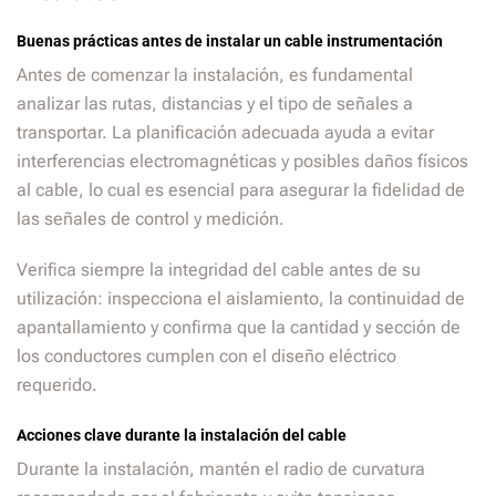
Buenas prácticas antes de instalar un cable instrumentación
Antes de comenzar la instalación, es fundamental
analizar las rutas, distancias y el tipo de señales a
transportar. La planificación adecuada ayuda a evitar
interferencias electromagnéticas y posibles daños físicos
al cable, lo cual es esencial para asegurar la fidelidad de
las señales de control y medición.
Verifica siempre la integridad del cable antes de su
utilización: inspecciona el aislamiento, la continuidad de
apantallamiento y confirma que la cantidad y sección de
los conductores cumplen con el diseño eléctrico
requerido.
Acciones clave durante la instalación del cable
Durante la instalación, mantén el radio de curvatura