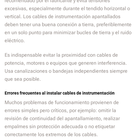
recomendado por el fabricante y evita tensiones
excesivas, especialmente durante el tendido horizontal o
vertical. Los cables de instrumentación apantallados
deben tener una buena conexión a tierra, preferiblemente
en un solo punto para minimizar bucles de tierra y el ruido
eléctrico.
Es indispensable evitar la proximidad con cables de
potencia, motores o equipos que generen interferencia.
Usa canalizaciones o bandejas independientes siempre
que sea posible.
Errores frecuentes al instalar cables de instrumentación
Muchos problemas de funcionamiento provienen de
errores simples pero críticos, por ejemplo: omitir la
revisión de continuidad del apantallamiento, realizar
empalmes sin protección adecuada o no etiquetar
correctamente los extremos de los cables.