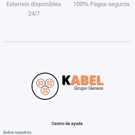
Estamos disponibles
100% Pagos seguros
24/7
Centro de ayuda
Sobre nosotros