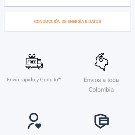
CONDUCCIÓN DE ENERGÍA & DATOS
Envios a toda
Envió rápido y Gratuito*
Colombia