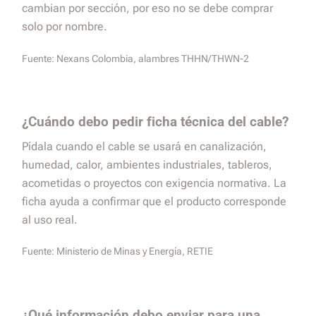
cambian por sección, por eso no se debe comprar
solo por nombre.
Fuente:
Nexans Colombia, alambres THHN/THWN-2
¿Cuándo debo pedir ficha técnica del cable?
Pídala cuando el cable se usará en canalización,
humedad, calor, ambientes industriales, tableros,
acometidas o proyectos con exigencia normativa. La
ficha ayuda a confirmar que el producto corresponde
al uso real.
Fuente:
Ministerio de Minas y Energía, RETIE
¿Qué información debo enviar para una