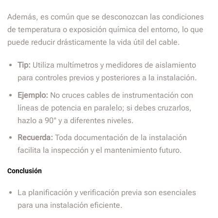
Además, es común que se desconozcan las condiciones
de temperatura o exposición química del entorno, lo que
puede reducir drásticamente la vida útil del cable.
Tip:
Utiliza multímetros y medidores de aislamiento
para controles previos y posteriores a la instalación.
Ejemplo:
No cruces cables de instrumentación con
líneas de potencia en paralelo; si debes cruzarlos,
hazlo a 90° y a diferentes niveles.
Recuerda:
Toda documentación de la instalación
facilita la inspección y el mantenimiento futuro.
Conclusión
La planificación y verificación previa son esenciales
para una instalación eficiente.