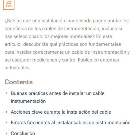
22
Feb
¿Sabías que una instalación inadecuada puede anular los
beneficios de los cables de instrumentación, incluso si
has seleccionado los mejores materiales? En este
artículo, descubrirás qué prácticas son fundamentales
para instalar correctamente un cable de instrumentación y
así asegurar mediciones y control fiables en entornos
industriales.
Contents
Buenas prácticas antes de instalar un cable
instrumentación
Acciones clave durante la instalación del cable
Errores frecuentes al instalar cables de instrumentación
Conclusión