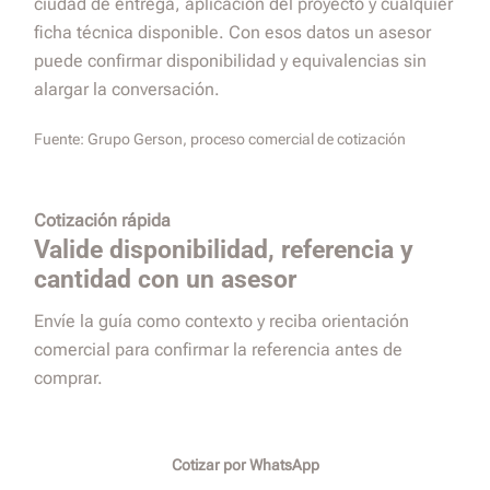
ciudad de entrega, aplicación del proyecto y cualquier
ficha técnica disponible. Con esos datos un asesor
puede confirmar disponibilidad y equivalencias sin
alargar la conversación.
Fuente:
Grupo Gerson, proceso comercial de cotización
Cotización rápida
Valide disponibilidad, referencia y
cantidad con un asesor
Envíe la guía como contexto y reciba orientación
comercial para confirmar la referencia antes de
comprar.
Cotizar por WhatsApp