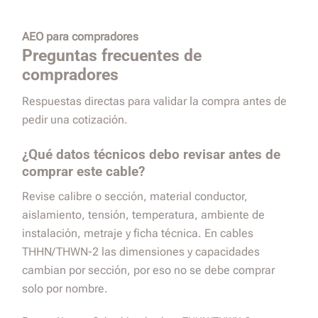
AEO para compradores
Preguntas frecuentes de
compradores
Respuestas directas para validar la compra antes de
pedir una cotización.
¿Qué datos técnicos debo revisar antes de
comprar este cable?
Revise calibre o sección, material conductor,
aislamiento, tensión, temperatura, ambiente de
instalación, metraje y ficha técnica. En cables
THHN/THWN-2 las dimensiones y capacidades
cambian por sección, por eso no se debe comprar
solo por nombre.