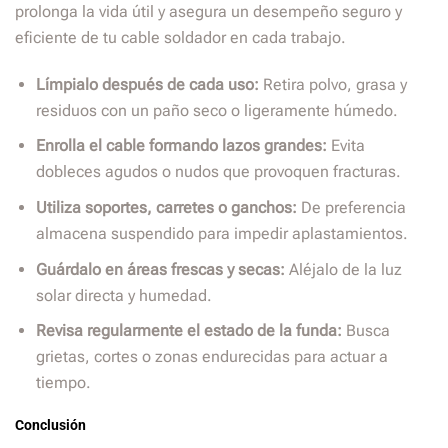
prolonga la vida útil y asegura un desempeño seguro y
eficiente de tu cable soldador en cada trabajo.
Límpialo después de cada uso:
Retira polvo, grasa y
residuos con un paño seco o ligeramente húmedo.
Enrolla el cable formando lazos grandes:
Evita
dobleces agudos o nudos que provoquen fracturas.
Utiliza soportes, carretes o ganchos:
De preferencia
almacena suspendido para impedir aplastamientos.
Guárdalo en áreas frescas y secas:
Aléjalo de la luz
solar directa y humedad.
Revisa regularmente el estado de la funda:
Busca
grietas, cortes o zonas endurecidas para actuar a
tiempo.
Conclusión