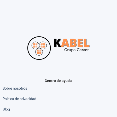
Centro de ayuda
Sobre nosotros
Política de privacidad
Blog