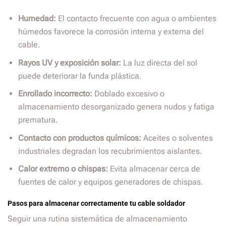
Humedad:
El contacto frecuente con agua o ambientes
húmedos favorece la corrosión interna y externa del
cable.
Rayos UV y exposición solar:
La luz directa del sol
puede deteriorar la funda plástica.
Enrollado incorrecto:
Doblado excesivo o
almacenamiento desorganizado genera nudos y fatiga
prematura.
Contacto con productos químicos:
Aceites o solventes
industriales degradan los recubrimientos aislantes.
Calor extremo o chispas:
Evita almacenar cerca de
fuentes de calor y equipos generadores de chispas.
Pasos para almacenar correctamente tu cable soldador
Seguir una rutina sistemática de almacenamiento