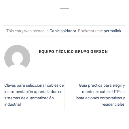
This entry was posted in
Cable soldador
. Bookmark the
permalink
.
EQUIPO TÉCNICO GRUPO GERSON
Claves para seleccionar cables de
Guía práctica para elegir y
instrumentación apantallados en
mantener cables UTP en
sistemas de automatización
instalaciones corporativas y
industrial
residenciales