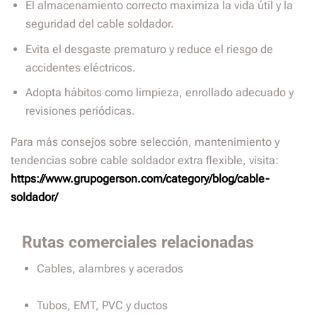
El almacenamiento correcto maximiza la vida útil y la
seguridad del cable soldador.
Evita el desgaste prematuro y reduce el riesgo de
accidentes eléctricos.
Adopta hábitos como limpieza, enrollado adecuado y
revisiones periódicas.
Para más consejos sobre selección, mantenimiento y
tendencias sobre cable soldador extra flexible, visita:
https://www.grupogerson.com/category/blog/cable-
soldador/
Rutas comerciales relacionadas
Cables, alambres y acerados
Tubos, EMT, PVC y ductos