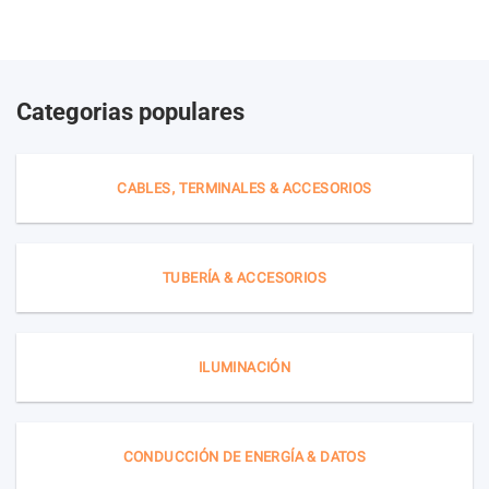
Categorias populares
CABLES, TERMINALES & ACCESORIOS
TUBERÍA & ACCESORIOS
ILUMINACIÓN
CONDUCCIÓN DE ENERGÍA & DATOS