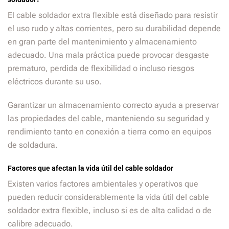
El cable soldador extra flexible está diseñado para resistir
el uso rudo y altas corrientes, pero su durabilidad depende
en gran parte del mantenimiento y almacenamiento
adecuado. Una mala práctica puede provocar desgaste
prematuro, perdida de flexibilidad o incluso riesgos
eléctricos durante su uso.
Garantizar un almacenamiento correcto ayuda a preservar
las propiedades del cable, manteniendo su seguridad y
rendimiento tanto en conexión a tierra como en equipos
de soldadura.
Factores que afectan la vida útil del cable soldador
Existen varios factores ambientales y operativos que
pueden reducir considerablemente la vida útil del cable
soldador extra flexible, incluso si es de alta calidad o de
calibre adecuado.