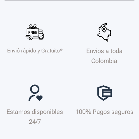
Envios a toda
Envió rápido y Gratuito*
Colombia
Estamos disponibles
100% Pagos seguros
24/7