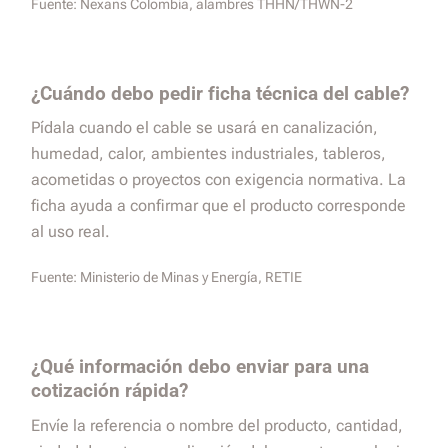
Fuente:
Nexans Colombia, alambres THHN/THWN-2
¿Cuándo debo pedir ficha técnica del cable?
Pídala cuando el cable se usará en canalización,
humedad, calor, ambientes industriales, tableros,
acometidas o proyectos con exigencia normativa. La
ficha ayuda a confirmar que el producto corresponde
al uso real.
Fuente:
Ministerio de Minas y Energía, RETIE
¿Qué información debo enviar para una
cotización rápida?
Envíe la referencia o nombre del producto, cantidad,