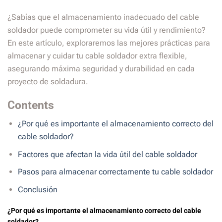
¿Sabías que el almacenamiento inadecuado del cable
soldador puede comprometer su vida útil y rendimiento?
En este artículo, exploraremos las mejores prácticas para
almacenar y cuidar tu cable soldador extra flexible,
asegurando máxima seguridad y durabilidad en cada
proyecto de soldadura.
Contents
¿Por qué es importante el almacenamiento correcto del
cable soldador?
Factores que afectan la vida útil del cable soldador
Pasos para almacenar correctamente tu cable soldador
Conclusión
¿Por qué es importante el almacenamiento correcto del cable
soldador?