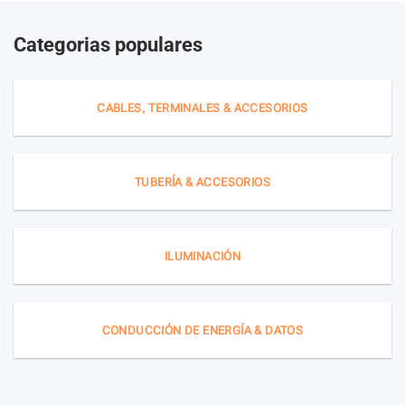
Categorias populares
CABLES, TERMINALES & ACCESORIOS
TUBERÍA & ACCESORIOS
ILUMINACIÓN
CONDUCCIÓN DE ENERGÍA & DATOS