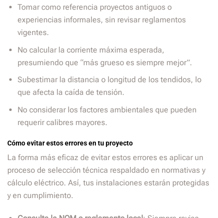
Tomar como referencia proyectos antiguos o
experiencias informales, sin revisar reglamentos
vigentes.
No calcular la corriente máxima esperada,
presumiendo que “más grueso es siempre mejor”.
Subestimar la distancia o longitud de los tendidos, lo
que afecta la caída de tensión.
No considerar los factores ambientales que pueden
requerir calibres mayores.
Cómo evitar estos errores en tu proyecto
La forma más eficaz de evitar estos errores es aplicar un
proceso de selección técnica respaldado en normativas y
cálculo eléctrico. Así, tus instalaciones estarán protegidas
y en cumplimiento.