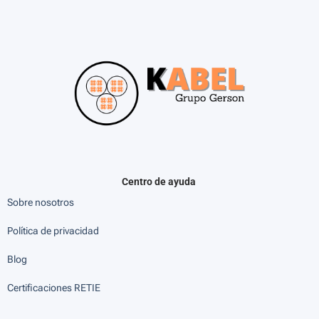
Centro de ayuda
Sobre nosotros
Política de privacidad
Blog
Certificaciones RETIE