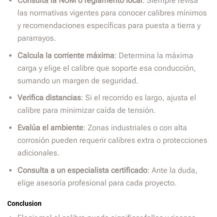
Consulta la NOM o reglamento local
: Siempre revisa
las normativas vigentes para conocer calibres mínimos
y recomendaciones específicas para puesta a tierra y
pararrayos.
Calcula la corriente máxima
: Determina la máxima
carga y elige el calibre que soporte esa conducción,
sumando un margen de seguridad.
Verifica distancias
: Si el recorrido es largo, ajusta el
calibre para minimizar caída de tensión.
Evalúa el ambiente
: Zonas industriales o con alta
corrosión pueden requerir calibres extra o protecciones
adicionales.
Consulta a un especialista certificado
: Ante la duda,
elige asesoría profesional para cada proyecto.
Conclusion