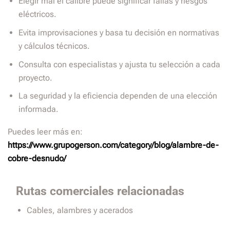
Elegir mal el calibre puede significar fallas y riesgos
eléctricos.
Evita improvisaciones y basa tu decisión en normativas
y cálculos técnicos.
Consulta con especialistas y ajusta tu selección a cada
proyecto.
La seguridad y la eficiencia dependen de una elección
informada.
Puedes leer más en:
https://www.grupogerson.com/category/blog/alambre-de-
cobre-desnudo/
Rutas comerciales relacionadas
Cables, alambres y acerados