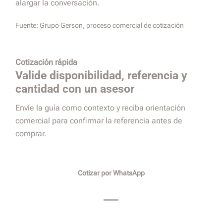
alargar la conversación.
Fuente:
Grupo Gerson, proceso comercial de cotización
Cotización rápida
Valide disponibilidad, referencia y
cantidad con un asesor
Envíe la guía como contexto y reciba orientación
comercial para confirmar la referencia antes de
comprar.
Cotizar por WhatsApp