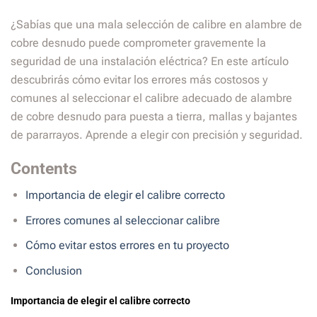
¿Sabías que una mala selección de calibre en alambre de
cobre desnudo puede comprometer gravemente la
seguridad de una instalación eléctrica? En este artículo
descubrirás cómo evitar los errores más costosos y
comunes al seleccionar el calibre adecuado de alambre
de cobre desnudo para puesta a tierra, mallas y bajantes
de pararrayos. Aprende a elegir con precisión y seguridad.
Contents
Importancia de elegir el calibre correcto
Errores comunes al seleccionar calibre
Cómo evitar estos errores en tu proyecto
Conclusion
Importancia de elegir el calibre correcto