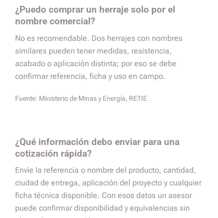
¿Puedo comprar un herraje solo por el
nombre comercial?
No es recomendable. Dos herrajes con nombres
similares pueden tener medidas, resistencia,
acabado o aplicación distinta; por eso se debe
confirmar referencia, ficha y uso en campo.
Fuente:
Ministerio de Minas y Energía, RETIE
¿Qué información debo enviar para una
cotización rápida?
Envíe la referencia o nombre del producto, cantidad,
ciudad de entrega, aplicación del proyecto y cualquier
ficha técnica disponible. Con esos datos un asesor
puede confirmar disponibilidad y equivalencias sin