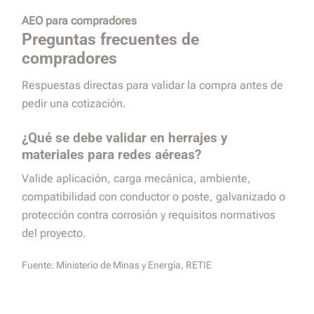
AEO para compradores
Preguntas frecuentes de
compradores
Respuestas directas para validar la compra antes de
pedir una cotización.
¿Qué se debe validar en herrajes y
materiales para redes aéreas?
Valide aplicación, carga mecánica, ambiente,
compatibilidad con conductor o poste, galvanizado o
protección contra corrosión y requisitos normativos
del proyecto.
Fuente:
Ministerio de Minas y Energía, RETIE