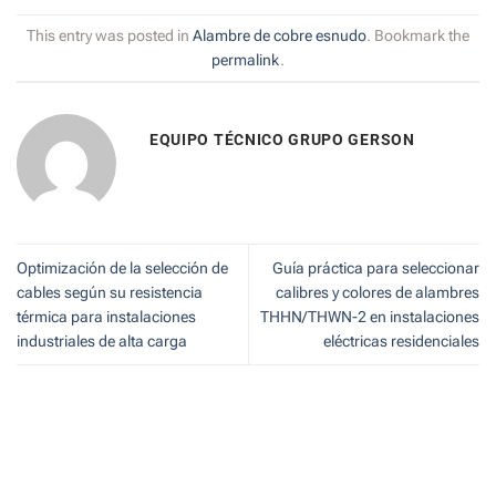
This entry was posted in
Alambre de cobre esnudo
. Bookmark the
permalink
.
EQUIPO TÉCNICO GRUPO GERSON
Optimización de la selección de
Guía práctica para seleccionar
cables según su resistencia
calibres y colores de alambres
térmica para instalaciones
THHN/THWN-2 en instalaciones
industriales de alta carga
eléctricas residenciales