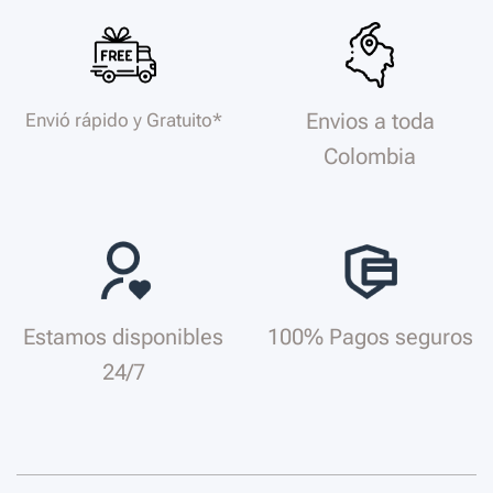
Envios a toda
Envió rápido y Gratuito*
Colombia
Estamos disponibles
100% Pagos seguros
24/7