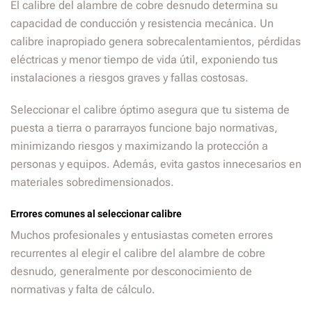
El calibre del alambre de cobre desnudo determina su
capacidad de conducción y resistencia mecánica. Un
calibre inapropiado genera sobrecalentamientos, pérdidas
eléctricas y menor tiempo de vida útil, exponiendo tus
instalaciones a riesgos graves y fallas costosas.
Seleccionar el calibre óptimo asegura que tu sistema de
puesta a tierra o pararrayos funcione bajo normativas,
minimizando riesgos y maximizando la protección a
personas y equipos. Además, evita gastos innecesarios en
materiales sobredimensionados.
Errores comunes al seleccionar calibre
Muchos profesionales y entusiastas cometen errores
recurrentes al elegir el calibre del alambre de cobre
desnudo, generalmente por desconocimiento de
normativas y falta de cálculo.