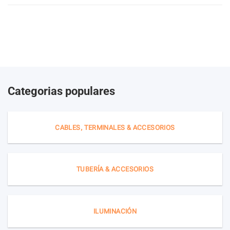
Categorias populares
CABLES, TERMINALES & ACCESORIOS
TUBERÍA & ACCESORIOS
ILUMINACIÓN