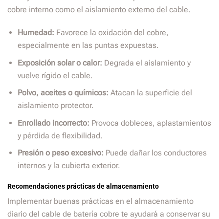
cobre interno como el aislamiento externo del cable.
Humedad:
Favorece la oxidación del cobre,
especialmente en las puntas expuestas.
Exposición solar o calor:
Degrada el aislamiento y
vuelve rígido el cable.
Polvo, aceites o químicos:
Atacan la superficie del
aislamiento protector.
Enrollado incorrecto:
Provoca dobleces, aplastamientos
y pérdida de flexibilidad.
Presión o peso excesivo:
Puede dañar los conductores
internos y la cubierta exterior.
Recomendaciones prácticas de almacenamiento
Implementar buenas prácticas en el almacenamiento
diario del cable de batería cobre te ayudará a conservar su