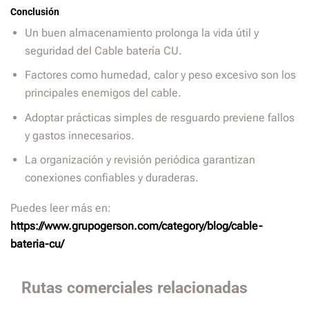
Conclusión
Un buen almacenamiento prolonga la vida útil y
seguridad del Cable batería CU.
Factores como humedad, calor y peso excesivo son los
principales enemigos del cable.
Adoptar prácticas simples de resguardo previene fallos
y gastos innecesarios.
La organización y revisión periódica garantizan
conexiones confiables y duraderas.
Puedes leer más en:
https://www.grupogerson.com/category/blog/cable-
bateria-cu/
Rutas comerciales relacionadas