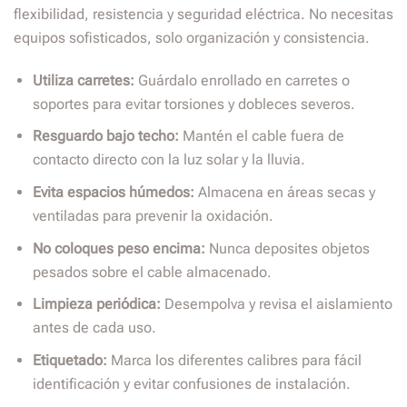
flexibilidad, resistencia y seguridad eléctrica. No necesitas
equipos sofisticados, solo organización y consistencia.
Utiliza carretes:
Guárdalo enrollado en carretes o
soportes para evitar torsiones y dobleces severos.
Resguardo bajo techo:
Mantén el cable fuera de
contacto directo con la luz solar y la lluvia.
Evita espacios húmedos:
Almacena en áreas secas y
ventiladas para prevenir la oxidación.
No coloques peso encima:
Nunca deposites objetos
pesados sobre el cable almacenado.
Limpieza periódica:
Desempolva y revisa el aislamiento
antes de cada uso.
Etiquetado:
Marca los diferentes calibres para fácil
identificación y evitar confusiones de instalación.