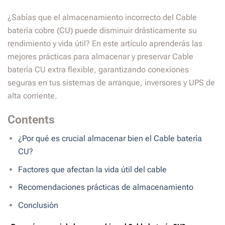
¿Sabías que el almacenamiento incorrecto del Cable
batería cobre (CU) puede disminuir drásticamente su
rendimiento y vida útil? En este artículo aprenderás las
mejores prácticas para almacenar y preservar Cable
batería CU extra flexible, garantizando conexiones
seguras en tus sistemas de arranque, inversores y UPS de
alta corriente.
Contents
¿Por qué es crucial almacenar bien el Cable batería
CU?
Factores que afectan la vida útil del cable
Recomendaciones prácticas de almacenamiento
Conclusión