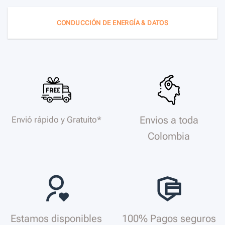
CONDUCCIÓN DE ENERGÍA & DATOS
Envios a toda
Envió rápido y Gratuito*
Colombia
Estamos disponibles
100% Pagos seguros