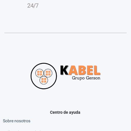
24/7
Centro de ayuda
Sobre nosotros