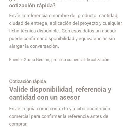
cotización rápida?
Envíe la referencia o nombre del producto, cantidad,
ciudad de entrega, aplicación del proyecto y cualquier
ficha técnica disponible. Con esos datos un asesor
puede confirmar disponibilidad y equivalencias sin
alargar la conversación.
Fuente:
Grupo Gerson, proceso comercial de cotización
Cotización rápida
Valide disponibilidad, referencia y
cantidad con un asesor
Envíe la guía como contexto y reciba orientación
comercial para confirmar la referencia antes de
comprar.