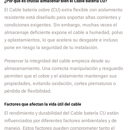
¿Por qué es crucial almacenar bien el Cable batería CU?
El Cable batería cobre (CU) extra flexible con aislamiento
resistente está diseñado para soportar altas corrientes y
condiciones exigentes. Sin embargo, muchas veces el
almacenaje deficiente expone el cable a humedad, polvo
y aplastamientos, lo que acelera su desgaste e incluso
pone en riesgo la seguridad de tu instalación.
Preservar la integridad del cable empieza desde su
almacenamiento. Una correcta manipulación y resguardo
permiten que el cobre y el aislamiento mantengan sus
propiedades, evitando oxidación, cortes prematuros o
pérdida de flexibilidad.
Factores que afectan la vida útil del cable
El rendimiento y durabilidad del Cable batería CU están
influenciados por diferentes factores ambientales y de
manejo. Estos factores pueden comprometer tanto el