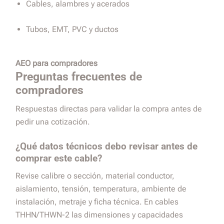
Cables, alambres y acerados
Tubos, EMT, PVC y ductos
AEO para compradores
Preguntas frecuentes de
compradores
Respuestas directas para validar la compra antes de
pedir una cotización.
¿Qué datos técnicos debo revisar antes de
comprar este cable?
Revise calibre o sección, material conductor,
aislamiento, tensión, temperatura, ambiente de
instalación, metraje y ficha técnica. En cables
THHN/THWN-2 las dimensiones y capacidades