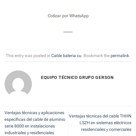
Cotizar por WhatsApp
This entry was posted in
Cable bateria cu
. Bookmark the
permalink
.
EQUIPO TÉCNICO GRUPO GERSON
Ventajas técnicas y aplicaciones
Ventajas técnicas del cable THHN
específicas del cable de aluminio
LSZH en sistemas eléctricos
serie 8000 en instalaciones
residenciales y comerciales
industriales y residenciales