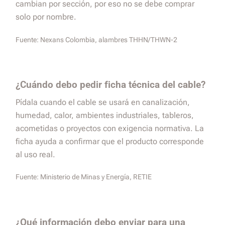
cambian por sección, por eso no se debe comprar
solo por nombre.
Fuente:
Nexans Colombia, alambres THHN/THWN-2
¿Cuándo debo pedir ficha técnica del cable?
Pídala cuando el cable se usará en canalización,
humedad, calor, ambientes industriales, tableros,
acometidas o proyectos con exigencia normativa. La
ficha ayuda a confirmar que el producto corresponde
al uso real.
Fuente:
Ministerio de Minas y Energía, RETIE
¿Qué información debo enviar para una