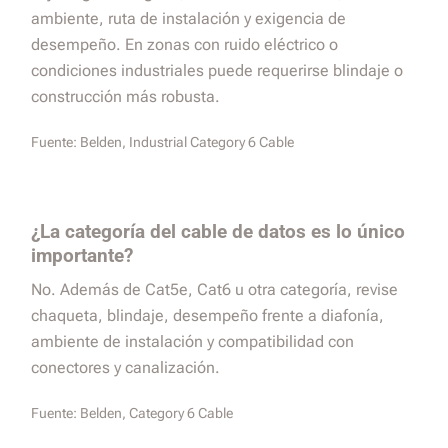
ambiente, ruta de instalación y exigencia de
desempeño. En zonas con ruido eléctrico o
condiciones industriales puede requerirse blindaje o
construcción más robusta.
Fuente:
Belden, Industrial Category 6 Cable
¿La categoría del cable de datos es lo único
importante?
No. Además de Cat5e, Cat6 u otra categoría, revise
chaqueta, blindaje, desempeño frente a diafonía,
ambiente de instalación y compatibilidad con
conectores y canalización.
Fuente:
Belden, Category 6 Cable