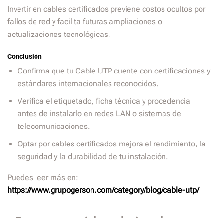
Invertir en cables certificados previene costos ocultos por
fallos de red y facilita futuras ampliaciones o
actualizaciones tecnológicas.
Conclusión
Confirma que tu Cable UTP cuente con certificaciones y
estándares internacionales reconocidos.
Verifica el etiquetado, ficha técnica y procedencia
antes de instalarlo en redes LAN o sistemas de
telecomunicaciones.
Optar por cables certificados mejora el rendimiento, la
seguridad y la durabilidad de tu instalación.
Puedes leer más en:
https://www.grupogerson.com/category/blog/cable-utp/