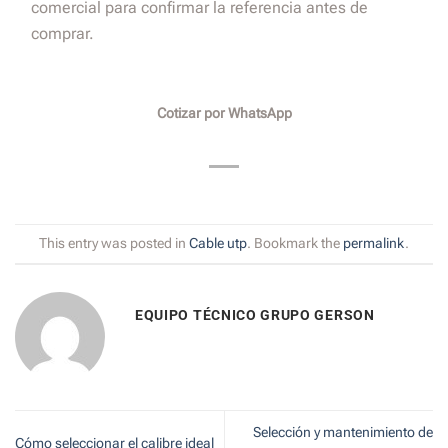
comercial para confirmar la referencia antes de
comprar.
Cotizar por WhatsApp
This entry was posted in
Cable utp
. Bookmark the
permalink
.
EQUIPO TÉCNICO GRUPO GERSON
Selección y mantenimiento de
Cómo seleccionar el calibre ideal