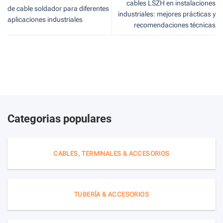
cables LSZH en instalaciones
de cable soldador para diferentes
industriales: mejores prácticas y
aplicaciones industriales
recomendaciones técnicas
Categorias populares
CABLES, TERMINALES & ACCESORIOS
TUBERÍA & ACCESORIOS