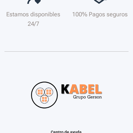
Estamos disponibles
100% Pagos seguros
24/7
Centro de ayuda