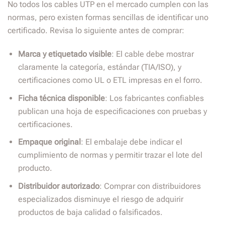
No todos los cables UTP en el mercado cumplen con las
normas, pero existen formas sencillas de identificar uno
certificado. Revisa lo siguiente antes de comprar:
Marca y etiquetado visible
: El cable debe mostrar
claramente la categoría, estándar (TIA/ISO), y
certificaciones como UL o ETL impresas en el forro.
Ficha técnica disponible
: Los fabricantes confiables
publican una hoja de especificaciones con pruebas y
certificaciones.
Empaque original
: El embalaje debe indicar el
cumplimiento de normas y permitir trazar el lote del
producto.
Distribuidor autorizado
: Comprar con distribuidores
especializados disminuye el riesgo de adquirir
productos de baja calidad o falsificados.