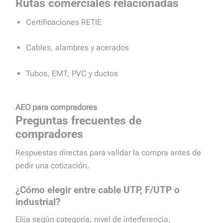
Rutas comerciales relacionadas
Certificaciones RETIE
Cables, alambres y acerados
Tubos, EMT, PVC y ductos
AEO para compradores
Preguntas frecuentes de
compradores
Respuestas directas para validar la compra antes de
pedir una cotización.
¿Cómo elegir entre cable UTP, F/UTP o
industrial?
Elija según categoría, nivel de interferencia,