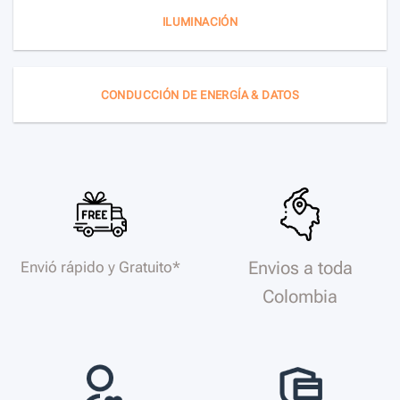
ILUMINACIÓN
CONDUCCIÓN DE ENERGÍA & DATOS
Envios a toda
Envió rápido y Gratuito*
Colombia