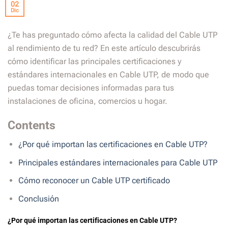
02
Dic
¿Te has preguntado cómo afecta la calidad del Cable UTP
al rendimiento de tu red? En este artículo descubrirás
cómo identificar las principales certificaciones y
estándares internacionales en Cable UTP, de modo que
puedas tomar decisiones informadas para tus
instalaciones de oficina, comercios u hogar.
Contents
¿Por qué importan las certificaciones en Cable UTP?
Principales estándares internacionales para Cable UTP
Cómo reconocer un Cable UTP certificado
Conclusión
¿Por qué importan las certificaciones en Cable UTP?