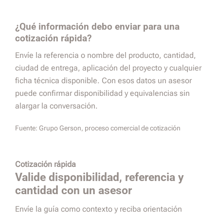
¿Qué información debo enviar para una
cotización rápida?
Envíe la referencia o nombre del producto, cantidad,
ciudad de entrega, aplicación del proyecto y cualquier
ficha técnica disponible. Con esos datos un asesor
puede confirmar disponibilidad y equivalencias sin
alargar la conversación.
Fuente:
Grupo Gerson, proceso comercial de cotización
Cotización rápida
Valide disponibilidad, referencia y
cantidad con un asesor
Envíe la guía como contexto y reciba orientación