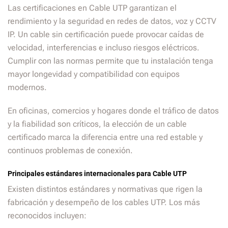
Las certificaciones en Cable UTP garantizan el
rendimiento y la seguridad en redes de datos, voz y CCTV
IP. Un cable sin certificación puede provocar caídas de
velocidad, interferencias e incluso riesgos eléctricos.
Cumplir con las normas permite que tu instalación tenga
mayor longevidad y compatibilidad con equipos
modernos.
En oficinas, comercios y hogares donde el tráfico de datos
y la fiabilidad son críticos, la elección de un cable
certificado marca la diferencia entre una red estable y
continuos problemas de conexión.
Principales estándares internacionales para Cable UTP
Existen distintos estándares y normativas que rigen la
fabricación y desempeño de los cables UTP. Los más
reconocidos incluyen: