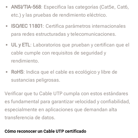
ANSI/TIA-568
: Especifica las categorías (Cat5e, Cat6,
etc.) y las pruebas de rendimiento eléctrico.
ISO/IEC 11801
: Certifica parámetros internacionales
para redes estructuradas y telecomunicaciones.
UL y ETL
: Laboratorios que prueban y certifican que el
cable cumple con requisitos de seguridad y
rendimiento.
RoHS
: Indica que el cable es ecológico y libre de
sustancias peligrosas.
Verificar que tu Cable UTP cumpla con estos estándares
es fundamental para garantizar velocidad y confiabilidad,
especialmente en aplicaciones que demandan alta
transferencia de datos.
Cómo reconocer un Cable UTP certificado