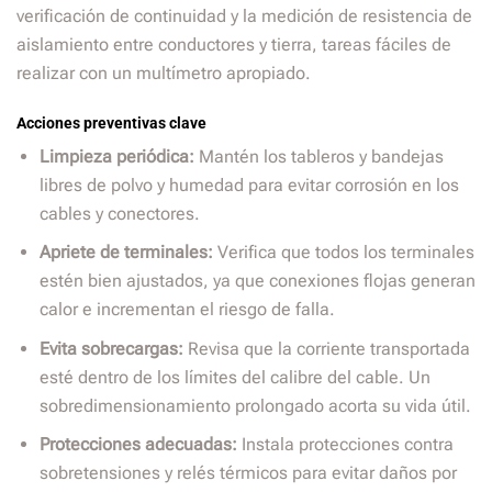
verificación de continuidad y la medición de resistencia de
aislamiento entre conductores y tierra, tareas fáciles de
realizar con un multímetro apropiado.
Acciones preventivas clave
Limpieza periódica:
Mantén los tableros y bandejas
libres de polvo y humedad para evitar corrosión en los
cables y conectores.
Apriete de terminales:
Verifica que todos los terminales
estén bien ajustados, ya que conexiones flojas generan
calor e incrementan el riesgo de falla.
Evita sobrecargas:
Revisa que la corriente transportada
esté dentro de los límites del calibre del cable. Un
sobredimensionamiento prolongado acorta su vida útil.
Protecciones adecuadas:
Instala protecciones contra
sobretensiones y relés térmicos para evitar daños por