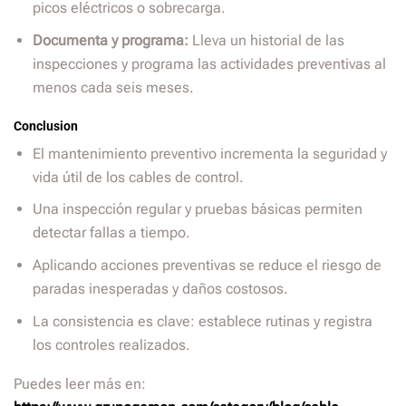
picos eléctricos o sobrecarga.
Documenta y programa:
Lleva un historial de las
inspecciones y programa las actividades preventivas al
menos cada seis meses.
Conclusion
El mantenimiento preventivo incrementa la seguridad y
vida útil de los cables de control.
Una inspección regular y pruebas básicas permiten
detectar fallas a tiempo.
Aplicando acciones preventivas se reduce el riesgo de
paradas inesperadas y daños costosos.
La consistencia es clave: establece rutinas y registra
los controles realizados.
Puedes leer más en: