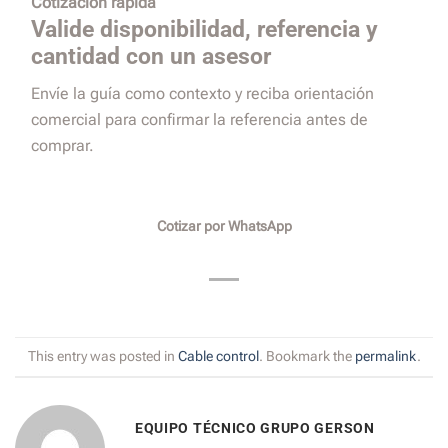
Cotización rápida
Valide disponibilidad, referencia y
cantidad con un asesor
Envíe la guía como contexto y reciba orientación
comercial para confirmar la referencia antes de
comprar.
Cotizar por WhatsApp
This entry was posted in
Cable control
. Bookmark the
permalink
.
EQUIPO TÉCNICO GRUPO GERSON