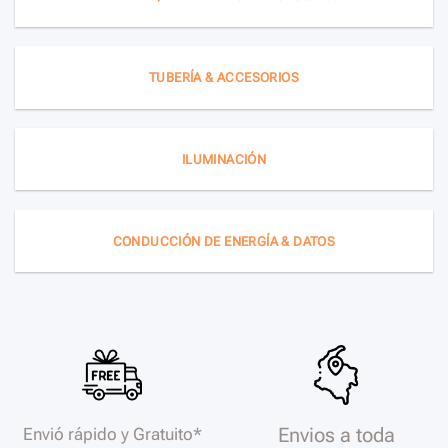
TUBERÍA & ACCESORIOS
ILUMINACIÓN
CONDUCCIÓN DE ENERGÍA & DATOS
Envios a toda
Envió rápido y Gratuito*