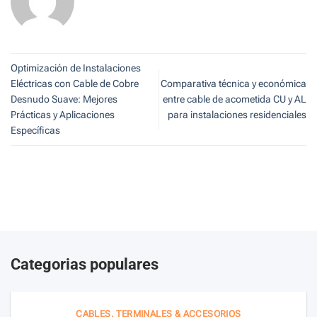
Optimización de Instalaciones
Eléctricas con Cable de Cobre
Comparativa técnica y económica
Desnudo Suave: Mejores
entre cable de acometida CU y AL
Prácticas y Aplicaciones
para instalaciones residenciales
Específicas
Categorias populares
CABLES, TERMINALES & ACCESORIOS