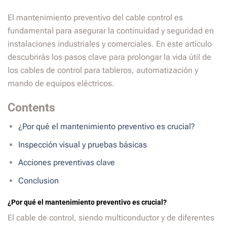
El mantenimiento preventivo del cable control es
fundamental para asegurar la continuidad y seguridad en
instalaciones industriales y comerciales. En este artículo
descubrirás los pasos clave para prolongar la vida útil de
los cables de control para tableros, automatización y
mando de equipos eléctricos.
Contents
¿Por qué el mantenimiento preventivo es crucial?
Inspección visual y pruebas básicas
Acciones preventivas clave
Conclusion
¿Por qué el mantenimiento preventivo es crucial?
El cable de control, siendo multiconductor y de diferentes