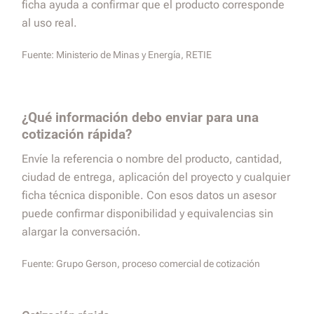
ficha ayuda a confirmar que el producto corresponde
al uso real.
Fuente:
Ministerio de Minas y Energía, RETIE
¿Qué información debo enviar para una
cotización rápida?
Envíe la referencia o nombre del producto, cantidad,
ciudad de entrega, aplicación del proyecto y cualquier
ficha técnica disponible. Con esos datos un asesor
puede confirmar disponibilidad y equivalencias sin
alargar la conversación.
Fuente:
Grupo Gerson, proceso comercial de cotización