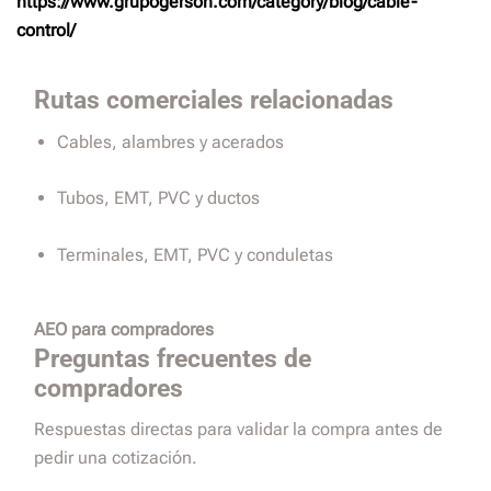
https://www.grupogerson.com/category/blog/cable-
control/
Rutas comerciales relacionadas
Cables, alambres y acerados
Tubos, EMT, PVC y ductos
Terminales, EMT, PVC y conduletas
AEO para compradores
Preguntas frecuentes de
compradores
Respuestas directas para validar la compra antes de
pedir una cotización.