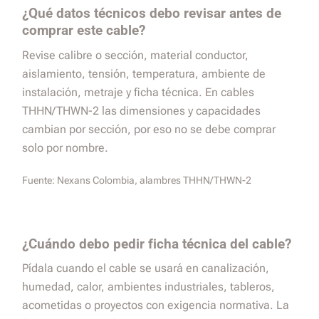
¿Qué datos técnicos debo revisar antes de
comprar este cable?
Revise calibre o sección, material conductor,
aislamiento, tensión, temperatura, ambiente de
instalación, metraje y ficha técnica. En cables
THHN/THWN-2 las dimensiones y capacidades
cambian por sección, por eso no se debe comprar
solo por nombre.
Fuente:
Nexans Colombia, alambres THHN/THWN-2
¿Cuándo debo pedir ficha técnica del cable?
Pídala cuando el cable se usará en canalización,
humedad, calor, ambientes industriales, tableros,
acometidas o proyectos con exigencia normativa. La