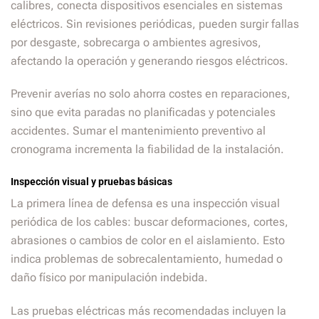
calibres, conecta dispositivos esenciales en sistemas
eléctricos. Sin revisiones periódicas, pueden surgir fallas
por desgaste, sobrecarga o ambientes agresivos,
afectando la operación y generando riesgos eléctricos.
Prevenir averías no solo ahorra costes en reparaciones,
sino que evita paradas no planificadas y potenciales
accidentes. Sumar el mantenimiento preventivo al
cronograma incrementa la fiabilidad de la instalación.
Inspección visual y pruebas básicas
La primera línea de defensa es una inspección visual
periódica de los cables: buscar deformaciones, cortes,
abrasiones o cambios de color en el aislamiento. Esto
indica problemas de sobrecalentamiento, humedad o
daño físico por manipulación indebida.
Las pruebas eléctricas más recomendadas incluyen la