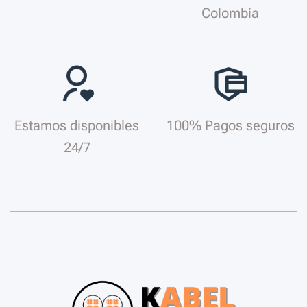
Colombia
Estamos disponibles
100% Pagos seguros
24/7