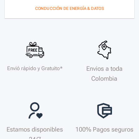
CONDUCCIÓN DE ENERGÍA & DATOS
Envios a toda
Envió rápido y Gratuito*
Colombia
Estamos disponibles
100% Pagos seguros