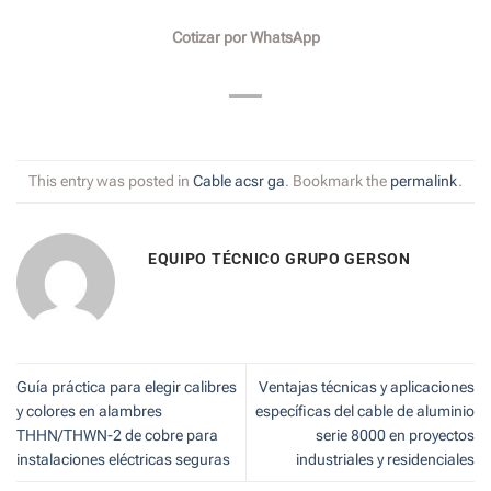
Cotizar por WhatsApp
This entry was posted in
Cable acsr ga
. Bookmark the
permalink
.
EQUIPO TÉCNICO GRUPO GERSON
Guía práctica para elegir calibres
Ventajas técnicas y aplicaciones
y colores en alambres
específicas del cable de aluminio
THHN/THWN-2 de cobre para
serie 8000 en proyectos
instalaciones eléctricas seguras
industriales y residenciales