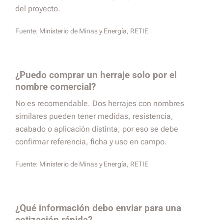
del proyecto.
Fuente:
Ministerio de Minas y Energía, RETIE
¿Puedo comprar un herraje solo por el
nombre comercial?
No es recomendable. Dos herrajes con nombres
similares pueden tener medidas, resistencia,
acabado o aplicación distinta; por eso se debe
confirmar referencia, ficha y uso en campo.
Fuente:
Ministerio de Minas y Energía, RETIE
¿Qué información debo enviar para una
cotización rápida?