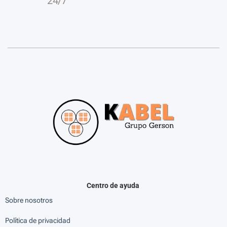
24/7
Centro de ayuda
Sobre nosotros
Política de privacidad