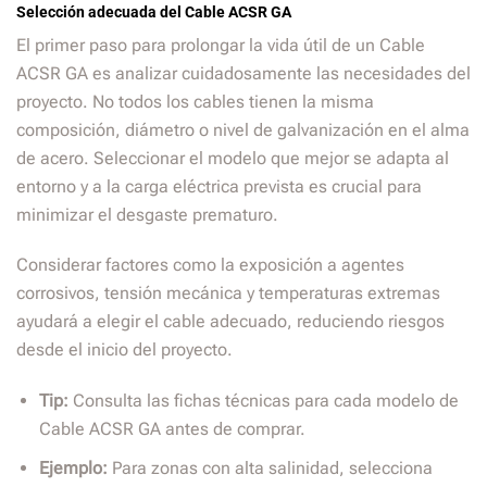
Selección adecuada del Cable ACSR GA
El primer paso para prolongar la vida útil de un Cable
ACSR GA es analizar cuidadosamente las necesidades del
proyecto. No todos los cables tienen la misma
composición, diámetro o nivel de galvanización en el alma
de acero. Seleccionar el modelo que mejor se adapta al
entorno y a la carga eléctrica prevista es crucial para
minimizar el desgaste prematuro.
Considerar factores como la exposición a agentes
corrosivos, tensión mecánica y temperaturas extremas
ayudará a elegir el cable adecuado, reduciendo riesgos
desde el inicio del proyecto.
Tip:
Consulta las fichas técnicas para cada modelo de
Cable ACSR GA antes de comprar.
Ejemplo:
Para zonas con alta salinidad, selecciona