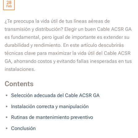
28
Feb
¿Te preocupa la vida útil de tus líneas aéreas de
transmisión y distribución? Elegir un buen Cable ACSR GA
es fundamental, pero igual de importante es extender su
durabilidad y rendimiento. En este artículo descubrirás
técnicas clave para maximizar la vida útil del Cable ACSR
GA, ahorrando costos y evitando fallas inesperadas en tus
instalaciones.
Contents
Selección adecuada del Cable ACSR GA
Instalación correcta y manipulación
Rutinas de mantenimiento preventivo
Conclusión