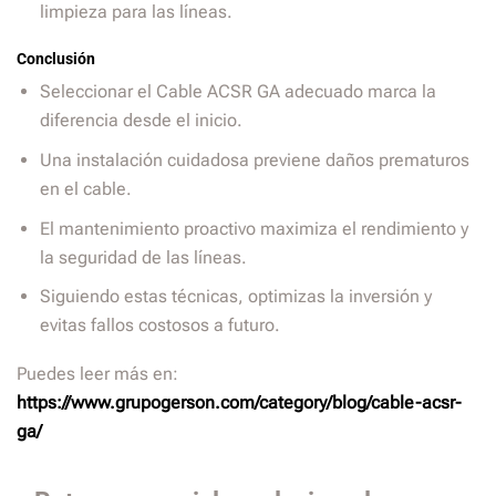
limpieza para las líneas.
Conclusión
Seleccionar el Cable ACSR GA adecuado marca la
diferencia desde el inicio.
Una instalación cuidadosa previene daños prematuros
en el cable.
El mantenimiento proactivo maximiza el rendimiento y
la seguridad de las líneas.
Siguiendo estas técnicas, optimizas la inversión y
evitas fallos costosos a futuro.
Puedes leer más en:
https://www.grupogerson.com/category/blog/cable-acsr-
ga/