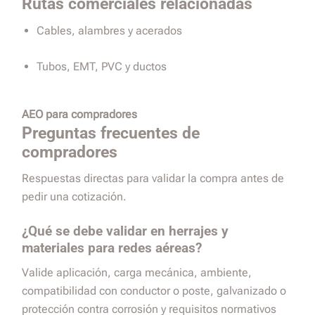
Rutas comerciales relacionadas
Cables, alambres y acerados
Tubos, EMT, PVC y ductos
AEO para compradores
Preguntas frecuentes de
compradores
Respuestas directas para validar la compra antes de
pedir una cotización.
¿Qué se debe validar en herrajes y
materiales para redes aéreas?
Valide aplicación, carga mecánica, ambiente,
compatibilidad con conductor o poste, galvanizado o
protección contra corrosión y requisitos normativos