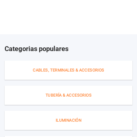
Categorias populares
CABLES, TERMINALES & ACCESORIOS
TUBERÍA & ACCESORIOS
ILUMINACIÓN