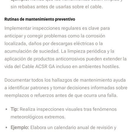
sin rebabas antes de usarlas sobre el cable.
Rutinas de mantenimiento preventivo
Implementar inspecciones regulares es clave para
anticipar y corregir problemas como la corrosión
localizada, daños por descargas eléctricas o la
acumulación de suciedad. La limpieza periódica y la
aplicación de productos anticorrosivos pueden extender la
vida del Cable ACSR GA incluso en ambientes hostiles.
Documentar todos los hallazgos de mantenimiento ayuda
a identificar patrones y tomar decisiones informadas sobre
reemplazos o refuerzos antes de que ocurra una falla.
Tip:
Realiza inspecciones visuales tras fenómenos
meteorológicos extremos.
Ejemplo:
Elabora un calendario anual de revisión y