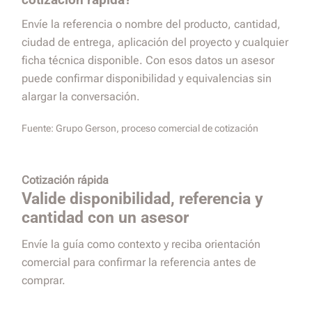
Envíe la referencia o nombre del producto, cantidad,
ciudad de entrega, aplicación del proyecto y cualquier
ficha técnica disponible. Con esos datos un asesor
puede confirmar disponibilidad y equivalencias sin
alargar la conversación.
Fuente:
Grupo Gerson, proceso comercial de cotización
Cotización rápida
Valide disponibilidad, referencia y
cantidad con un asesor
Envíe la guía como contexto y reciba orientación
comercial para confirmar la referencia antes de
comprar.