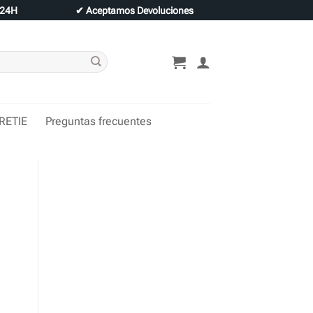
 24H
✔
Aceptamos Devoluciones
 RETIE
Preguntas frecuentes