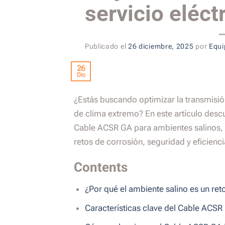
servicio eléct
Publicado el
26 diciembre, 2025
por
Equi
26
Dic
¿Estás buscando optimizar la transmisió
de clima extremo? En este artículo desc
Cable ACSR GA para ambientes salinos, 
retos de corrosión, seguridad y eficienci
Contents
¿Por qué el ambiente salino es un re
Características clave del Cable ACS