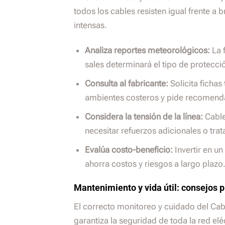
todos los cables resisten igual frente a b
intensas.
Analiza reportes meteorológicos:
La 
sales determinará el tipo de protecci
Consulta al fabricante:
Solicita fichas
ambientes costeros y pide recomend
Considera la tensión de la línea:
Cable
necesitar refuerzos adicionales o trat
Evalúa costo-beneficio:
Invertir en u
ahorra costos y riesgos a largo plazo
Mantenimiento y vida útil: consejos p
El correcto monitoreo y cuidado del Ca
garantiza la seguridad de toda la red elé