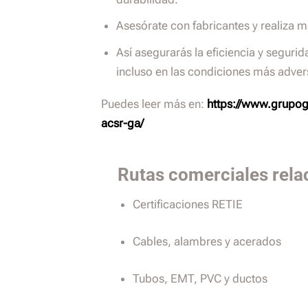
Asesórate con fabricantes y realiza 
Así asegurarás la eficiencia y segurida
incluso en las condiciones más adver
Puedes leer más en:
https://www.grupog
acsr-ga/
Rutas comerciales rela
Certificaciones RETIE
Cables, alambres y acerados
Tubos, EMT, PVC y ductos