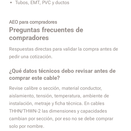
Tubos, EMT, PVC y ductos
AEO para compradores
Preguntas frecuentes de
compradores
Respuestas directas para validar la compra antes de
pedir una cotización.
¿Qué datos técnicos debo revisar antes de
comprar este cable?
Revise calibre o sección, material conductor,
aislamiento, tensión, temperatura, ambiente de
instalación, metraje y ficha técnica. En cables
THHN/THWN-2 las dimensiones y capacidades
cambian por sección, por eso no se debe comprar
solo por nombre.