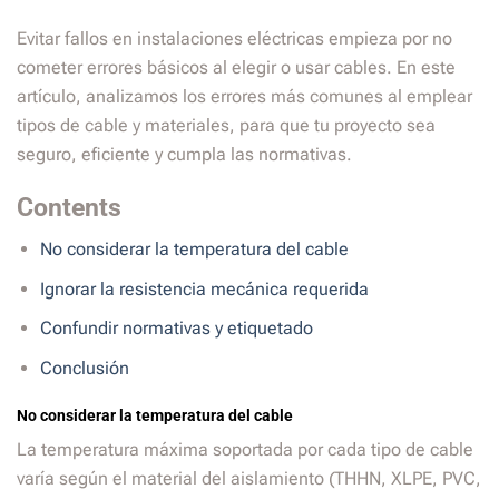
Evitar fallos en instalaciones eléctricas empieza por no
cometer errores básicos al elegir o usar cables. En este
artículo, analizamos los errores más comunes al emplear
tipos de cable y materiales, para que tu proyecto sea
seguro, eficiente y cumpla las normativas.
Contents
No considerar la temperatura del cable
Ignorar la resistencia mecánica requerida
Confundir normativas y etiquetado
Conclusión
No considerar la temperatura del cable
La temperatura máxima soportada por cada tipo de cable
varía según el material del aislamiento (THHN, XLPE, PVC,