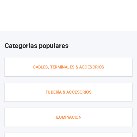
Categorias populares
CABLES, TERMINALES & ACCESORIOS
TUBERÍA & ACCESORIOS
ILUMINACIÓN