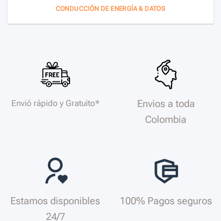
CONDUCCIÓN DE ENERGÍA & DATOS
Envios a toda
Envió rápido y Gratuito*
Colombia
Estamos disponibles
100% Pagos seguros
24/7