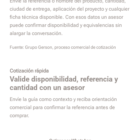
Envíe la referencia o nombre del producto, cantidad,
ciudad de entrega, aplicación del proyecto y cualquier
ficha técnica disponible. Con esos datos un asesor
puede confirmar disponibilidad y equivalencias sin
alargar la conversación.
Fuente:
Grupo Gerson, proceso comercial de cotización
Cotización rápida
Valide disponibilidad, referencia y
cantidad con un asesor
Envíe la guía como contexto y reciba orientación
comercial para confirmar la referencia antes de
comprar.