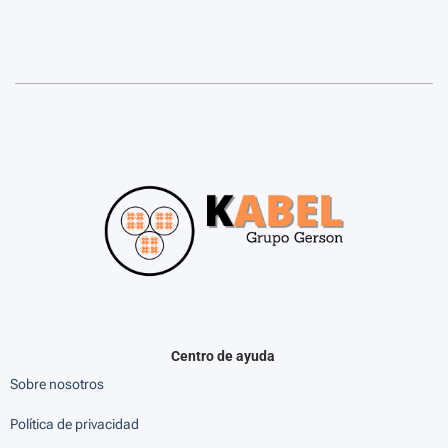
Centro de ayuda
Sobre nosotros
Política de privacidad