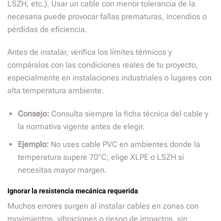
LSZH, etc.). Usar un cable con menor tolerancia de la
necesaria puede provocar fallas prematuras, incendios o
pérdidas de eficiencia.
Antes de instalar, verifica los límites térmicos y
compáralos con las condiciones reales de tu proyecto,
especialmente en instalaciones industriales o lugares con
alta temperatura ambiente.
Consejo:
Consulta siempre la ficha técnica del cable y
la normativa vigente antes de elegir.
Ejemplo:
No uses cable PVC en ambientes donde la
temperatura supere 70°C; elige XLPE o LSZH si
necesitas mayor margen.
Ignorar la resistencia mecánica requerida
Muchos errores surgen al instalar cables en zonas con
movimientos, vibraciones o riesgo de impactos, sin