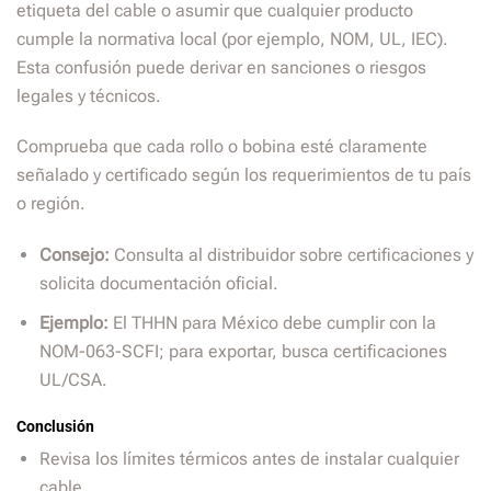
etiqueta del cable o asumir que cualquier producto
cumple la normativa local (por ejemplo, NOM, UL, IEC).
Esta confusión puede derivar en sanciones o riesgos
legales y técnicos.
Comprueba que cada rollo o bobina esté claramente
señalado y certificado según los requerimientos de tu país
o región.
Consejo:
Consulta al distribuidor sobre certificaciones y
solicita documentación oficial.
Ejemplo:
El THHN para México debe cumplir con la
NOM-063-SCFI; para exportar, busca certificaciones
UL/CSA.
Conclusión
Revisa los límites térmicos antes de instalar cualquier
cable.