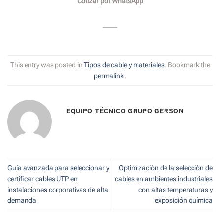
Cotizar por WhatsApp
This entry was posted in
Tipos de cable y materiales
. Bookmark the
permalink
.
EQUIPO TÉCNICO GRUPO GERSON
Guía avanzada para seleccionar y
Optimización de la selección de
certificar cables UTP en
cables en ambientes industriales
instalaciones corporativas de alta
con altas temperaturas y
demanda
exposición química