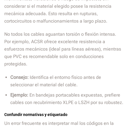
considerar si el material elegido posee la resistencia
mecánica adecuada. Esto resulta en rupturas,
cortocircuitos o malfuncionamientos a largo plazo.
No todos los cables aguantan torsión o flexión intensa.
Por ejemplo, ACSR ofrece excelente resistencia a
esfuerzos mecánicos (ideal para líneas aéreas), mientras
que PVC es recomendable solo en conducciones
protegidas.
Consejo:
Identifica el entorno físico antes de
seleccionar el material del cable.
Ejemplo:
En bandejas portacables expuestas, prefiere
cables con recubrimiento XLPE o LSZH por su robustez.
Confundir normativas y etiquetado
Un error frecuente es interpretar mal los códigos en la