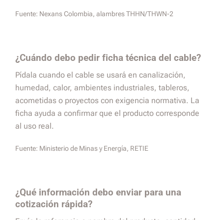
Fuente:
Nexans Colombia, alambres THHN/THWN-2
¿Cuándo debo pedir ficha técnica del cable?
Pídala cuando el cable se usará en canalización,
humedad, calor, ambientes industriales, tableros,
acometidas o proyectos con exigencia normativa. La
ficha ayuda a confirmar que el producto corresponde
al uso real.
Fuente:
Ministerio de Minas y Energía, RETIE
¿Qué información debo enviar para una
cotización rápida?