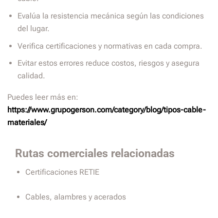
Evalúa la resistencia mecánica según las condiciones
del lugar.
Verifica certificaciones y normativas en cada compra.
Evitar estos errores reduce costos, riesgos y asegura
calidad.
Puedes leer más en:
https://www.grupogerson.com/category/blog/tipos-cable-
materiales/
Rutas comerciales relacionadas
Certificaciones RETIE
Cables, alambres y acerados