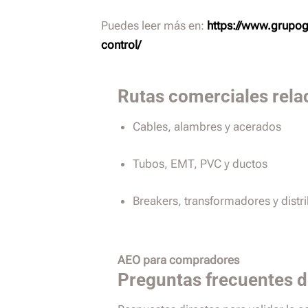
Puedes leer más en:
https://www.grupog
control/
Rutas comerciales rela
Cables, alambres y acerados
Tubos, EMT, PVC y ductos
Breakers, transformadores y distr
AEO para compradores
Preguntas frecuentes 