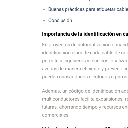
Buenas prácticas para etiquetar cable
Conclusión
Importancia de la identificación en ca
En proyectos de automatización o mando
identificación clara de cada cable de co
permite a ingenieros y técnicos localiza
averías de manera eficiente y prevenir 
puedan causar daños eléctricos o paros
Además, un código de identificación ad
multiconductores facilita expansiones, 
futuras, ahorrando tiempo y recursos en 
comerciales.