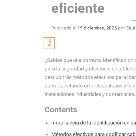
eficiente
Publicado el
19 diciembre, 2025
por
Equi
19
Dic
¿Sabías que una correcta identificación 
para la seguridad y eficiencia en tableros
descubrirás métodos efectivos para ident
control, evitando errores costosos y fac
instalaciones industriales y comerciales.
Contents
Importancia de la identificación en ca
Métodos efectivos para codificar cab