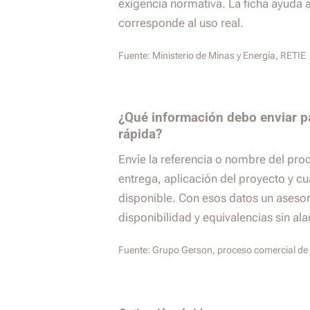
exigencia normativa. La ficha ayuda 
corresponde al uso real.
Fuente:
Ministerio de Minas y Energía, RETIE
¿Qué información debo enviar p
rápida?
Envíe la referencia o nombre del pro
entrega, aplicación del proyecto y cu
disponible. Con esos datos un aseso
disponibilidad y equivalencias sin al
Fuente:
Grupo Gerson, proceso comercial de 