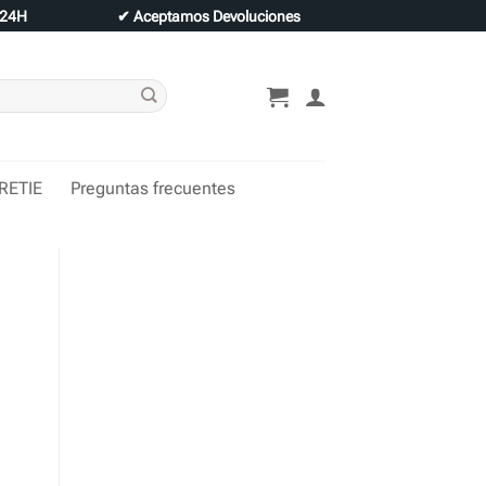
 24H
✔
Aceptamos Devoluciones
 RETIE
Preguntas frecuentes