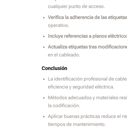
cualquier punto de acceso.
Verifica la adherencia de las etiquetas
operativo.
Incluye referencias a planos eléctrico
Actualiza etiquetas tras modificacion
en el cableado.
Conclusión
La identificación profesional de cable
eficiencia y seguridad eléctrica.
Métodos adecuados y materiales resis
la codificación.
Aplicar buenas prácticas reduce el ri
tiempos de mantenimiento.