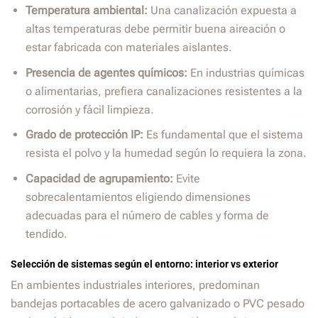
Temperatura ambiental:
Una canalización expuesta a
altas temperaturas debe permitir buena aireación o
estar fabricada con materiales aislantes.
Presencia de agentes químicos:
En industrias químicas
o alimentarias, prefiera canalizaciones resistentes a la
corrosión y fácil limpieza.
Grado de protección IP:
Es fundamental que el sistema
resista el polvo y la humedad según lo requiera la zona.
Capacidad de agrupamiento:
Evite
sobrecalentamientos eligiendo dimensiones
adecuadas para el número de cables y forma de
tendido.
Selección de sistemas según el entorno: interior vs exterior
En ambientes industriales interiores, predominan
bandejas portacables de acero galvanizado o PVC pesado