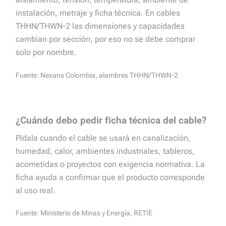
instalación, metraje y ficha técnica. En cables
THHN/THWN-2 las dimensiones y capacidades
cambian por sección, por eso no se debe comprar
solo por nombre.
Fuente:
Nexans Colombia, alambres THHN/THWN-2
¿Cuándo debo pedir ficha técnica del cable?
Pídala cuando el cable se usará en canalización,
humedad, calor, ambientes industriales, tableros,
acometidas o proyectos con exigencia normativa. La
ficha ayuda a confirmar que el producto corresponde
al uso real.
Fuente:
Ministerio de Minas y Energía, RETIE