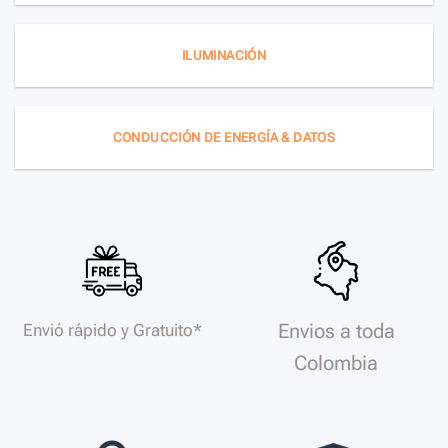
ILUMINACIÓN
CONDUCCIÓN DE ENERGÍA & DATOS
Envios a toda
Envió rápido y Gratuito*
Colombia