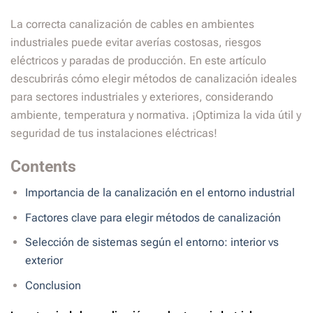
La correcta canalización de cables en ambientes
industriales puede evitar averías costosas, riesgos
eléctricos y paradas de producción. En este artículo
descubrirás cómo elegir métodos de canalización ideales
para sectores industriales y exteriores, considerando
ambiente, temperatura y normativa. ¡Optimiza la vida útil y
seguridad de tus instalaciones eléctricas!
Contents
Importancia de la canalización en el entorno industrial
Factores clave para elegir métodos de canalización
Selección de sistemas según el entorno: interior vs
exterior
Conclusion