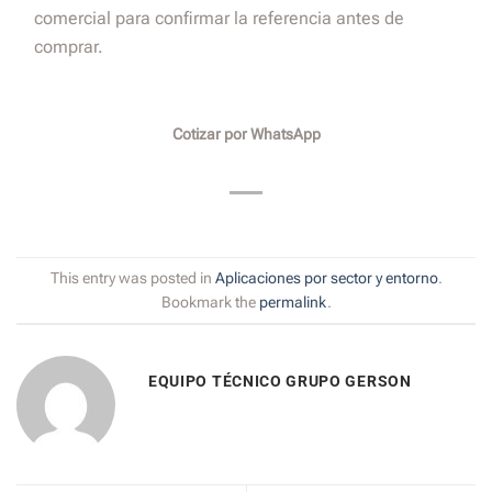
comercial para confirmar la referencia antes de
comprar.
Cotizar por WhatsApp
This entry was posted in
Aplicaciones por sector y entorno
.
Bookmark the
permalink
.
EQUIPO TÉCNICO GRUPO GERSON