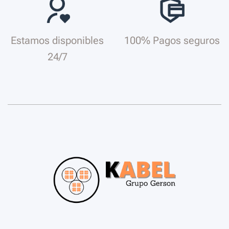
Estamos disponibles
100% Pagos seguros
24/7