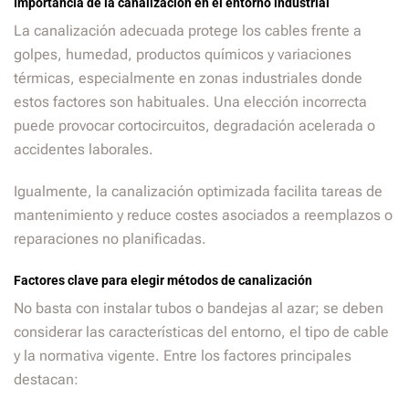
Importancia de la canalización en el entorno industrial
La canalización adecuada protege los cables frente a
golpes, humedad, productos químicos y variaciones
térmicas, especialmente en zonas industriales donde
estos factores son habituales. Una elección incorrecta
puede provocar cortocircuitos, degradación acelerada o
accidentes laborales.
Igualmente, la canalización optimizada facilita tareas de
mantenimiento y reduce costes asociados a reemplazos o
reparaciones no planificadas.
Factores clave para elegir métodos de canalización
No basta con instalar tubos o bandejas al azar; se deben
considerar las características del entorno, el tipo de cable
y la normativa vigente. Entre los factores principales
destacan: