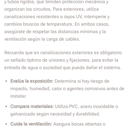
y tubos rígidos, que brindan protección mecánica y
organizan los circuitos. Para exteriores, utiliza
canalizaciones resistentes a rayos UV, intemperie y
cambios bruscos de temperatura. En ambos casos,
asegúrate de respetar las distancias mínimas y la
ventilación según la carga de cables.
Recuerda que en canalizaciones exteriores es obligatorio
un sellado óptimo de uniones y fijaciones, para evitar la
entrada de agua o suciedad que pueda dañar el sistema.
Evalúa la exposición:
Determina si hay riesgo de
impacto, humedad, calor o agentes corrosivos antes de
instalar.
Compara materiales:
Utiliza PVC, acero inoxidable o
galvanizado según necesidad y durabilidad.
Cuida la ventilación:
Asegura bocas abiertas o