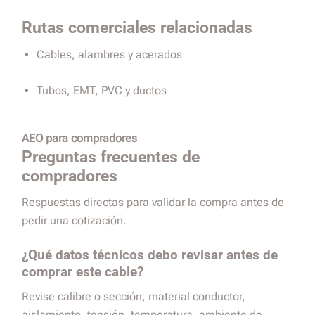
Rutas comerciales relacionadas
Cables, alambres y acerados
Tubos, EMT, PVC y ductos
AEO para compradores
Preguntas frecuentes de
compradores
Respuestas directas para validar la compra antes de
pedir una cotización.
¿Qué datos técnicos debo revisar antes de
comprar este cable?
Revise calibre o sección, material conductor,
aislamiento, tensión, temperatura, ambiente de