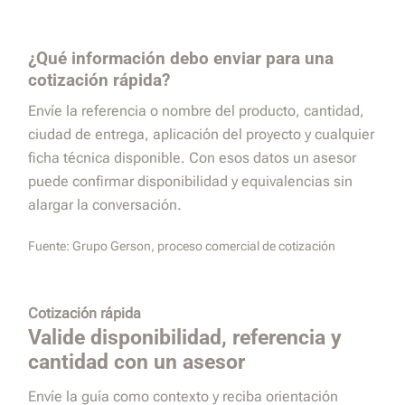
¿Qué información debo enviar para una
cotización rápida?
Envíe la referencia o nombre del producto, cantidad,
ciudad de entrega, aplicación del proyecto y cualquier
ficha técnica disponible. Con esos datos un asesor
puede confirmar disponibilidad y equivalencias sin
alargar la conversación.
Fuente:
Grupo Gerson, proceso comercial de cotización
Cotización rápida
Valide disponibilidad, referencia y
cantidad con un asesor
Envíe la guía como contexto y reciba orientación