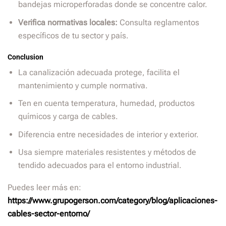
bandejas microperforadas donde se concentre calor.
Verifica normativas locales:
Consulta reglamentos
específicos de tu sector y país.
Conclusion
La canalización adecuada protege, facilita el
mantenimiento y cumple normativa.
Ten en cuenta temperatura, humedad, productos
químicos y carga de cables.
Diferencia entre necesidades de interior y exterior.
Usa siempre materiales resistentes y métodos de
tendido adecuados para el entorno industrial.
Puedes leer más en:
https://www.grupogerson.com/category/blog/aplicaciones-
cables-sector-entorno/