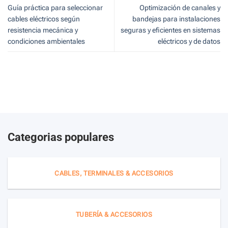
Guía práctica para seleccionar
Optimización de canales y
cables eléctricos según
bandejas para instalaciones
resistencia mecánica y
seguras y eficientes en sistemas
condiciones ambientales
eléctricos y de datos
Categorias populares
CABLES, TERMINALES & ACCESORIOS
TUBERÍA & ACCESORIOS