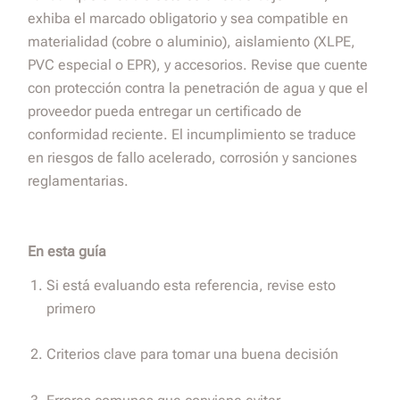
exhiba el marcado obligatorio y sea compatible en
materialidad (cobre o aluminio), aislamiento (XLPE,
PVC especial o EPR), y accesorios. Revise que cuente
con protección contra la penetración de agua y que el
proveedor pueda entregar un certificado de
conformidad reciente. El incumplimiento se traduce
en riesgos de fallo acelerado, corrosión y sanciones
reglamentarias.
En esta guía
Si está evaluando esta referencia, revise esto
primero
Criterios clave para tomar una buena decisión