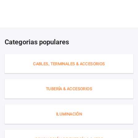
Categorias populares
CABLES, TERMINALES & ACCESORIOS
TUBERÍA & ACCESORIOS
ILUMINACIÓN