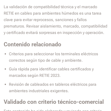
La validación de compatibilidad técnica y el marcado
RETIE en cables para ambientes húmedos es una tarea
clave para evitar reprocesos, sanciones y fallos
prematuros. Revisar aislamiento, marcado, compatibilidad
y certificado evitará sorpresas en inspección y operación.
Contenido relacionado
Criterios para seleccionar los terminales eléctricos
correctos según tipo de cable y ambiente.
Guía rápida para identificar cables certificados y
marcados según RETIE 2023.
Revisión de cableados en tableros eléctricos para
ambientes industriales exigentes.
Validado con criterio técnico-comercial