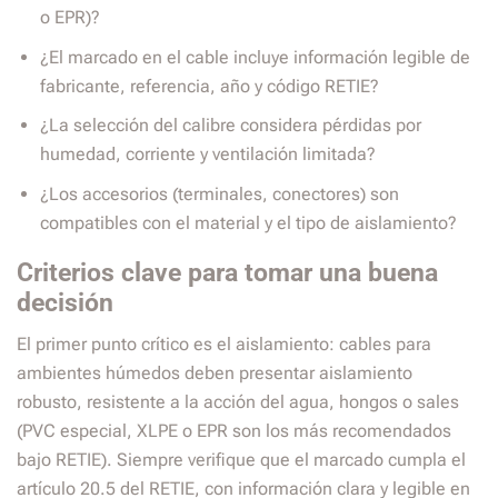
o EPR)?
¿El marcado en el cable incluye información legible de
fabricante, referencia, año y código RETIE?
¿La selección del calibre considera pérdidas por
humedad, corriente y ventilación limitada?
¿Los accesorios (terminales, conectores) son
compatibles con el material y el tipo de aislamiento?
Criterios clave para tomar una buena
decisión
El primer punto crítico es el aislamiento: cables para
ambientes húmedos deben presentar aislamiento
robusto, resistente a la acción del agua, hongos o sales
(PVC especial, XLPE o EPR son los más recomendados
bajo RETIE). Siempre verifique que el marcado cumpla el
artículo 20.5 del RETIE, con información clara y legible en