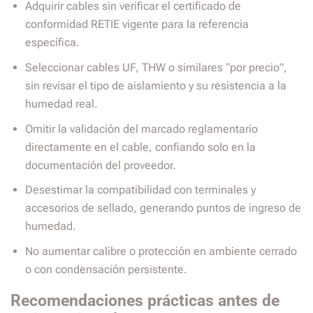
Adquirir cables sin verificar el certificado de
conformidad RETIE vigente para la referencia
específica.
Seleccionar cables UF, THW o similares “por precio”,
sin revisar el tipo de aislamiento y su resistencia a la
humedad real.
Omitir la validación del marcado reglamentario
directamente en el cable, confiando solo en la
documentación del proveedor.
Desestimar la compatibilidad con terminales y
accesorios de sellado, generando puntos de ingreso de
humedad.
No aumentar calibre o protección en ambiente cerrado
o con condensación persistente.
Recomendaciones prácticas antes de