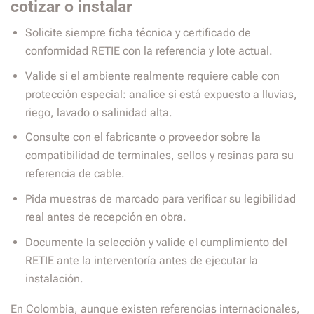
cotizar o instalar
Solicite siempre ficha técnica y certificado de
conformidad RETIE con la referencia y lote actual.
Valide si el ambiente realmente requiere cable con
protección especial: analice si está expuesto a lluvias,
riego, lavado o salinidad alta.
Consulte con el fabricante o proveedor sobre la
compatibilidad de terminales, sellos y resinas para su
referencia de cable.
Pida muestras de marcado para verificar su legibilidad
real antes de recepción en obra.
Documente la selección y valide el cumplimiento del
RETIE ante la interventoría antes de ejecutar la
instalación.
En Colombia, aunque existen referencias internacionales,