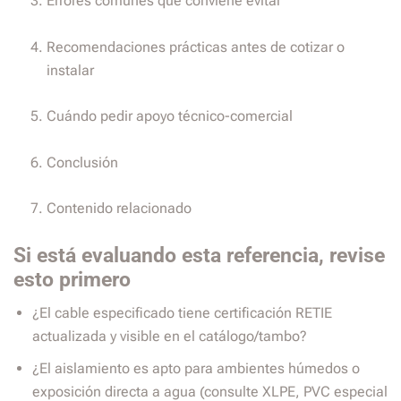
Errores comunes que conviene evitar
Recomendaciones prácticas antes de cotizar o
instalar
Cuándo pedir apoyo técnico-comercial
Conclusión
Contenido relacionado
Si está evaluando esta referencia, revise
esto primero
¿El cable especificado tiene certificación RETIE
actualizada y visible en el catálogo/tambo?
¿El aislamiento es apto para ambientes húmedos o
exposición directa a agua (consulte XLPE, PVC especial