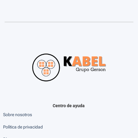
Centro de ayuda
Sobre nosotros
Política de privacidad