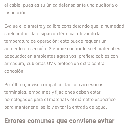
el cable, pues es su única defensa ante una auditoría o
inspección.
Evalúe el diámetro y calibre considerando que la humedad
suele reducir la disipación térmica, elevando la
temperatura de operación: esto puede requerir un
aumento en sección. Siempre confronte si el material es
adecuado; en ambientes agresivos, prefiera cables con
armadura, cubiertas UV y protección extra contra
corrosión.
Por último, revise compatibilidad con accesorios:
terminales, empalmes y fijaciones deben estar
homologados para el material y el diámetro específico
para mantener el sello y evitar la entrada de agua.
Errores comunes que conviene evitar