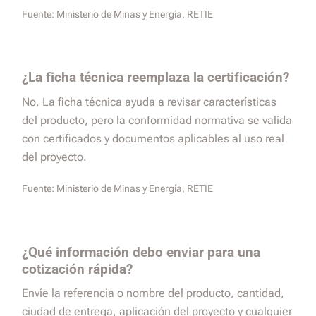
Fuente:
Ministerio de Minas y Energía, RETIE
¿La ficha técnica reemplaza la certificación?
No. La ficha técnica ayuda a revisar características
del producto, pero la conformidad normativa se valida
con certificados y documentos aplicables al uso real
del proyecto.
Fuente:
Ministerio de Minas y Energía, RETIE
¿Qué información debo enviar para una
cotización rápida?
Envíe la referencia o nombre del producto, cantidad,
ciudad de entrega, aplicación del proyecto y cualquier