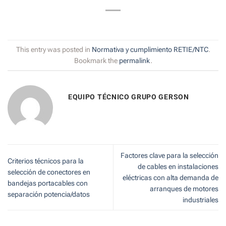
This entry was posted in
Normativa y cumplimiento RETIE/NTC
.
Bookmark the
permalink
.
EQUIPO TÉCNICO GRUPO GERSON
Factores clave para la selección
Criterios técnicos para la
de cables en instalaciones
selección de conectores en
eléctricas con alta demanda de
bandejas portacables con
arranques de motores
separación potencia/datos
industriales