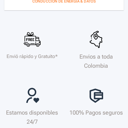
CONDUCCIÓN DE ENERGÍA & DATOS
Envios a toda
Envió rápido y Gratuito*
Colombia
Estamos disponibles
100% Pagos seguros
24/7