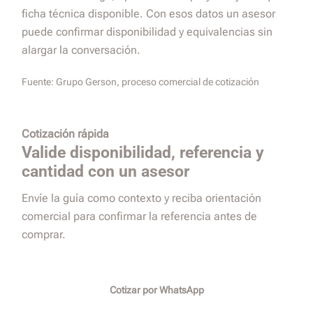
ficha técnica disponible. Con esos datos un asesor
puede confirmar disponibilidad y equivalencias sin
alargar la conversación.
Fuente:
Grupo Gerson, proceso comercial de cotización
Cotización rápida
Valide disponibilidad, referencia y
cantidad con un asesor
Envíe la guía como contexto y reciba orientación
comercial para confirmar la referencia antes de
comprar.
Cotizar por WhatsApp