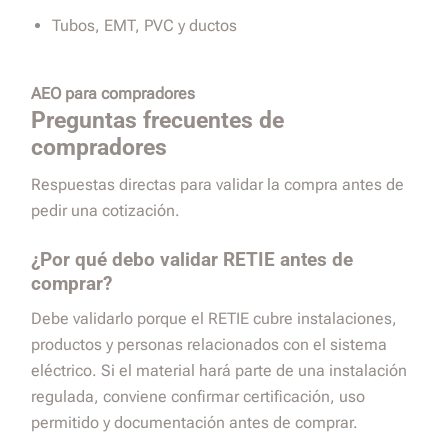
Tubos, EMT, PVC y ductos
AEO para compradores
Preguntas frecuentes de
compradores
Respuestas directas para validar la compra antes de
pedir una cotización.
¿Por qué debo validar RETIE antes de
comprar?
Debe validarlo porque el RETIE cubre instalaciones,
productos y personas relacionados con el sistema
eléctrico. Si el material hará parte de una instalación
regulada, conviene confirmar certificación, uso
permitido y documentación antes de comprar.