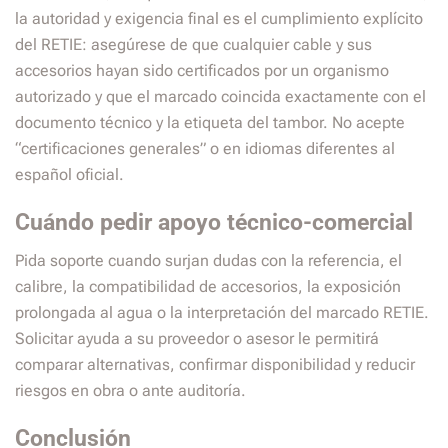
la autoridad y exigencia final es el cumplimiento explícito
del RETIE: asegúrese de que cualquier cable y sus
accesorios hayan sido certificados por un organismo
autorizado y que el marcado coincida exactamente con el
documento técnico y la etiqueta del tambor. No acepte
“certificaciones generales” o en idiomas diferentes al
español oficial.
Cuándo pedir apoyo técnico-comercial
Pida soporte cuando surjan dudas con la referencia, el
calibre, la compatibilidad de accesorios, la exposición
prolongada al agua o la interpretación del marcado RETIE.
Solicitar ayuda a su proveedor o asesor le permitirá
comparar alternativas, confirmar disponibilidad y reducir
riesgos en obra o ante auditoría.
Conclusión