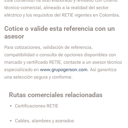
Este contenido ha sido elaborado y revisado con criterio
técnico-comercial, alineado a la realidad del sector
eléctrico y los requisitos del RETIE vigentes en Colombia.
Cotice o valide esta referencia con un
asesor
Para cotizaciones, validación de referencia,
compatibilidad o consulta de opciones disponibles con
marcado y certificado RETIE, contacte a un asesor técnico
especializado en
www.grupogerson.com
. Así garantiza
una selección segura y conforme.
Rutas comerciales relacionadas
Certificaciones RETIE
Cables, alambres y acerados