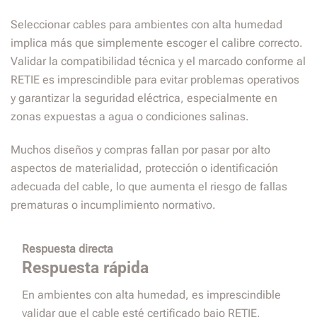
Seleccionar cables para ambientes con alta humedad
implica más que simplemente escoger el calibre correcto.
Validar la compatibilidad técnica y el marcado conforme al
RETIE es imprescindible para evitar problemas operativos
y garantizar la seguridad eléctrica, especialmente en
zonas expuestas a agua o condiciones salinas.
Muchos diseños y compras fallan por pasar por alto
aspectos de materialidad, protección o identificación
adecuada del cable, lo que aumenta el riesgo de fallas
prematuras o incumplimiento normativo.
Respuesta directa
Respuesta rápida
En ambientes con alta humedad, es imprescindible
validar que el cable esté certificado bajo RETIE,