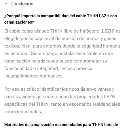
Conclusion
¿Por qué importa la compatibilidad del cable THHN LSZH con
canalizaciones?
El cable cobre aislado THHN libre de halógeno (LSZH) es
elegido por su bajo nivel de emisión de humos y gases
tóxicos, ideal para entornos donde la seguridad humana
es prioridad. Sin embargo, instalar este cable en una
canalización no adecuada puede comprometer su
funcionalidad e integridad, incluso provocar
incumplimientos normativos.
Por eso es crítico identificar los tipos de envolventes y
canalizaciones que mantengan las propiedades LSZH
específicas del THHN, tanto en escenarios residenciales
como industriales.
Materiales de canalización recomendados para THHN libre de