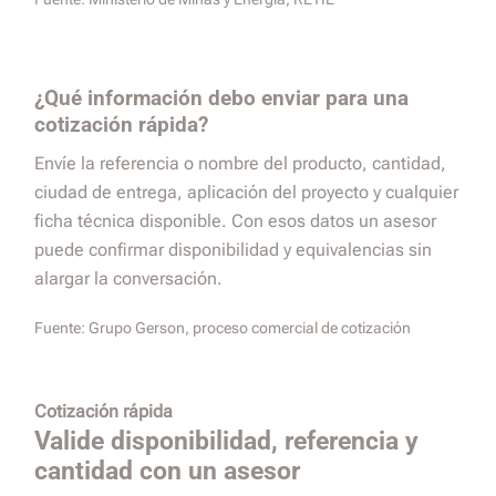
¿Qué información debo enviar para una
cotización rápida?
Envíe la referencia o nombre del producto, cantidad,
ciudad de entrega, aplicación del proyecto y cualquier
ficha técnica disponible. Con esos datos un asesor
puede confirmar disponibilidad y equivalencias sin
alargar la conversación.
Fuente:
Grupo Gerson, proceso comercial de cotización
Cotización rápida
Valide disponibilidad, referencia y
cantidad con un asesor