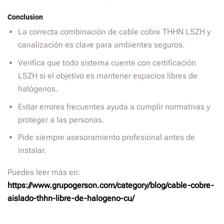
Conclusion
La correcta combinación de cable cobre THHN LSZH y
canalización es clave para ambientes seguros.
Verifica que todo sistema cuente con certificación
LSZH si el objetivo es mantener espacios libres de
halógenos.
Evitar errores frecuentes ayuda a cumplir normativas y
proteger a las personas.
Pide siempre asesoramiento profesional antes de
instalar.
Puedes leer más en:
https://www.grupogerson.com/category/blog/cable-cobre-
aislado-thhn-libre-de-halogeno-cu/