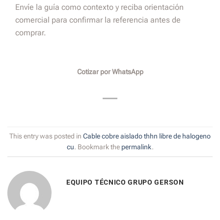
Envíe la guía como contexto y reciba orientación
comercial para confirmar la referencia antes de
comprar.
Cotizar por WhatsApp
This entry was posted in
Cable cobre aislado thhn libre de halogeno
cu
. Bookmark the
permalink
.
EQUIPO TÉCNICO GRUPO GERSON