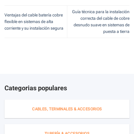
Guía técnica para la instalación
Ventajas del cable batería cobre
correcta del cable de cobre
flexible en sistemas de alta
desnudo suave en sistemas de
corriente y su instalación segura
puesta a tierra
Categorias populares
CABLES, TERMINALES & ACCESORIOS
TUBERÍA & ACCESORIOS