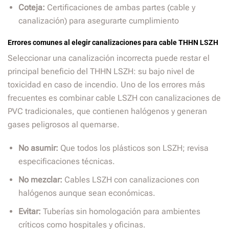
Coteja:
Certificaciones de ambas partes (cable y
canalización) para asegurarte cumplimiento
Errores comunes al elegir canalizaciones para cable THHN LSZH
Seleccionar una canalización incorrecta puede restar el
principal beneficio del THHN LSZH: su bajo nivel de
toxicidad en caso de incendio. Uno de los errores más
frecuentes es combinar cable LSZH con canalizaciones de
PVC tradicionales, que contienen halógenos y generan
gases peligrosos al quemarse.
No asumir:
Que todos los plásticos son LSZH; revisa
especificaciones técnicas.
No mezclar:
Cables LSZH con canalizaciones con
halógenos aunque sean económicas.
Evitar:
Tuberías sin homologación para ambientes
críticos como hospitales y oficinas.