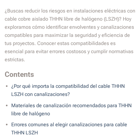
¿Buscas reducir los riesgos en instalaciones eléctricas con
cable cobre aislado THHN libre de halógeno (LSZH)? Hoy
exploramos cómo identificar envolventes y canalizaciones
compatibles para maximizar la seguridad y eficiencia de
tus proyectos. Conocer estas compatibilidades es
esencial para evitar errores costosos y cumplir normativas
estrictas.
Contents
¿Por qué importa la compatibilidad del cable THHN
LSZH con canalizaciones?
Materiales de canalización recomendados para THHN
libre de halógeno
Errores comunes al elegir canalizaciones para cable
THHN LSZH