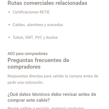
Rutas comerciales relacionadas
Certificaciones RETIE
Cables, alambres y acerados
Tubos, EMT, PVC y ductos
AEO para compradores
Preguntas frecuentes de
compradores
Respuestas directas para validar la compra antes de
pedir una cotización.
¿Qué datos técnicos debo revisar antes de
comprar este cable?
Revise calibre o sección, material conductor,