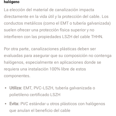
halógeno
La elección del material de canalización impacta
directamente en la vida útil y la protección del cable. Los
conductos metálicos (como el EMT o tubería galvanizada)
suelen ofrecer una protección física superior y no
interfieren con las propiedades LSZH del cable THHN.
Por otra parte, canalizaciones plásticas deben ser
evaluadas para asegurar que su composición no contenga
halógenos, especialmente en aplicaciones donde se
requiera una instalación 100% libre de estos
componentes.
Utiliza:
EMT, PVC-LSZH, tubería galvanizada o
polietileno certificado LSZH
Evita:
PVC estándar u otros plásticos con halógenos
que anulan el beneficio del cable