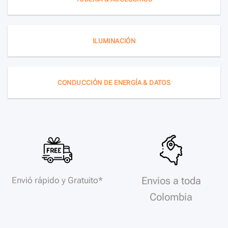
ILUMINACIÓN
CONDUCCIÓN DE ENERGÍA & DATOS
Envios a toda
Envió rápido y Gratuito*
Colombia