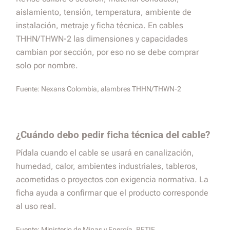
aislamiento, tensión, temperatura, ambiente de
instalación, metraje y ficha técnica. En cables
THHN/THWN-2 las dimensiones y capacidades
cambian por sección, por eso no se debe comprar
solo por nombre.
Fuente:
Nexans Colombia, alambres THHN/THWN-2
¿Cuándo debo pedir ficha técnica del cable?
Pídala cuando el cable se usará en canalización,
humedad, calor, ambientes industriales, tableros,
acometidas o proyectos con exigencia normativa. La
ficha ayuda a confirmar que el producto corresponde
al uso real.
Fuente:
Ministerio de Minas y Energía, RETIE