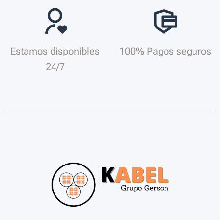
Estamos disponibles
100% Pagos seguros
24/7