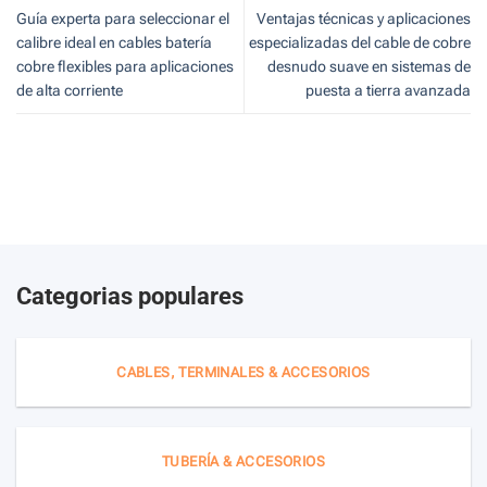
Guía experta para seleccionar el
Ventajas técnicas y aplicaciones
calibre ideal en cables batería
especializadas del cable de cobre
cobre flexibles para aplicaciones
desnudo suave en sistemas de
de alta corriente
puesta a tierra avanzada
Categorias populares
CABLES, TERMINALES & ACCESORIOS
TUBERÍA & ACCESORIOS