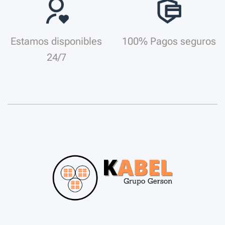
Estamos disponibles
100% Pagos seguros
24/7