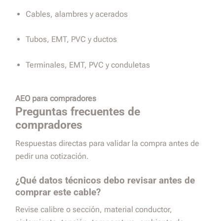
Cables, alambres y acerados
Tubos, EMT, PVC y ductos
Terminales, EMT, PVC y conduletas
AEO para compradores
Preguntas frecuentes de
compradores
Respuestas directas para validar la compra antes de
pedir una cotización.
¿Qué datos técnicos debo revisar antes de
comprar este cable?
Revise calibre o sección, material conductor,