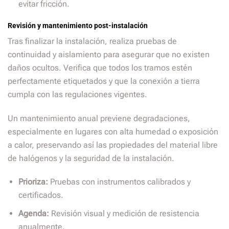
evitar fricción.
Revisión y mantenimiento post-instalación
Tras finalizar la instalación, realiza pruebas de
continuidad y aislamiento para asegurar que no existen
daños ocultos. Verifica que todos los tramos estén
perfectamente etiquetados y que la conexión a tierra
cumpla con las regulaciones vigentes.
Un mantenimiento anual previene degradaciones,
especialmente en lugares con alta humedad o exposición
a calor, preservando así las propiedades del material libre
de halógenos y la seguridad de la instalación.
Prioriza:
Pruebas con instrumentos calibrados y
certificados.
Agenda:
Revisión visual y medición de resistencia
anualmente.