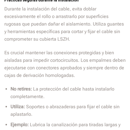
Prácticas seguras durante la instalación
Durante la instalación del cable, evita doblar
excesivamente el rollo o arrastrarlo por superficies
rugosas que puedan dañar el aislamiento. Utiliza guantes
y herramientas específicas para cortar y fijar el cable sin
comprometer su cubierta LSZH.
Es crucial mantener las conexiones protegidas y bien
aisladas para impedir cortocircuitos. Los empalmes deben
ejecutarse con conectores aprobados y siempre dentro de
cajas de derivación homologadas.
No retires:
La protección del cable hasta instalarlo
completamente.
Utiliza:
Soportes o abrazaderas para fijar el cable sin
aplastarlo.
Ejemplo:
Lubrica la canalización para tiradas largas y