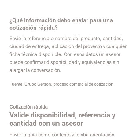
¿Qué información debo enviar para una
cotización rápida?
Envíe la referencia o nombre del producto, cantidad,
ciudad de entrega, aplicación del proyecto y cualquier
ficha técnica disponible. Con esos datos un asesor
puede confirmar disponibilidad y equivalencias sin
alargar la conversación.
Fuente:
Grupo Gerson, proceso comercial de cotización
Cotización rápida
Valide disponibilidad, referencia y
cantidad con un asesor
Envíe la guía como contexto y reciba orientación