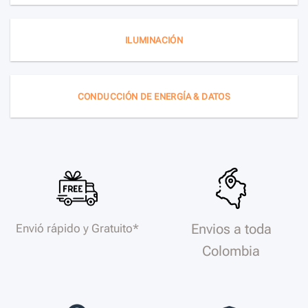
ILUMINACIÓN
CONDUCCIÓN DE ENERGÍA & DATOS
Envios a toda
Envió rápido y Gratuito*
Colombia