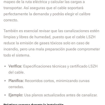
mapeo de la ruta eléctrica y calcular las cargas a
transportar. Así aseguras que el cable soportará
perfectamente la demanda y podrás elegir el calibre
correcto.
También es esencial revisar que las canalizaciones estén
limpias y libres de humedad, puesto que el cable LSZH
reduce la emisión de gases tóxicos solo en caso de
incendio, pero una mala preparación puede comprometer
todo el sistema.
Verifica:
Especificaciones técnicas y certificado LSZH
del cable.
Planifica:
Recorridos cortos, minimizando curvas
cerradas.
Ejemplo:
Usa planos actualizados antes de canalizar.