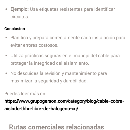
Ejemplo:
Usa etiquetas resistentes para identificar
circuitos.
Conclusion
Planifica y prepara correctamente cada instalación para
evitar errores costosos.
Utiliza prácticas seguras en el manejo del cable para
proteger la integridad del aislamiento.
No descuides la revisión y mantenimiento para
maximizar la seguridad y durabilidad.
Puedes leer más en:
https://www.grupogerson.com/category/blog/cable-cobre-
aislado-thhn-libre-de-halogeno-cu/
Rutas comerciales relacionadas