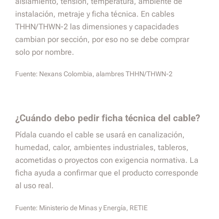
aislamiento, tensión, temperatura, ambiente de
instalación, metraje y ficha técnica. En cables
THHN/THWN-2 las dimensiones y capacidades
cambian por sección, por eso no se debe comprar
solo por nombre.
Fuente:
Nexans Colombia, alambres THHN/THWN-2
¿Cuándo debo pedir ficha técnica del cable?
Pídala cuando el cable se usará en canalización,
humedad, calor, ambientes industriales, tableros,
acometidas o proyectos con exigencia normativa. La
ficha ayuda a confirmar que el producto corresponde
al uso real.
Fuente:
Ministerio de Minas y Energía, RETIE