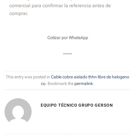
comercial para confirmar la referencia antes de
comprar.
Cotizar por WhatsApp
This entry was posted in
Cable cobre aislado thhn libre de halogeno
cu
. Bookmark the
permalink
.
EQUIPO TÉCNICO GRUPO GERSON