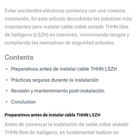
Evitar accidentes eléctricos comienza con una correcta
instalación. En este artículo descubrirás las prácticas más
importantes para instalar cable cobre aislado THHN libre
de halógeno (LSZH) en interiores, minimizando riesgos y
cumpliendo las normativas de seguridad actuales.
Contents
Preparativos antes de instalar cable THHN LSZH
Prácticas seguras durante la instalación
Revisión y mantenimiento post-instalación
Conclusion
Preparativos antes de instalar cable THHN LSZH
Antes de comenzar la instalación de cable cobre aislado
THHN libre de halógeno, es fundamental realizar un