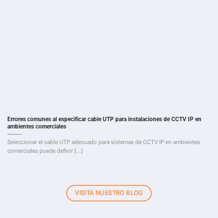
Errores comunes al especificar cable UTP para instalaciones de CCTV IP en
ambientes comerciales
Seleccionar el cable UTP adecuado para sistemas de CCTV IP en ambientes
comerciales puede definir [...]
VISITA NUESTRO BLOG