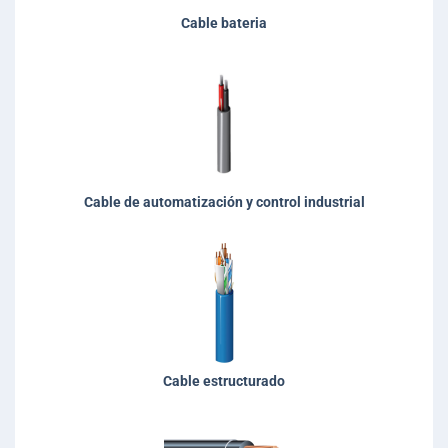
Cable bateria
Cable de automatización y control industrial
Cable estructurado