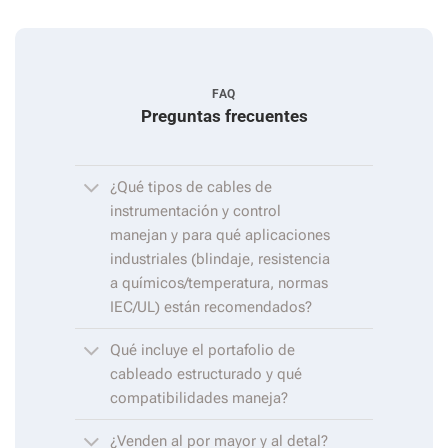
FAQ
Preguntas frecuentes
¿Qué tipos de cables de
instrumentación y control
manejan y para qué aplicaciones
industriales (blindaje, resistencia
a químicos/temperatura, normas
IEC/UL) están recomendados?
Qué incluye el portafolio de
cableado estructurado y qué
compatibilidades maneja?
¿Venden al por mayor y al detal?