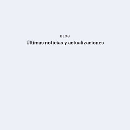
BLOG
Últimas noticias y actualizaciones