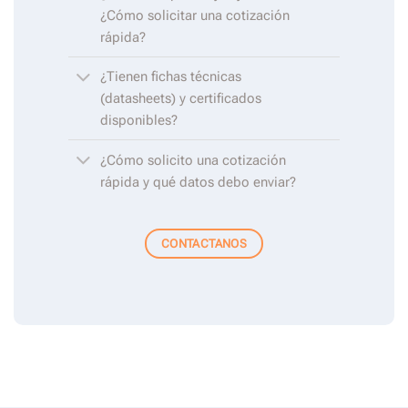
¿Cómo solicitar una cotización
rápida?
¿Tienen fichas técnicas
(datasheets) y certificados
disponibles?
¿Cómo solicito una cotización
rápida y qué datos debo enviar?
CONTACTANOS