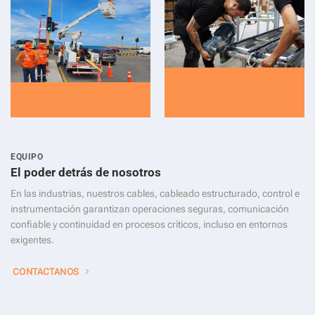
EQUIPO
El poder detrás de nosotros
En las industrias, nuestros cables, cableado estructurado, control e
instrumentación garantizan operaciones seguras, comunicación
confiable y continuidad en procesos críticos, incluso en entornos
exigentes.
CONTACTANOS