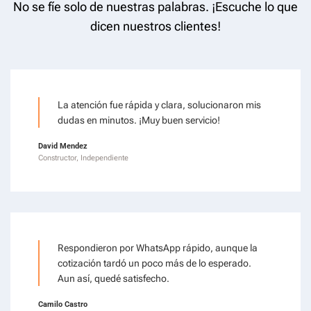
No se fíe solo de nuestras palabras. ¡Escuche lo que
dicen nuestros clientes!
La atención fue rápida y clara, solucionaron mis
dudas en minutos. ¡Muy buen servicio!
David Mendez
Constructor, Independiente
Respondieron por WhatsApp rápido, aunque la
cotización tardó un poco más de lo esperado.
Aun así, quedé satisfecho.
Camilo Castro