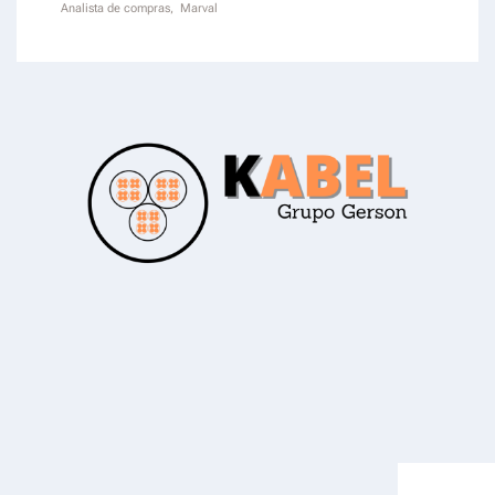
Analista de compras, Marval