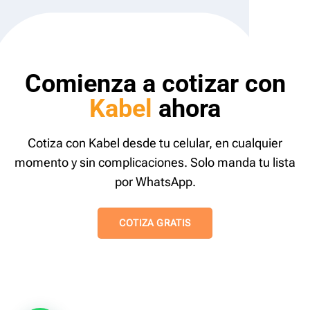
Comienza a cotizar con
Kabel
ahora
Cotiza con Kabel desde tu celular, en cualquier
momento y sin complicaciones. Solo manda tu lista
por WhatsApp.
COTIZA GRATIS