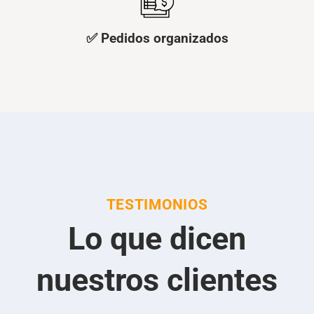
✅ Pedidos organizados
TESTIMONIOS
Lo que dicen
nuestros clientes