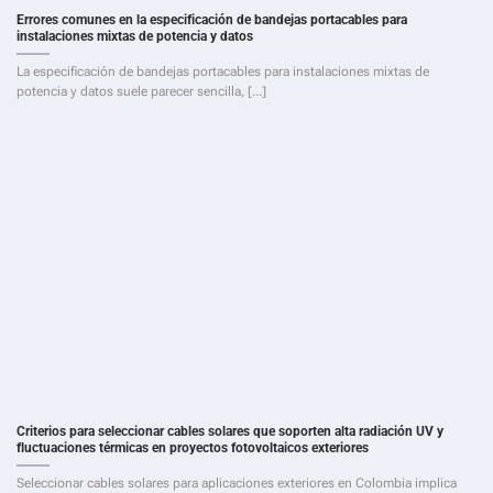
Errores comunes en la especificación de bandejas portacables para
instalaciones mixtas de potencia y datos
La especificación de bandejas portacables para instalaciones mixtas de
potencia y datos suele parecer sencilla, [...]
Criterios para seleccionar cables solares que soporten alta radiación UV y
fluctuaciones térmicas en proyectos fotovoltaicos exteriores
Seleccionar cables solares para aplicaciones exteriores en Colombia implica