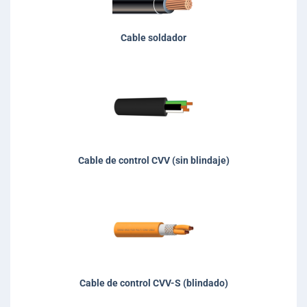
Cable soldador
Cable de control CVV (sin blindaje)
Cable de control CVV-S (blindado)