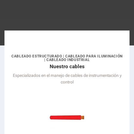
CABLEADO ESTRUCTURADO | CABLEADO PARA ILUMINACIÓN
| CABLEADO INDUSTRIAL
Nuestro cables
Especializados en el manejo de cables de instrumentación y
control