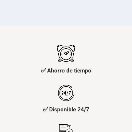
✅ Ahorro de tiempo
✅ Disponible 24/7