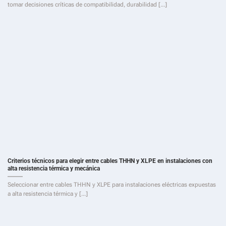
tomar decisiones críticas de compatibilidad, durabilidad [...]
Criterios técnicos para elegir entre cables THHN y XLPE en instalaciones con
alta resistencia térmica y mecánica
Seleccionar entre cables THHN y XLPE para instalaciones eléctricas expuestas
a alta resistencia térmica y [...]