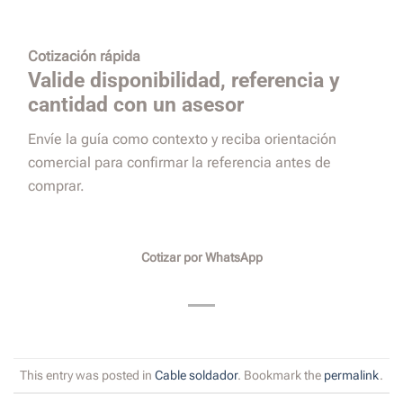
Cotización rápida
Valide disponibilidad, referencia y
cantidad con un asesor
Envíe la guía como contexto y reciba orientación
comercial para confirmar la referencia antes de
comprar.
Cotizar por WhatsApp
This entry was posted in
Cable soldador
. Bookmark the
permalink
.