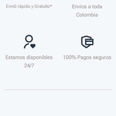
Envios a toda
Envió rápido y Gratuito*
Colombia
Estamos disponibles
100% Pagos seguros
24/7