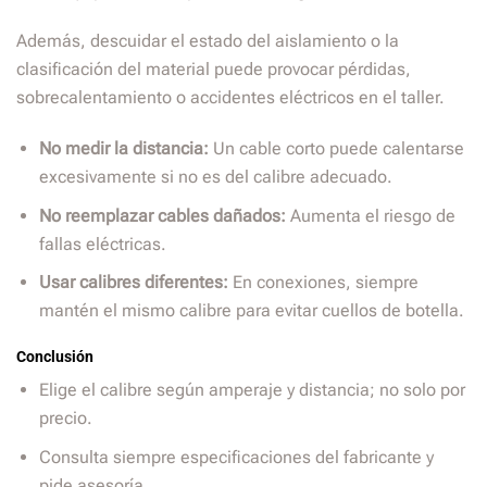
Además, descuidar el estado del aislamiento o la
clasificación del material puede provocar pérdidas,
sobrecalentamiento o accidentes eléctricos en el taller.
No medir la distancia:
Un cable corto puede calentarse
excesivamente si no es del calibre adecuado.
No reemplazar cables dañados:
Aumenta el riesgo de
fallas eléctricas.
Usar calibres diferentes:
En conexiones, siempre
mantén el mismo calibre para evitar cuellos de botella.
Conclusión
Elige el calibre según amperaje y distancia; no solo por
precio.
Consulta siempre especificaciones del fabricante y
pide asesoría.