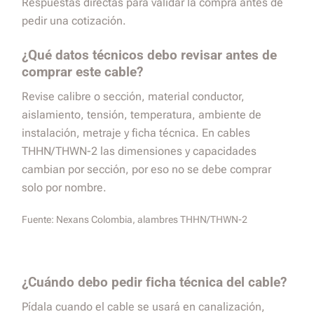
Respuestas directas para validar la compra antes de
pedir una cotización.
¿Qué datos técnicos debo revisar antes de
comprar este cable?
Revise calibre o sección, material conductor,
aislamiento, tensión, temperatura, ambiente de
instalación, metraje y ficha técnica. En cables
THHN/THWN-2 las dimensiones y capacidades
cambian por sección, por eso no se debe comprar
solo por nombre.
Fuente:
Nexans Colombia, alambres THHN/THWN-2
¿Cuándo debo pedir ficha técnica del cable?
Pídala cuando el cable se usará en canalización,