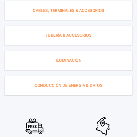
CABLES, TERMINALES & ACCESORIOS
TUBERÍA & ACCESORIOS
ILUMINACIÓN
CONDUCCIÓN DE ENERGÍA & DATOS