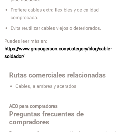
Prefiere cables extra flexibles y de calidad
comprobada.
Evita reutilizar cables viejos o deteriorados.
Puedes leer más en:
https://www.grupogerson.com/category/blog/cable-
soldador/
Rutas comerciales relacionadas
Cables, alambres y acerados
AEO para compradores
Preguntas frecuentes de
compradores