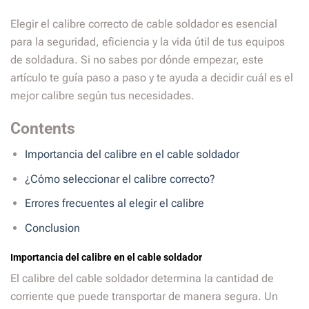
Elegir el calibre correcto de cable soldador es esencial
para la seguridad, eficiencia y la vida útil de tus equipos
de soldadura. Si no sabes por dónde empezar, este
artículo te guía paso a paso y te ayuda a decidir cuál es el
mejor calibre según tus necesidades.
Contents
Importancia del calibre en el cable soldador
¿Cómo seleccionar el calibre correcto?
Errores frecuentes al elegir el calibre
Conclusion
Importancia del calibre en el cable soldador
El calibre del cable soldador determina la cantidad de
corriente que puede transportar de manera segura. Un