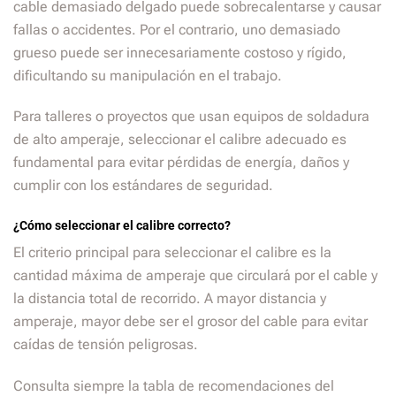
cable demasiado delgado puede sobrecalentarse y causar
fallas o accidentes. Por el contrario, uno demasiado
grueso puede ser innecesariamente costoso y rígido,
dificultando su manipulación en el trabajo.
Para talleres o proyectos que usan equipos de soldadura
de alto amperaje, seleccionar el calibre adecuado es
fundamental para evitar pérdidas de energía, daños y
cumplir con los estándares de seguridad.
¿Cómo seleccionar el calibre correcto?
El criterio principal para seleccionar el calibre es la
cantidad máxima de amperaje que circulará por el cable y
la distancia total de recorrido. A mayor distancia y
amperaje, mayor debe ser el grosor del cable para evitar
caídas de tensión peligrosas.
Consulta siempre la tabla de recomendaciones del