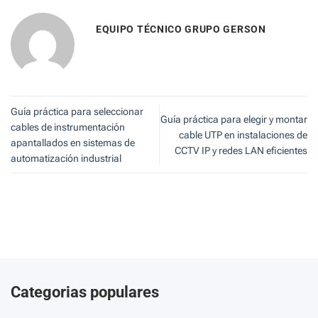
EQUIPO TÉCNICO GRUPO GERSON
Guía práctica para seleccionar
Guía práctica para elegir y montar
cables de instrumentación
cable UTP en instalaciones de
apantallados en sistemas de
CCTV IP y redes LAN eficientes
automatización industrial
Categorias populares