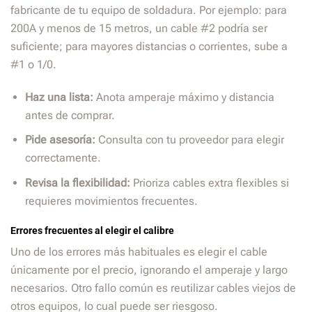
fabricante de tu equipo de soldadura. Por ejemplo: para
200A y menos de 15 metros, un cable #2 podría ser
suficiente; para mayores distancias o corrientes, sube a
#1 o 1/0.
Haz una lista:
Anota amperaje máximo y distancia
antes de comprar.
Pide asesoría:
Consulta con tu proveedor para elegir
correctamente.
Revisa la flexibilidad:
Prioriza cables extra flexibles si
requieres movimientos frecuentes.
Errores frecuentes al elegir el calibre
Uno de los errores más habituales es elegir el cable
únicamente por el precio, ignorando el amperaje y largo
necesarios. Otro fallo común es reutilizar cables viejos de
otros equipos, lo cual puede ser riesgoso.