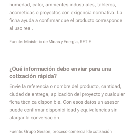
humedad, calor, ambientes industriales, tableros,
acometidas o proyectos con exigencia normativa. La
ficha ayuda a confirmar que el producto corresponde
al uso real.
Fuente:
Ministerio de Minas y Energía, RETIE
¿Qué información debo enviar para una
cotización rápida?
Envíe la referencia o nombre del producto, cantidad,
ciudad de entrega, aplicación del proyecto y cualquier
ficha técnica disponible. Con esos datos un asesor
puede confirmar disponibilidad y equivalencias sin
alargar la conversación.
Fuente:
Grupo Gerson, proceso comercial de cotización