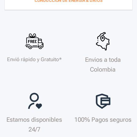
CONDUCCIÓN DE ENERGÍA & DATOS
Envios a toda
Envió rápido y Gratuito*
Colombia
Estamos disponibles
100% Pagos seguros
24/7