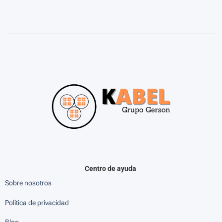
Centro de ayuda
Sobre nosotros
Política de privacidad