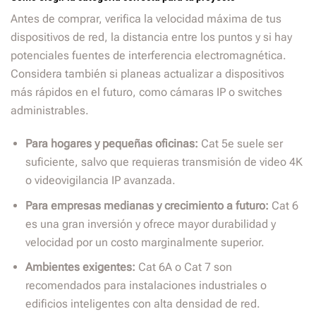
Antes de comprar, verifica la velocidad máxima de tus
dispositivos de red, la distancia entre los puntos y si hay
potenciales fuentes de interferencia electromagnética.
Considera también si planeas actualizar a dispositivos
más rápidos en el futuro, como cámaras IP o switches
administrables.
Para hogares y pequeñas oficinas:
Cat 5e suele ser
suficiente, salvo que requieras transmisión de video 4K
o videovigilancia IP avanzada.
Para empresas medianas y crecimiento a futuro:
Cat 6
es una gran inversión y ofrece mayor durabilidad y
velocidad por un costo marginalmente superior.
Ambientes exigentes:
Cat 6A o Cat 7 son
recomendados para instalaciones industriales o
edificios inteligentes con alta densidad de red.