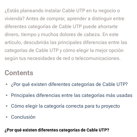
¿Estás planeando instalar Cable UTP en tu negocio o
vivienda? Antes de comprar, aprender a distinguir entre
diferentes categorías de Cable UTP puede ahorrarte
dinero, tiempo y muchos dolores de cabeza. En este
artículo, descubrirás las principales diferencias entre las
categorías de Cable UTP y cómo elegir la mejor opción
según tus necesidades de red o telecomunicaciones.
Contents
¿Por qué existen diferentes categorías de Cable UTP?
Principales diferencias entre las categorías más usadas
Cómo elegir la categoría correcta para tu proyecto
Conclusión
¿Por qué existen diferentes categorías de Cable UTP?