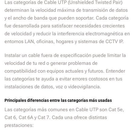
Las categorías de Cable UTP (Unshielded Twisted Pair)
determinan la velocidad máxima de transmisión de datos
y el ancho de banda que pueden soportar. Cada categoría
fue desarrollada para satisfacer necesidades crecientes
de velocidad y reducir la interferencia electromagnética en
entornos LAN, oficinas, hogares y sistemas de CCTV IP.
Instalar un cable fuera de especificación puede limitar la
velocidad de tu red o generar problemas de
compatibilidad con equipos actuales y futuros. Entender
las categorías te ayuda a evitar errores costosos en tus
instalaciones de datos, voz o videovigilancia.
Principales diferencias entre las categorías más usadas
Las categorías más comunes en Cable UTP son Cat 5e,
Cat 6, Cat 6A y Cat 7. Cada una ofrece distintas
prestaciones: