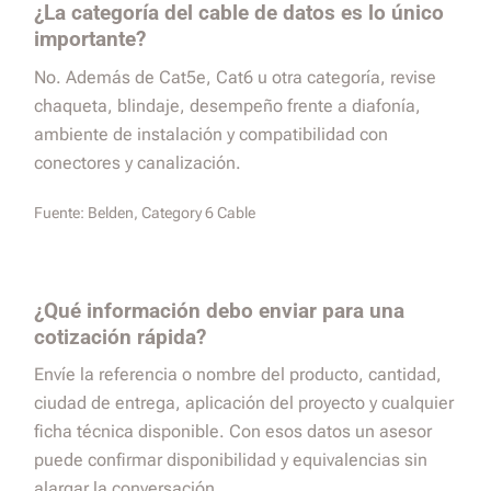
¿La categoría del cable de datos es lo único
importante?
No. Además de Cat5e, Cat6 u otra categoría, revise
chaqueta, blindaje, desempeño frente a diafonía,
ambiente de instalación y compatibilidad con
conectores y canalización.
Fuente:
Belden, Category 6 Cable
¿Qué información debo enviar para una
cotización rápida?
Envíe la referencia o nombre del producto, cantidad,
ciudad de entrega, aplicación del proyecto y cualquier
ficha técnica disponible. Con esos datos un asesor
puede confirmar disponibilidad y equivalencias sin
alargar la conversación.