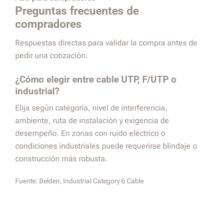
Preguntas frecuentes de
compradores
Respuestas directas para validar la compra antes de
pedir una cotización.
¿Cómo elegir entre cable UTP, F/UTP o
industrial?
Elija según categoría, nivel de interferencia,
ambiente, ruta de instalación y exigencia de
desempeño. En zonas con ruido eléctrico o
condiciones industriales puede requerirse blindaje o
construcción más robusta.
Fuente:
Belden, Industrial Category 6 Cable