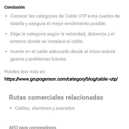
Conclusión
Conocer las categorías de Cable UTP evita cuellos de
botella y asegura el mejor rendimiento posible.
Elige la categoría según la velocidad, distancia y el
entorno donde se instalará el cable.
Invertir en el cable adecuado desde el inicio reduce
gastos y problemas futuros.
Puedes leer más en:
https://www.grupogerson.com/category/blog/cable-utp/
Rutas comerciales relacionadas
Cables, alambres y acerados
AEO para compradores