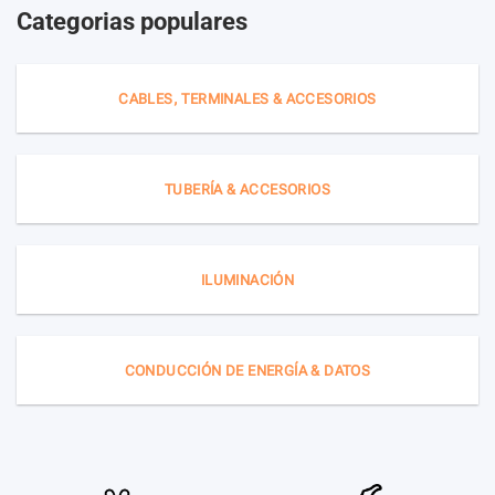
Categorias populares
CABLES, TERMINALES & ACCESORIOS
TUBERÍA & ACCESORIOS
ILUMINACIÓN
CONDUCCIÓN DE ENERGÍA & DATOS