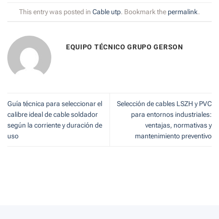
This entry was posted in
Cable utp
. Bookmark the
permalink
.
EQUIPO TÉCNICO GRUPO GERSON
Guía técnica para seleccionar el
Selección de cables LSZH y PVC
calibre ideal de cable soldador
para entornos industriales:
según la corriente y duración de
ventajas, normativas y
uso
mantenimiento preventivo