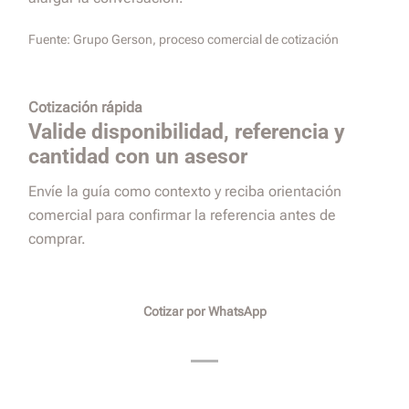
Fuente:
Grupo Gerson, proceso comercial de cotización
Cotización rápida
Valide disponibilidad, referencia y
cantidad con un asesor
Envíe la guía como contexto y reciba orientación
comercial para confirmar la referencia antes de
comprar.
Cotizar por WhatsApp