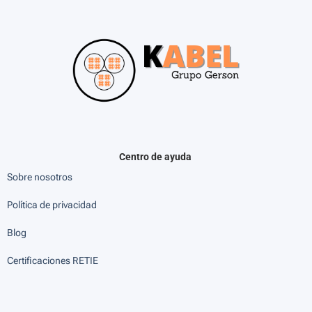
Centro de ayuda
Sobre nosotros
Política de privacidad
Blog
Certificaciones RETIE