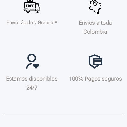
Envios a toda
Envió rápido y Gratuito*
Colombia
Estamos disponibles
100% Pagos seguros
24/7