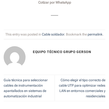
Cotizar por WhatsApp
This entry was posted in
Cable soldador
. Bookmark the
permalink
.
EQUIPO TÉCNICO GRUPO GERSON
Guía técnica para seleccionar
Cómo elegir el tipo correcto de
cables de instrumentación
cable UTP para optimizar redes
apantallados en sistemas de
LAN en entornos comerciales y
automatización industrial
residenciales