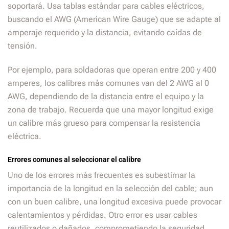
soportará. Usa tablas estándar para cables eléctricos,
buscando el AWG (American Wire Gauge) que se adapte al
amperaje requerido y la distancia, evitando caídas de
tensión.
Por ejemplo, para soldadoras que operan entre 200 y 400
amperes, los calibres más comunes van del 2 AWG al 0
AWG, dependiendo de la distancia entre el equipo y la
zona de trabajo. Recuerda que una mayor longitud exige
un calibre más grueso para compensar la resistencia
eléctrica.
Errores comunes al seleccionar el calibre
Uno de los errores más frecuentes es subestimar la
importancia de la longitud en la selección del cable; aun
con un buen calibre, una longitud excesiva puede provocar
calentamientos y pérdidas. Otro error es usar cables
reutilizados o dañados, comprometiendo la seguridad.