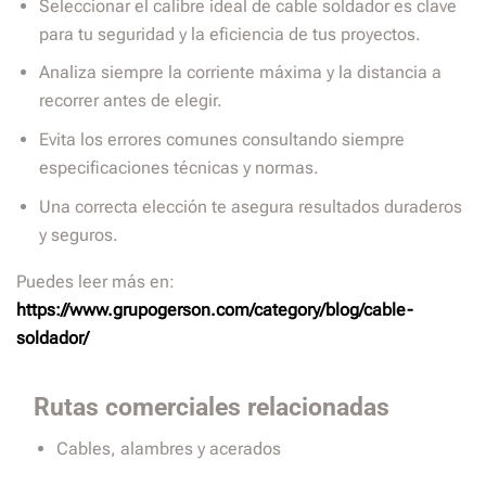
Seleccionar el calibre ideal de cable soldador es clave
para tu seguridad y la eficiencia de tus proyectos.
Analiza siempre la corriente máxima y la distancia a
recorrer antes de elegir.
Evita los errores comunes consultando siempre
especificaciones técnicas y normas.
Una correcta elección te asegura resultados duraderos
y seguros.
Puedes leer más en:
https://www.grupogerson.com/category/blog/cable-
soldador/
Rutas comerciales relacionadas
Cables, alambres y acerados