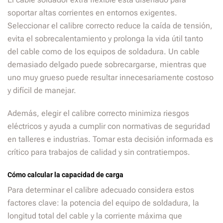
soportar altas corrientes en entornos exigentes.
Seleccionar el calibre correcto reduce la caída de tensión,
evita el sobrecalentamiento y prolonga la vida útil tanto
del cable como de los equipos de soldadura. Un cable
demasiado delgado puede sobrecargarse, mientras que
uno muy grueso puede resultar innecesariamente costoso
y difícil de manejar.
Además, elegir el calibre correcto minimiza riesgos
eléctricos y ayuda a cumplir con normativas de seguridad
en talleres e industrias. Tomar esta decisión informada es
crítico para trabajos de calidad y sin contratiempos.
Cómo calcular la capacidad de carga
Para determinar el calibre adecuado considera estos
factores clave: la potencia del equipo de soldadura, la
longitud total del cable y la corriente máxima que