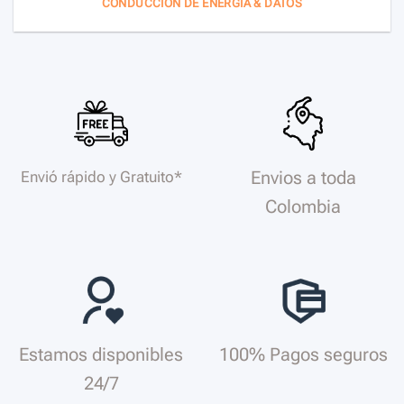
CONDUCCIÓN DE ENERGÍA & DATOS
Envios a toda
Envió rápido y Gratuito*
Colombia
Estamos disponibles
100% Pagos seguros
24/7