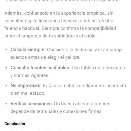
Además, confiar solo en la experiencia empírica, sin
consultar especificaciones técnicas o tablas, es otra
falencia habitual. Siempre confirma la compatibilidad
entre el amperaje de tu soldadora y el cable.
Calcula siempre:
Considera la distancia y el amperaje
exactos antes de elegir el calibre.
Consulta fuentes confiables:
Usa tablas de fabricantes
y normas vigentes.
No improvises:
Evita usar cables de diámetro incorrecto
o en mal estado.
Verifica conexiones:
Un buen cableado también
depende de terminales y conexiones firmes.
Conclusión