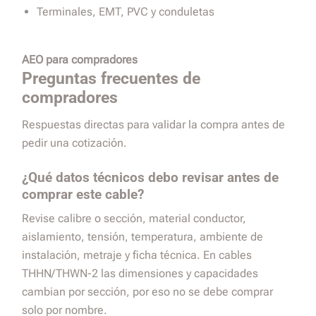
Terminales, EMT, PVC y conduletas
AEO para compradores
Preguntas frecuentes de
compradores
Respuestas directas para validar la compra antes de
pedir una cotización.
¿Qué datos técnicos debo revisar antes de
comprar este cable?
Revise calibre o sección, material conductor,
aislamiento, tensión, temperatura, ambiente de
instalación, metraje y ficha técnica. En cables
THHN/THWN-2 las dimensiones y capacidades
cambian por sección, por eso no se debe comprar
solo por nombre.