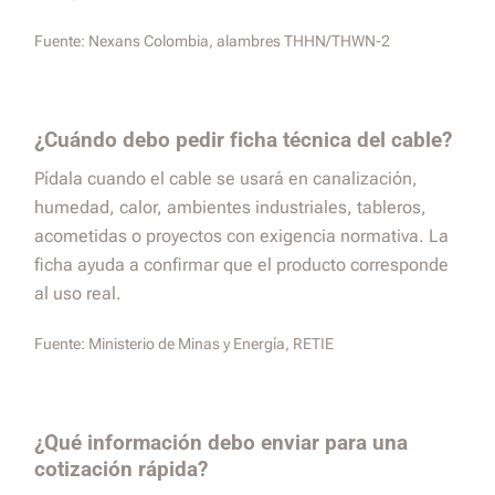
Fuente:
Nexans Colombia, alambres THHN/THWN-2
¿Cuándo debo pedir ficha técnica del cable?
Pídala cuando el cable se usará en canalización,
humedad, calor, ambientes industriales, tableros,
acometidas o proyectos con exigencia normativa. La
ficha ayuda a confirmar que el producto corresponde
al uso real.
Fuente:
Ministerio de Minas y Energía, RETIE
¿Qué información debo enviar para una
cotización rápida?