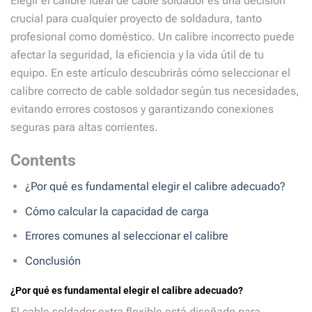
Elegir el calibre ideal de cable soldador es una decisión
crucial para cualquier proyecto de soldadura, tanto
profesional como doméstico. Un calibre incorrecto puede
afectar la seguridad, la eficiencia y la vida útil de tu
equipo. En este artículo descubrirás cómo seleccionar el
calibre correcto de cable soldador según tus necesidades,
evitando errores costosos y garantizando conexiones
seguras para altas corrientes.
Contents
¿Por qué es fundamental elegir el calibre adecuado?
Cómo calcular la capacidad de carga
Errores comunes al seleccionar el calibre
Conclusión
¿Por qué es fundamental elegir el calibre adecuado?
El cable soldador extra flexible está diseñado para