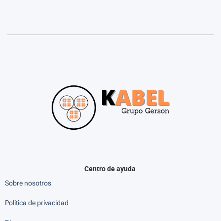
Centro de ayuda
Sobre nosotros
Política de privacidad