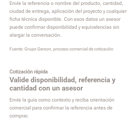
Envíe la referencia o nombre del producto, cantidad,
ciudad de entrega, aplicación del proyecto y cualquier
ficha técnica disponible. Con esos datos un asesor
puede confirmar disponibilidad y equivalencias sin
alargar la conversación.
Fuente:
Grupo Gerson, proceso comercial de cotización
Cotización rápida
Valide disponibilidad, referencia y
cantidad con un asesor
Envíe la guía como contexto y reciba orientación
comercial para confirmar la referencia antes de
comprar.