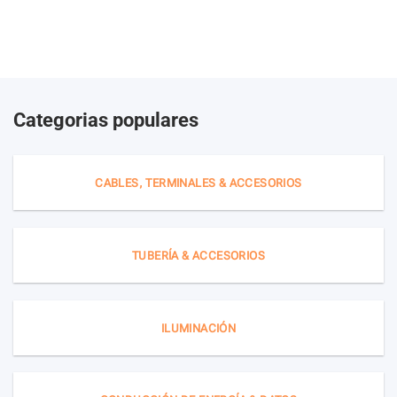
Categorias populares
CABLES, TERMINALES & ACCESORIOS
TUBERÍA & ACCESORIOS
ILUMINACIÓN