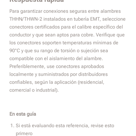
Para garantizar conexiones seguras entre alambres
THHN/THWN-2 instalados en tubería EMT, seleccione
conectores certificados para el calibre específico del
conductor y que sean aptos para cobre. Verifique que
los conectores soporten temperaturas mínimas de
90°C y que su rango de torsión o sujeción sea
compatible con el aislamiento del alambre.
Preferiblemente, use conectores aprobados
localmente y suministrados por distribuidores
confiables, según la aplicación (residencial,
comercial o industrial).
En esta guía
Si está evaluando esta referencia, revise esto
primero