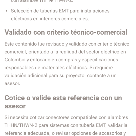
con alambre THHN/THWN-2.
Selección de tuberías EMT para instalaciones
eléctricas en interiores comerciales.
Validado con criterio técnico-comercial
Este contenido fue revisado y validado con criterio técnico-
comercial, orientado a la realidad del sector eléctrico en
Colombia y enfocado en compras y especificaciones
responsables de materiales eléctricos. Si requiere
validación adicional para su proyecto, contacte a un
asesor.
Cotice o valide esta referencia con un
asesor
Si necesita cotizar conectores compatibles con alambres
THHN/THWN-2 para sistemas con tubería EMT, validar la
referencia adecuada, o revisar opciones de accesorios y