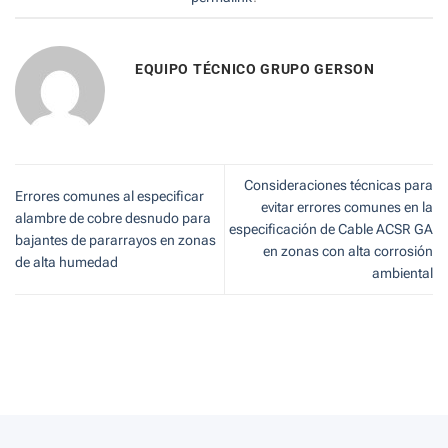
EQUIPO TÉCNICO GRUPO GERSON
Consideraciones técnicas para
Errores comunes al especificar
evitar errores comunes en la
alambre de cobre desnudo para
especificación de Cable ACSR GA
bajantes de pararrayos en zonas
en zonas con alta corrosión
de alta humedad
ambiental