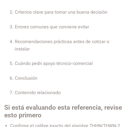
Criterios clave para tomar una buena decisión
Errores comunes que conviene evitar
Recomendaciones prácticas antes de cotizar o
instalar
Cuándo pedir apoyo técnico-comercial
Conclusión
Contenido relacionado
Si está evaluando esta referencia, revise
esto primero
Confirme el calibre exacto del alambre THHN/THWN-2