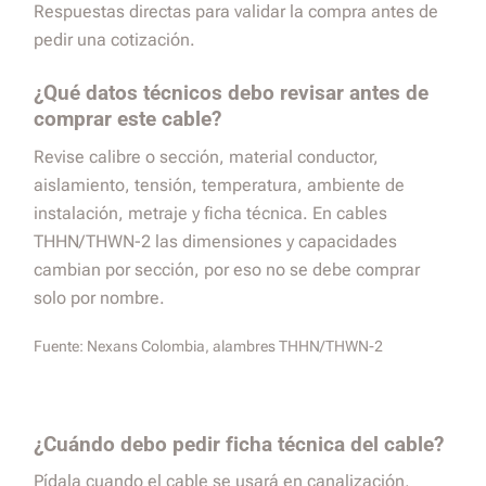
Respuestas directas para validar la compra antes de
pedir una cotización.
¿Qué datos técnicos debo revisar antes de
comprar este cable?
Revise calibre o sección, material conductor,
aislamiento, tensión, temperatura, ambiente de
instalación, metraje y ficha técnica. En cables
THHN/THWN-2 las dimensiones y capacidades
cambian por sección, por eso no se debe comprar
solo por nombre.
Fuente:
Nexans Colombia, alambres THHN/THWN-2
¿Cuándo debo pedir ficha técnica del cable?
Pídala cuando el cable se usará en canalización,