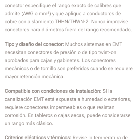
conector especifique el rango exacto de calibres que
admite (AWG o mm²) y que aplique a conductores de
cobre con aislamiento THHN/THWN-2. Nunca improvise
conectores para diámetros fuera del rango recomendado.
Tipo y diseño del conector:
Muchos sistemas en EMT
necesitan conectores de presión o de tipo twist-on
aprobados para cajas y gabinetes. Los conectores
mecánicos o de tornillo son preferidos cuando se requiere
mayor retención mecánica.
Compatible con condiciones de instalación:
Si la
canalización EMT está expuesta a humedad o exteriores,
requiere conectores impermeables o que resistan
corrosión. En tableros o cajas secas, puede considerarse
un rango más clásico.
Criterios eléctricos y térmicos:
Revise la temperatura de