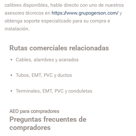
calibres disponibles, hable directo con uno de nuestros
asesores técnicos en
https://www.grupogerson.com/
y
obtenga soporte especializado para su compra e
instalación.
Rutas comerciales relacionadas
Cables, alambres y acerados
Tubos, EMT, PVC y ductos
Terminales, EMT, PVC y conduletas
AEO para compradores
Preguntas frecuentes de
compradores