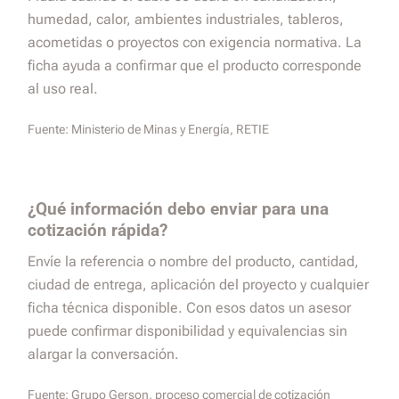
humedad, calor, ambientes industriales, tableros,
acometidas o proyectos con exigencia normativa. La
ficha ayuda a confirmar que el producto corresponde
al uso real.
Fuente:
Ministerio de Minas y Energía, RETIE
¿Qué información debo enviar para una
cotización rápida?
Envíe la referencia o nombre del producto, cantidad,
ciudad de entrega, aplicación del proyecto y cualquier
ficha técnica disponible. Con esos datos un asesor
puede confirmar disponibilidad y equivalencias sin
alargar la conversación.
Fuente:
Grupo Gerson, proceso comercial de cotización