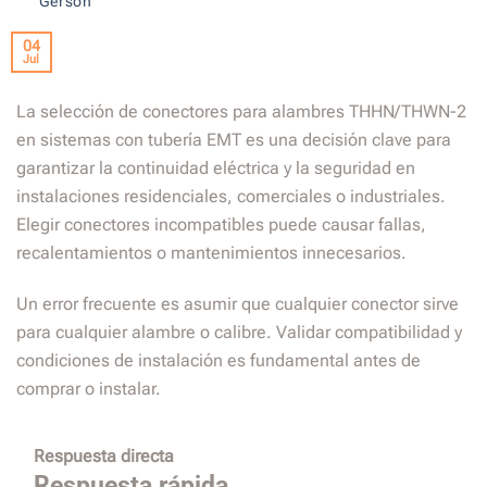
Gerson
04
Jul
La selección de conectores para alambres THHN/THWN-2
en sistemas con tubería EMT es una decisión clave para
garantizar la continuidad eléctrica y la seguridad en
instalaciones residenciales, comerciales o industriales.
Elegir conectores incompatibles puede causar fallas,
recalentamientos o mantenimientos innecesarios.
Un error frecuente es asumir que cualquier conector sirve
para cualquier alambre o calibre. Validar compatibilidad y
condiciones de instalación es fundamental antes de
comprar o instalar.
Respuesta directa
Respuesta rápida