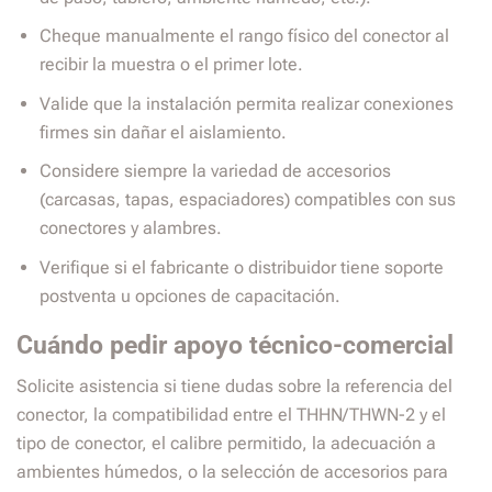
Cheque manualmente el rango físico del conector al
recibir la muestra o el primer lote.
Valide que la instalación permita realizar conexiones
firmes sin dañar el aislamiento.
Considere siempre la variedad de accesorios
(carcasas, tapas, espaciadores) compatibles con sus
conectores y alambres.
Verifique si el fabricante o distribuidor tiene soporte
postventa u opciones de capacitación.
Cuándo pedir apoyo técnico-comercial
Solicite asistencia si tiene dudas sobre la referencia del
conector, la compatibilidad entre el THHN/THWN-2 y el
tipo de conector, el calibre permitido, la adecuación a
ambientes húmedos, o la selección de accesorios para