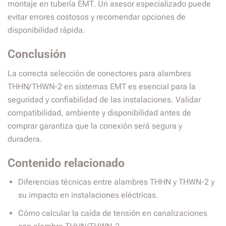
montaje en tubería EMT. Un asesor especializado puede
evitar errores costosos y recomendar opciones de
disponibilidad rápida.
Conclusión
La correcta selección de conectores para alambres
THHN/THWN-2 en sistemas EMT es esencial para la
seguridad y confiabilidad de las instalaciones. Validar
compatibilidad, ambiente y disponibilidad antes de
comprar garantiza que la conexión será segura y
duradera.
Contenido relacionado
Diferencias técnicas entre alambres THHN y THWN-2 y
su impacto en instalaciones eléctricas.
Cómo calcular la caída de tensión en canalizaciones