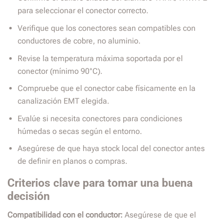
para seleccionar el conector correcto.
Verifique que los conectores sean compatibles con
conductores de cobre, no aluminio.
Revise la temperatura máxima soportada por el
conector (mínimo 90°C).
Compruebe que el conector cabe físicamente en la
canalización EMT elegida.
Evalúe si necesita conectores para condiciones
húmedas o secas según el entorno.
Asegúrese de que haya stock local del conector antes
de definir en planos o compras.
Criterios clave para tomar una buena
decisión
Compatibilidad con el conductor:
Asegúrese de que el