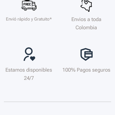
Envios a toda
Envió rápido y Gratuito*
Colombia
Estamos disponibles
100% Pagos seguros
24/7