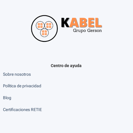
Centro de ayuda
Sobre nosotros
Política de privacidad
Blog
Certificaciones RETIE