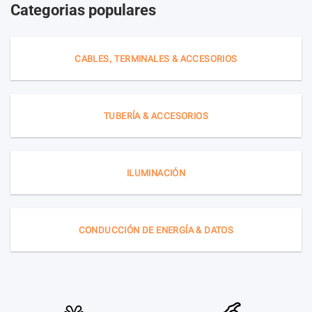
Categorias populares
CABLES, TERMINALES & ACCESORIOS
TUBERÍA & ACCESORIOS
ILUMINACIÓN
CONDUCCIÓN DE ENERGÍA & DATOS