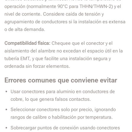
operación (normalmente 90°C para THHN/THWN-2) y el
nivel de corriente. Considere caída de tensión y
agrupamiento de conductores si la instalación es extensa
o de alta demanda.
Compatibilidad física:
Chequee que el conector y el
aislamiento del alambre no excedan el espacio útil en la
tubería EMT, y que facilite una instalación segura y
ordenada sin forzar elementos.
Errores comunes que conviene evitar
Usar conectores para aluminio en conductores de
cobre, lo que genera falsos contactos.
Seleccionar conectores solo por precio, ignorando
rangos de calibre o habilitación por temperatura.
Sobrecargar puntos de conexión usando conectores