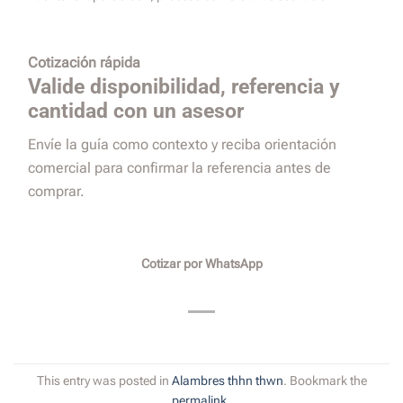
Cotización rápida
Valide disponibilidad, referencia y
cantidad con un asesor
Envíe la guía como contexto y reciba orientación
comercial para confirmar la referencia antes de
comprar.
Cotizar por WhatsApp
This entry was posted in
Alambres thhn thwn
. Bookmark the
permalink
.