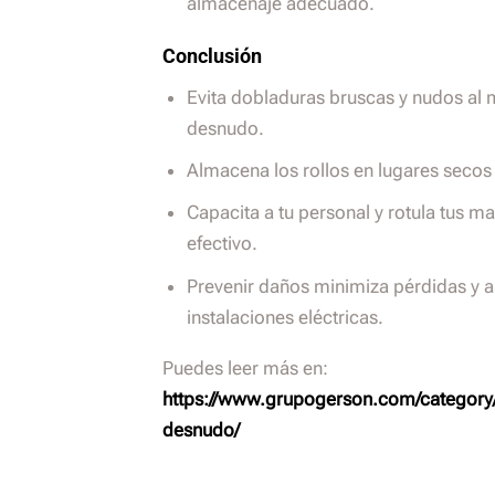
almacenaje adecuado.
Conclusión
Evita dobladuras bruscas y nudos al
desnudo.
Almacena los rollos en lugares secos 
Capacita a tu personal y rotula tus m
efectivo.
Prevenir daños minimiza pérdidas y a
instalaciones eléctricas.
Puedes leer más en:
https://www.grupogerson.com/category
desnudo/