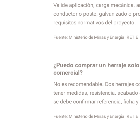
Valide aplicación, carga mecánica, 
conductor o poste, galvanizado o pro
requisitos normativos del proyecto.
Fuente:
Ministerio de Minas y Energía, RETIE
¿Puedo comprar un herraje solo
comercial?
No es recomendable. Dos herrajes c
tener medidas, resistencia, acabado o
se debe confirmar referencia, ficha 
Fuente:
Ministerio de Minas y Energía, RETIE