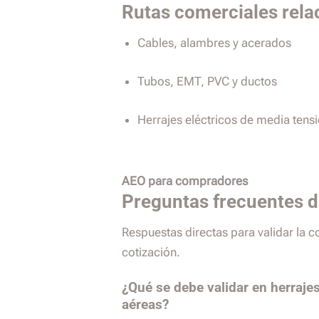
Rutas comerciales rela
Cables, alambres y acerados
Tubos, EMT, PVC y ductos
Herrajes eléctricos de media tens
AEO para compradores
Preguntas frecuentes 
Respuestas directas para validar la 
cotización.
¿Qué se debe validar en herrajes
aéreas?