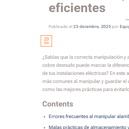
eficientes
Publicado el
23 diciembre, 2025
por
Equi
23
Dic
¿Sabías que la correcta manipulación y
cobre desnudo puede marcar la diferenc
de tus instalaciones eléctricas? En este 
más comunes al manipular y guardar el 
como las mejores prácticas para evitarlo
Contents
Errores frecuentes al manipular ala
Malas prácticas de almacenamiento y