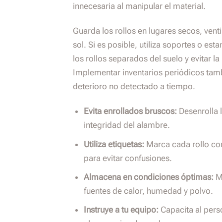
innecesaria al manipular el material.
Guarda los rollos en lugares secos, ventil
sol. Si es posible, utiliza soportes o es
los rollos separados del suelo y evitar 
Implementar inventarios periódicos tam
deterioro no detectado a tiempo.
Evita enrollados bruscos:
Desenrolla 
integridad del alambre.
Utiliza etiquetas:
Marca cada rollo con
para evitar confusiones.
Almacena en condiciones óptimas:
Ma
fuentes de calor, humedad y polvo.
Instruye a tu equipo:
Capacita al pers