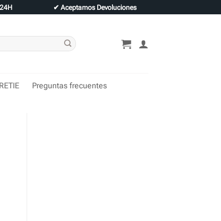
 24H
✔
Aceptamos Devoluciones
 RETIE
Preguntas frecuentes