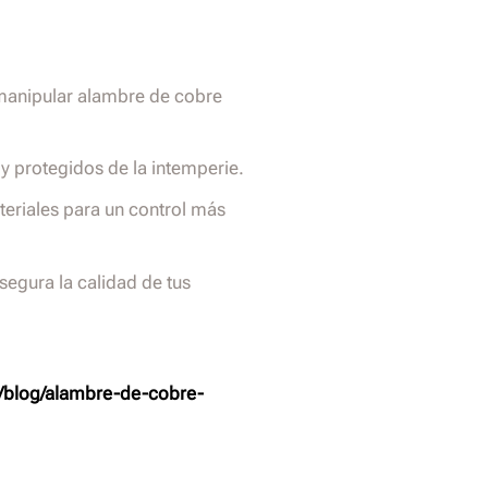
 manipular alambre de cobre
y protegidos de la intemperie.
ateriales para un control más
segura la calidad de tus
/blog/alambre-de-cobre-