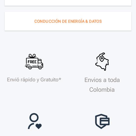
CONDUCCIÓN DE ENERGÍA & DATOS
Envios a toda
Envió rápido y Gratuito*
Colombia