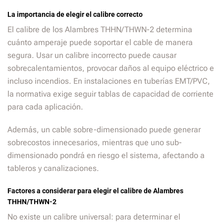
La importancia de elegir el calibre correcto
El calibre de los Alambres THHN/THWN-2 determina
cuánto amperaje puede soportar el cable de manera
segura. Usar un calibre incorrecto puede causar
sobrecalentamientos, provocar daños al equipo eléctrico e
incluso incendios. En instalaciones en tuberías EMT/PVC,
la normativa exige seguir tablas de capacidad de corriente
para cada aplicación.
Además, un cable sobre-dimensionado puede generar
sobrecostos innecesarios, mientras que uno sub-
dimensionado pondrá en riesgo el sistema, afectando a
tableros y canalizaciones.
Factores a considerar para elegir el calibre de Alambres
THHN/THWN-2
No existe un calibre universal: para determinar el