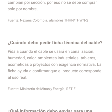
cambian por sección, por eso no se debe comprar
solo por nombre.
Fuente:
Nexans Colombia, alambres THHN/THWN-2
¿Cuándo debo pedir ficha técnica del cable?
Pídala cuando el cable se usará en canalización,
humedad, calor, ambientes industriales, tableros,
acometidas o proyectos con exigencia normativa. La
ficha ayuda a confirmar que el producto corresponde
al uso real.
Fuente:
Ministerio de Minas y Energía, RETIE
¿Qué información debo enviar para una