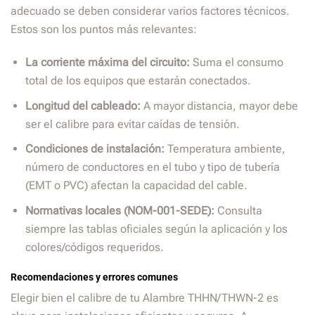
adecuado se deben considerar varios factores técnicos.
Estos son los puntos más relevantes:
La corriente máxima del circuito:
Suma el consumo
total de los equipos que estarán conectados.
Longitud del cableado:
A mayor distancia, mayor debe
ser el calibre para evitar caídas de tensión.
Condiciones de instalación:
Temperatura ambiente,
número de conductores en el tubo y tipo de tubería
(EMT o PVC) afectan la capacidad del cable.
Normativas locales (NOM-001-SEDE):
Consulta
siempre las tablas oficiales según la aplicación y los
colores/códigos requeridos.
Recomendaciones y errores comunes
Elegir bien el calibre de tu Alambre THHN/THWN-2 es