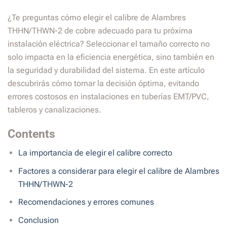
¿Te preguntas cómo elegir el calibre de Alambres
THHN/THWN-2 de cobre adecuado para tu próxima
instalación eléctrica? Seleccionar el tamaño correcto no
solo impacta en la eficiencia energética, sino también en
la seguridad y durabilidad del sistema. En este artículo
descubrirás cómo tomar la decisión óptima, evitando
errores costosos en instalaciones en tuberías EMT/PVC,
tableros y canalizaciones.
Contents
La importancia de elegir el calibre correcto
Factores a considerar para elegir el calibre de Alambres
THHN/THWN-2
Recomendaciones y errores comunes
Conclusion