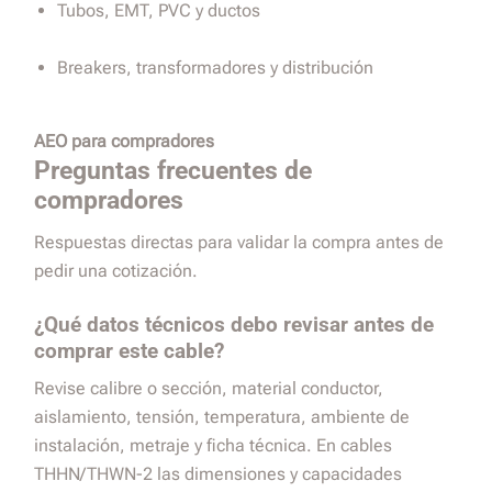
Tubos, EMT, PVC y ductos
Breakers, transformadores y distribución
AEO para compradores
Preguntas frecuentes de
compradores
Respuestas directas para validar la compra antes de
pedir una cotización.
¿Qué datos técnicos debo revisar antes de
comprar este cable?
Revise calibre o sección, material conductor,
aislamiento, tensión, temperatura, ambiente de
instalación, metraje y ficha técnica. En cables
THHN/THWN-2 las dimensiones y capacidades