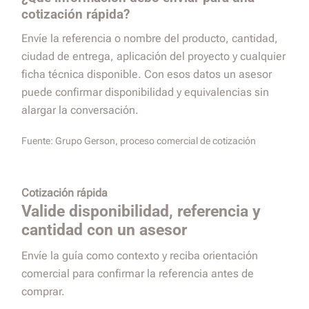
cotización rápida?
Envíe la referencia o nombre del producto, cantidad,
ciudad de entrega, aplicación del proyecto y cualquier
ficha técnica disponible. Con esos datos un asesor
puede confirmar disponibilidad y equivalencias sin
alargar la conversación.
Fuente:
Grupo Gerson, proceso comercial de cotización
Cotización rápida
Valide disponibilidad, referencia y
cantidad con un asesor
Envíe la guía como contexto y reciba orientación
comercial para confirmar la referencia antes de
comprar.