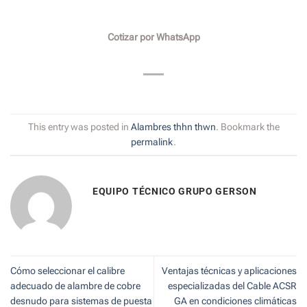
Cotizar por WhatsApp
This entry was posted in
Alambres thhn thwn
. Bookmark the
permalink
.
EQUIPO TÉCNICO GRUPO GERSON
Cómo seleccionar el calibre
Ventajas técnicas y aplicaciones
adecuado de alambre de cobre
especializadas del Cable ACSR
desnudo para sistemas de puesta
GA en condiciones climáticas