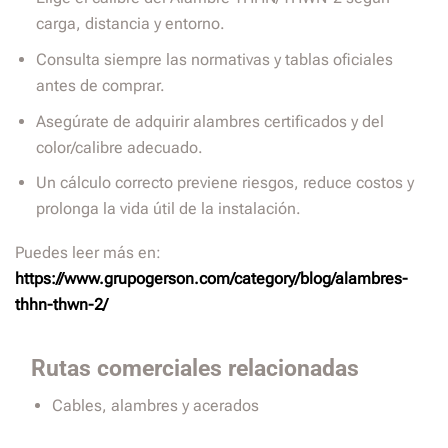
carga, distancia y entorno.
Consulta siempre las normativas y tablas oficiales
antes de comprar.
Asegúrate de adquirir alambres certificados y del
color/calibre adecuado.
Un cálculo correcto previene riesgos, reduce costos y
prolonga la vida útil de la instalación.
Puedes leer más en:
https://www.grupogerson.com/category/blog/alambres-
thhn-thwn-2/
Rutas comerciales relacionadas
Cables, alambres y acerados