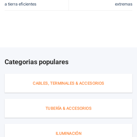
a tierra eficientes
extremas
Categorias populares
CABLES, TERMINALES & ACCESORIOS
TUBERÍA & ACCESORIOS
ILUMINACIÓN