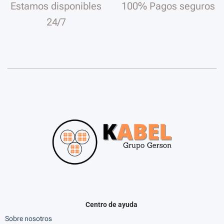
Estamos disponibles
100% Pagos seguros
24/7
Centro de ayuda
Sobre nosotros