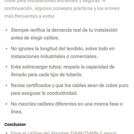
clave para instalaciones eficientes y seguras. A
continuación, algunos consejos prácticos y los errores
más frecuentes a evitar.
Siempre verifica la demanda real de tu instalación
antes de elegir calibre.
No ignores la longitud del tendido, sobre todo en
instalaciones industriales o comerciales.
Evita sobrecargar tubos; respeta la capacidad de
llenado para cada tipo de tubería.
Revisa certificados y que los cables sean de cobre puro
para asegurar la conductividad.
No mezcles calibres diferentes en una misma fase o
línea.
Conclusion
Elige el calibre del Alambre THHN/THWN-2 según