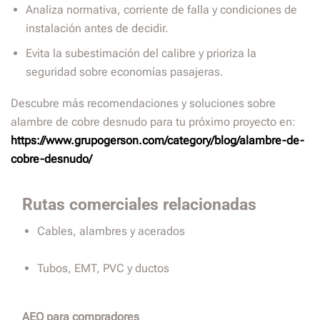
Analiza normativa, corriente de falla y condiciones de
instalación antes de decidir.
Evita la subestimación del calibre y prioriza la
seguridad sobre economías pasajeras.
Descubre más recomendaciones y soluciones sobre
alambre de cobre desnudo para tu próximo proyecto en:
https://www.grupogerson.com/category/blog/alambre-de-
cobre-desnudo/
Rutas comerciales relacionadas
Cables, alambres y acerados
Tubos, EMT, PVC y ductos
AEO para compradores