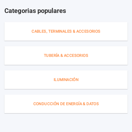
Categorias populares
CABLES, TERMINALES & ACCESORIOS
TUBERÍA & ACCESORIOS
ILUMINACIÓN
CONDUCCIÓN DE ENERGÍA & DATOS