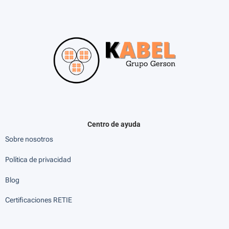
Centro de ayuda
Sobre nosotros
Política de privacidad
Blog
Certificaciones RETIE