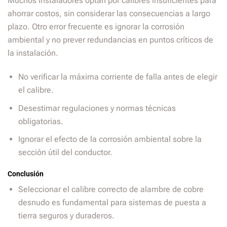
Muchos instaladores optan por calibres insuficientes para
ahorrar costos, sin considerar las consecuencias a largo
plazo. Otro error frecuente es ignorar la corrosión
ambiental y no prever redundancias en puntos críticos de
la instalación.
No verificar la máxima corriente de falla antes de elegir
el calibre.
Desestimar regulaciones y normas técnicas
obligatorias.
Ignorar el efecto de la corrosión ambiental sobre la
sección útil del conductor.
Conclusión
Seleccionar el calibre correcto de alambre de cobre
desnudo es fundamental para sistemas de puesta a
tierra seguros y duraderos.