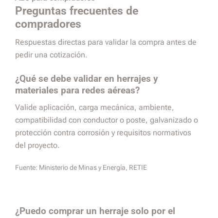
Preguntas frecuentes de
compradores
Respuestas directas para validar la compra antes de
pedir una cotización.
¿Qué se debe validar en herrajes y
materiales para redes aéreas?
Valide aplicación, carga mecánica, ambiente,
compatibilidad con conductor o poste, galvanizado o
protección contra corrosión y requisitos normativos
del proyecto.
Fuente:
Ministerio de Minas y Energía, RETIE
¿Puedo comprar un herraje solo por el