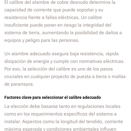
El calibre del alambre de cobre desnudo determina la
capacidad de corriente que puede soportar y su
resistencia frente a fallas eléctricas. Un calibre
insuficiente puede poner en riesgo la integridad del
sistema de tierra, aumentando la posibilidad de daños a
equipos y peligro para las personas.
Un alambre adecuado asegura baja resistencia, rápida
disipación de energía y cumple con normativas eléctricas.
Por eso, la selección del calibre es uno de los pasos
cruciales en cualquier proyecto de puesta a tierra o mallas
de pararrayos.
Factores clave para seleccionar el calibre adecuado
La elección debe basarse tanto en regulaciones locales
como en los requerimientos específicos del sistema a
instalar. Aspectos como la longitud del tendido, corriente
máxima esperada y condiciones ambientales influyen