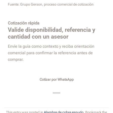
Fuente:
Grupo Gerson, proceso comercial de cotización
Cotización rápida
Valide disponibilidad, referencia y
cantidad con un asesor
Envíe la guía como contexto y reciba orientación
comercial para confirmar la referencia antes de
comprar.
Cotizar por WhatsApp
This entry was posted in
Alambre de cobre esnudo
. Bookmark the