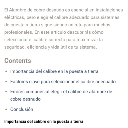
El Alambre de cobre desnudo es esencial en instalaciones
eléctricas, pero elegir el calibre adecuado para sistemas
de puesta a tierra sigue siendo un reto para muchos
profesionales. En este artículo descubrirás cómo
seleccionar el calibre correcto para maximizar la
seguridad, eficiencia y vida útil de tu sistema.
Contents
Importancia del calibre en la puesta a tierra
Factores clave para seleccionar el calibre adecuado
Errores comunes al elegir el calibre de alambre de
cobre desnudo
Conclusión
Importancia del calibre en la puesta a tierra