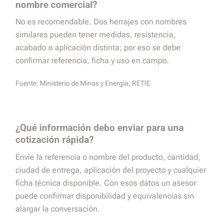
nombre comercial?
No es recomendable. Dos herrajes con nombres
similares pueden tener medidas, resistencia,
acabado o aplicación distinta; por eso se debe
confirmar referencia, ficha y uso en campo.
Fuente:
Ministerio de Minas y Energía, RETIE
¿Qué información debo enviar para una
cotización rápida?
Envíe la referencia o nombre del producto, cantidad,
ciudad de entrega, aplicación del proyecto y cualquier
ficha técnica disponible. Con esos datos un asesor
puede confirmar disponibilidad y equivalencias sin
alargar la conversación.