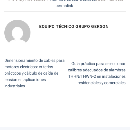
permalink
.
EQUIPO TÉCNICO GRUPO GERSON
Dimensionamiento de cables para
Guía práctica para seleccionar
motores eléctricos: criterios
calibres adecuados de alambres
prácticos y cálculo de caída de
THHN/THWN-2 en instalaciones
tensión en aplicaciones
residenciales y comerciales
industriales