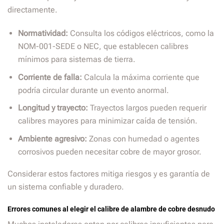
directamente.
Normatividad:
Consulta los códigos eléctricos, como la
NOM-001-SEDE o NEC, que establecen calibres
mínimos para sistemas de tierra.
Corriente de falla:
Calcula la máxima corriente que
podría circular durante un evento anormal.
Longitud y trayecto:
Trayectos largos pueden requerir
calibres mayores para minimizar caída de tensión.
Ambiente agresivo:
Zonas con humedad o agentes
corrosivos pueden necesitar cobre de mayor grosor.
Considerar estos factores mitiga riesgos y es garantía de
un sistema confiable y duradero.
Errores comunes al elegir el calibre de alambre de cobre desnudo