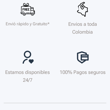
Envios a toda
Envió rápido y Gratuito*
Colombia
Estamos disponibles
100% Pagos seguros
24/7