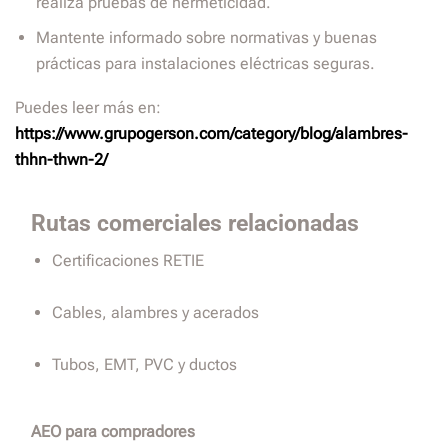
realiza pruebas de hermeticidad.
Mantente informado sobre normativas y buenas
prácticas para instalaciones eléctricas seguras.
Puedes leer más en:
https://www.grupogerson.com/category/blog/alambres-
thhn-thwn-2/
Rutas comerciales relacionadas
Certificaciones RETIE
Cables, alambres y acerados
Tubos, EMT, PVC y ductos
AEO para compradores