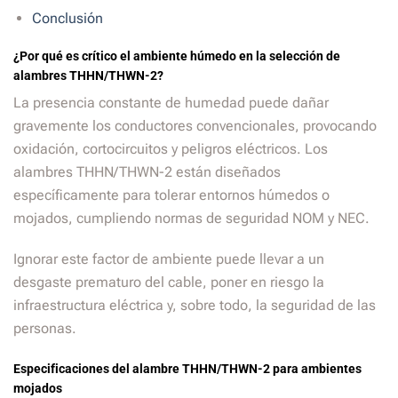
Conclusión
¿Por qué es crítico el ambiente húmedo en la selección de
alambres THHN/THWN-2?
La presencia constante de humedad puede dañar
gravemente los conductores convencionales, provocando
oxidación, cortocircuitos y peligros eléctricos. Los
alambres THHN/THWN-2 están diseñados
específicamente para tolerar entornos húmedos o
mojados, cumpliendo normas de seguridad NOM y NEC.
Ignorar este factor de ambiente puede llevar a un
desgaste prematuro del cable, poner en riesgo la
infraestructura eléctrica y, sobre todo, la seguridad de las
personas.
Especificaciones del alambre THHN/THWN-2 para ambientes
mojados