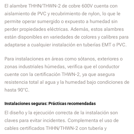
El alambre THHN/THWN-2 de cobre 600V cuenta con
aislamiento de PVC y recubrimiento de nylon, lo que le
permite operar sumergido o expuesto a humedad sin
perder propiedades eléctricas. Además, estos alambres
están disponibles en variedades de colores y calibres para
adaptarse a cualquier instalación en tuberías EMT o PVC.
Para instalaciones en áreas como sótanos, exteriores o
zonas industriales húmedas, verifica que el conductor
cuente con la certificación THWN-2, ya que asegura
resistencia total al agua y la humedad bajo condiciones de
hasta 90°C.
Instalaciones seguras: Prácticas recomendadas
El diseño y la ejecución correcta de la instalación son
claves para evitar incidentes. Complementa el uso de
cables certificados THHN/THWN-2 con tubería y