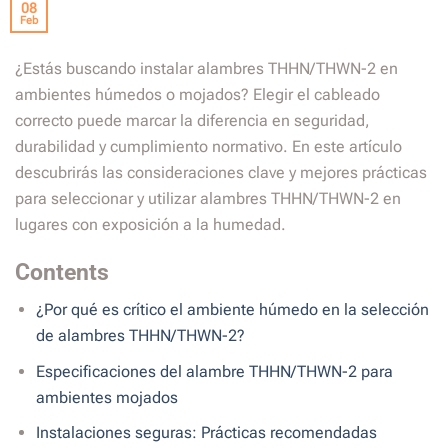
08
Feb
¿Estás buscando instalar alambres THHN/THWN-2 en
ambientes húmedos o mojados? Elegir el cableado
correcto puede marcar la diferencia en seguridad,
durabilidad y cumplimiento normativo. En este artículo
descubrirás las consideraciones clave y mejores prácticas
para seleccionar y utilizar alambres THHN/THWN-2 en
lugares con exposición a la humedad.
Contents
¿Por qué es crítico el ambiente húmedo en la selección
de alambres THHN/THWN-2?
Especificaciones del alambre THHN/THWN-2 para
ambientes mojados
Instalaciones seguras: Prácticas recomendadas