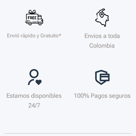
Envios a toda
Envió rápido y Gratuito*
Colombia
Estamos disponibles
100% Pagos seguros
24/7