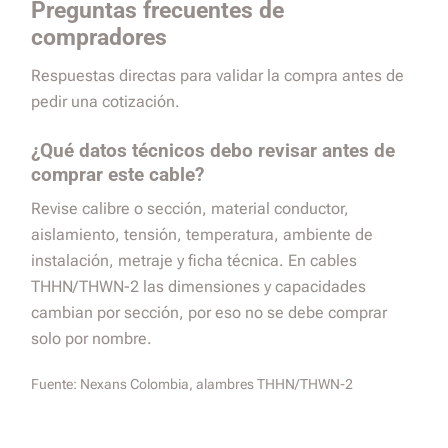
Preguntas frecuentes de
compradores
Respuestas directas para validar la compra antes de
pedir una cotización.
¿Qué datos técnicos debo revisar antes de
comprar este cable?
Revise calibre o sección, material conductor,
aislamiento, tensión, temperatura, ambiente de
instalación, metraje y ficha técnica. En cables
THHN/THWN-2 las dimensiones y capacidades
cambian por sección, por eso no se debe comprar
solo por nombre.
Fuente:
Nexans Colombia, alambres THHN/THWN-2