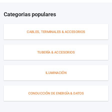
Categorias populares
CABLES, TERMINALES & ACCESORIOS
TUBERÍA & ACCESORIOS
ILUMINACIÓN
CONDUCCIÓN DE ENERGÍA & DATOS