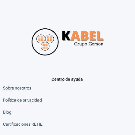
Centro de ayuda
Sobre nosotros
Política de privacidad
Blog
Certificaciones RETIE