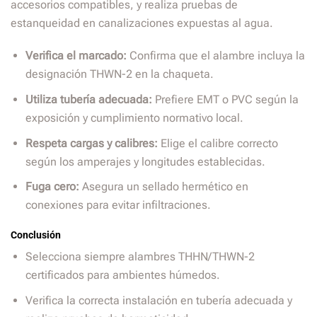
accesorios compatibles, y realiza pruebas de
estanqueidad en canalizaciones expuestas al agua.
Verifica el marcado:
Confirma que el alambre incluya la
designación THWN-2 en la chaqueta.
Utiliza tubería adecuada:
Prefiere EMT o PVC según la
exposición y cumplimiento normativo local.
Respeta cargas y calibres:
Elige el calibre correcto
según los amperajes y longitudes establecidas.
Fuga cero:
Asegura un sellado hermético en
conexiones para evitar infiltraciones.
Conclusión
Selecciona siempre alambres THHN/THWN-2
certificados para ambientes húmedos.
Verifica la correcta instalación en tubería adecuada y