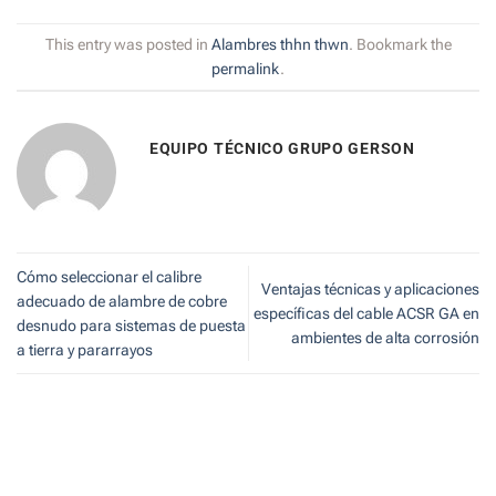
This entry was posted in
Alambres thhn thwn
. Bookmark the
permalink
.
EQUIPO TÉCNICO GRUPO GERSON
Cómo seleccionar el calibre
Ventajas técnicas y aplicaciones
adecuado de alambre de cobre
específicas del cable ACSR GA en
desnudo para sistemas de puesta
ambientes de alta corrosión
a tierra y pararrayos