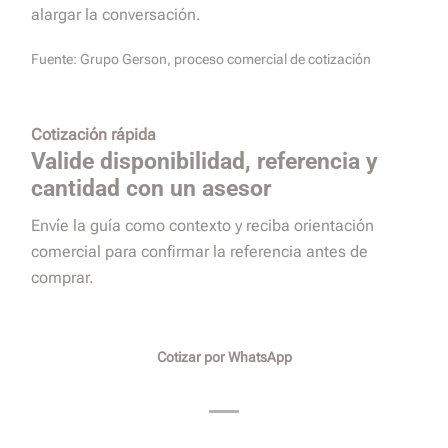
alargar la conversación.
Fuente:
Grupo Gerson, proceso comercial de cotización
Cotización rápida
Valide disponibilidad, referencia y
cantidad con un asesor
Envíe la guía como contexto y reciba orientación
comercial para confirmar la referencia antes de
comprar.
Cotizar por WhatsApp