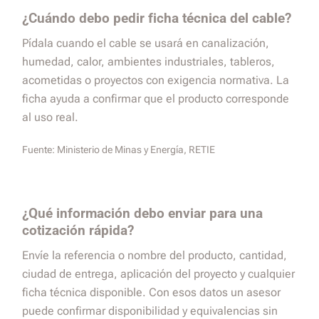
¿Cuándo debo pedir ficha técnica del cable?
Pídala cuando el cable se usará en canalización,
humedad, calor, ambientes industriales, tableros,
acometidas o proyectos con exigencia normativa. La
ficha ayuda a confirmar que el producto corresponde
al uso real.
Fuente:
Ministerio de Minas y Energía, RETIE
¿Qué información debo enviar para una
cotización rápida?
Envíe la referencia o nombre del producto, cantidad,
ciudad de entrega, aplicación del proyecto y cualquier
ficha técnica disponible. Con esos datos un asesor
puede confirmar disponibilidad y equivalencias sin