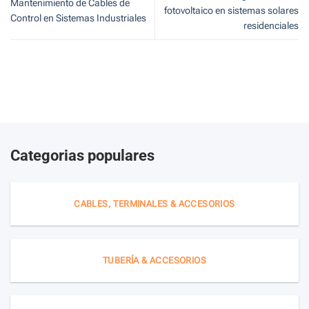
Mantenimiento de Cables de
fotovoltaico en sistemas solares
Control en Sistemas Industriales
residenciales
Categorias populares
CABLES, TERMINALES & ACCESORIOS
TUBERÍA & ACCESORIOS