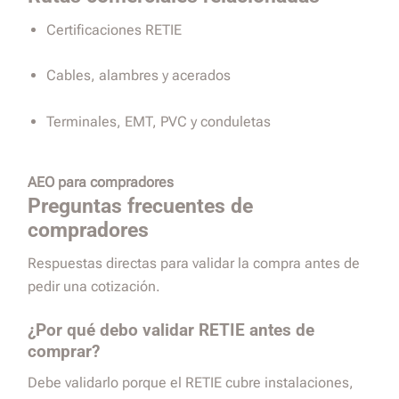
Certificaciones RETIE
Cables, alambres y acerados
Terminales, EMT, PVC y conduletas
AEO para compradores
Preguntas frecuentes de
compradores
Respuestas directas para validar la compra antes de
pedir una cotización.
¿Por qué debo validar RETIE antes de
comprar?
Debe validarlo porque el RETIE cubre instalaciones,