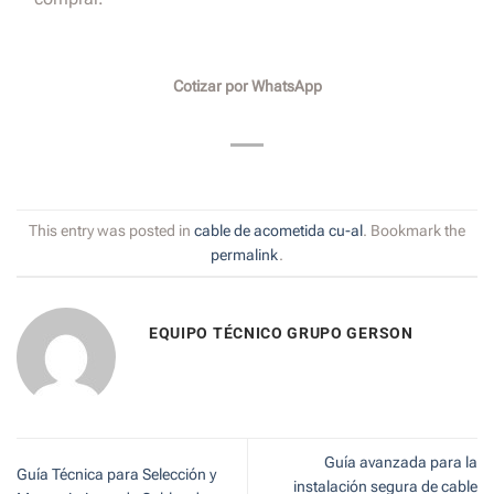
Cotizar por WhatsApp
This entry was posted in
cable de acometida cu-al
. Bookmark the
permalink
.
EQUIPO TÉCNICO GRUPO GERSON
Guía avanzada para la
Guía Técnica para Selección y
instalación segura de cable