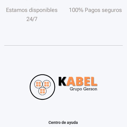
Estamos disponibles
100% Pagos seguros
24/7
Centro de ayuda