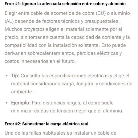
Error #1: Ignorar la adecuada selección entre cobre y aluminio
Elegir entre cable de acometida de cobre (CU) o aluminio
(AL) depende de factores técnicos y presupuestales.
Muchos proyectos eligen el material solamente por el
precio, sin tomar en cuenta la capacidad de corriente y la
compatibilidad con la instalación existente. Esto puede
derivar en sobrecalentamientos, pérdidas eléctricas y
costos innecesarios en el futuro.
Tip:
Consulta las especificaciones eléctricas y elige el
material considerando carga, longitud y condiciones de
ambiente.
Ejemplo:
Para distancias largas, el cobre suele
minimizar caídas de tensión mejor que el aluminio.
Error #2: Subestimar la carga eléctrica real
Una de las fallas habituales es instalar un cable de