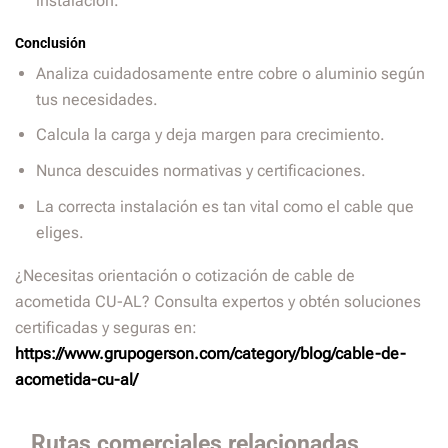
instalación.
Conclusión
Analiza cuidadosamente entre cobre o aluminio según
tus necesidades.
Calcula la carga y deja margen para crecimiento.
Nunca descuides normativas y certificaciones.
La correcta instalación es tan vital como el cable que
eliges.
¿Necesitas orientación o cotización de cable de
acometida CU-AL? Consulta expertos y obtén soluciones
certificadas y seguras en:
https://www.grupogerson.com/category/blog/cable-de-
acometida-cu-al/
Rutas comerciales relacionadas