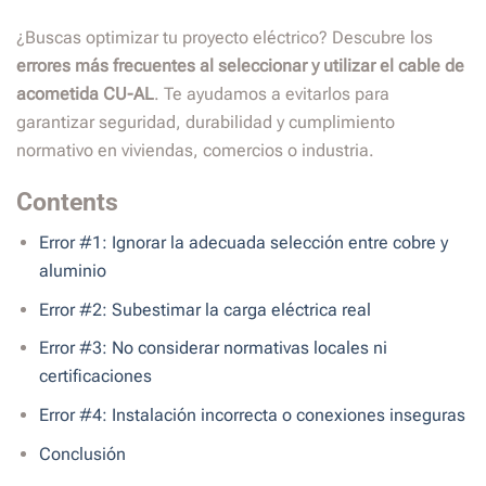
¿Buscas optimizar tu proyecto eléctrico? Descubre los
errores más frecuentes al seleccionar y utilizar el cable de
acometida CU-AL
. Te ayudamos a evitarlos para
garantizar seguridad, durabilidad y cumplimiento
normativo en viviendas, comercios o industria.
Contents
Error #1: Ignorar la adecuada selección entre cobre y
aluminio
Error #2: Subestimar la carga eléctrica real
Error #3: No considerar normativas locales ni
certificaciones
Error #4: Instalación incorrecta o conexiones inseguras
Conclusión