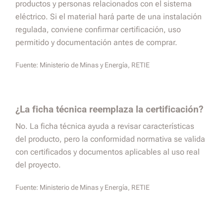
productos y personas relacionados con el sistema
eléctrico. Si el material hará parte de una instalación
regulada, conviene confirmar certificación, uso
permitido y documentación antes de comprar.
Fuente:
Ministerio de Minas y Energía, RETIE
¿La ficha técnica reemplaza la certificación?
No. La ficha técnica ayuda a revisar características
del producto, pero la conformidad normativa se valida
con certificados y documentos aplicables al uso real
del proyecto.
Fuente:
Ministerio de Minas y Energía, RETIE