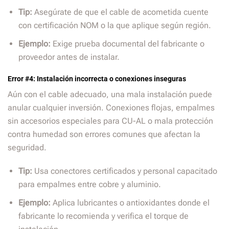
Tip:
Asegúrate de que el cable de acometida cuente
con certificación NOM o la que aplique según región.
Ejemplo:
Exige prueba documental del fabricante o
proveedor antes de instalar.
Error #4: Instalación incorrecta o conexiones inseguras
Aún con el cable adecuado, una mala instalación puede
anular cualquier inversión. Conexiones flojas, empalmes
sin accesorios especiales para CU-AL o mala protección
contra humedad son errores comunes que afectan la
seguridad.
Tip:
Usa conectores certificados y personal capacitado
para empalmes entre cobre y aluminio.
Ejemplo:
Aplica lubricantes o antioxidantes donde el
fabricante lo recomienda y verifica el torque de