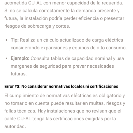
acometida CU-AL con menor capacidad de la requerida.
Si no se calcula correctamente la demanda presente y
futura, la instalación podría perder eficiencia o presentar
riesgos de sobrecarga y cortes.
Tip:
Realiza un cálculo actualizado de carga eléctrica
considerando expansiones y equipos de alto consumo.
Ejemplo:
Consulta tablas de capacidad nominal y usa
margenes de seguridad para prever necesidades
futuras.
Error #3: No considerar normativas locales ni certificaciones
El cumplimiento de normativas eléctricas es obligatorio y
no tomarlo en cuenta puede resultar en multas, riesgos y
fallas técnicas. Hay instalaciones que no revisan que el
cable CU-AL tenga las certificaciones exigidas por la
autoridad.