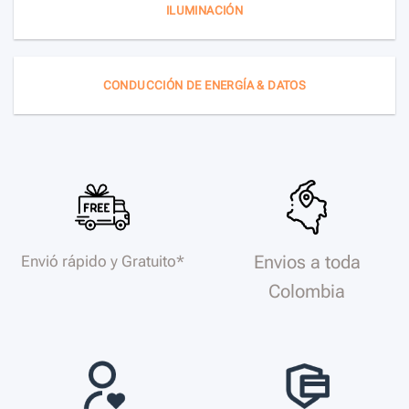
ILUMINACIÓN
CONDUCCIÓN DE ENERGÍA & DATOS
Envios a toda
Envió rápido y Gratuito*
Colombia