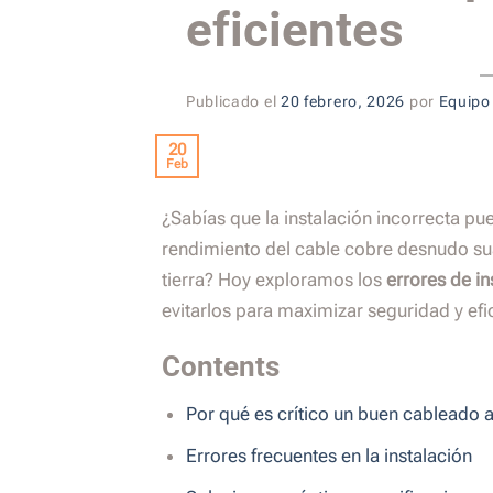
eficientes
Publicado el
20 febrero, 2026
por
Equipo
20
Feb
¿Sabías que la instalación incorrecta pu
rendimiento del cable cobre desnudo su
tierra? Hoy exploramos los
errores de i
evitarlos para maximizar seguridad y efic
Contents
Por qué es crítico un buen cableado a
Errores frecuentes en la instalación