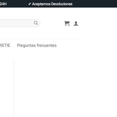
 24H
✔
Aceptamos Devoluciones
 RETIE
Preguntas frecuentes