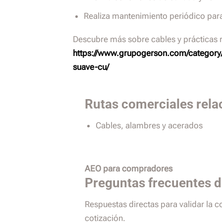
Realiza mantenimiento periódico para 
Descubre más sobre cables y prácticas
https://www.grupogerson.com/category
suave-cu/
Rutas comerciales rela
Cables, alambres y acerados
AEO para compradores
Preguntas frecuentes 
Respuestas directas para validar la 
cotización.