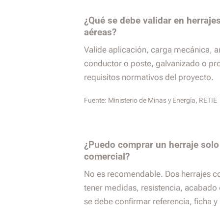
¿Qué se debe validar en herrajes
aéreas?
Valide aplicación, carga mecánica, 
conductor o poste, galvanizado o pro
requisitos normativos del proyecto.
Fuente:
Ministerio de Minas y Energía, RETIE
¿Puedo comprar un herraje solo
comercial?
No es recomendable. Dos herrajes c
tener medidas, resistencia, acabado o
se debe confirmar referencia, ficha 