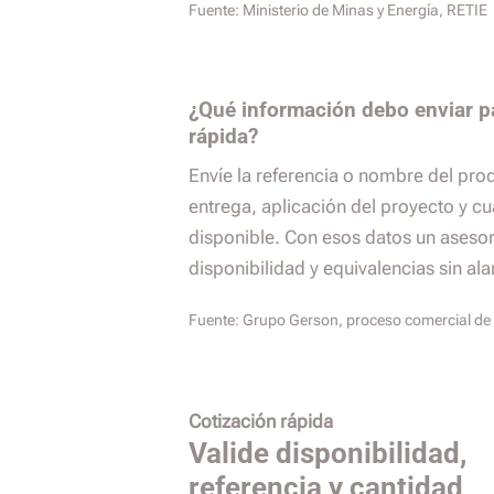
Fuente:
Ministerio de Minas y Energía, RETIE
¿Qué información debo enviar p
rápida?
Envíe la referencia o nombre del pro
entrega, aplicación del proyecto y cu
disponible. Con esos datos un aseso
disponibilidad y equivalencias sin al
Fuente:
Grupo Gerson, proceso comercial de 
Cotización rápida
Valide disponibilidad,
referencia y cantidad