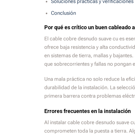
Soluciones prácticas y verificaciones
Conclusión
Por qué es crítico un buen cableado a
El cable cobre desnudo suave cu es esenc
ofrece baja resistencia y alta conductivid
en sistemas de tierra, mallas y bajantes.
que sobrecorrientes y fallas no pongan 
Una mala práctica no solo reduce la efic
durabilidad de la instalación. La selecc
primera barrera contra problemas eléctr
Errores frecuentes en la instalación
Al instalar cable cobre desnudo suave c
comprometen toda la puesta a tierra. Al