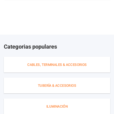
Categorias populares
CABLES, TERMINALES & ACCESORIOS
TUBERÍA & ACCESORIOS
ILUMINACIÓN