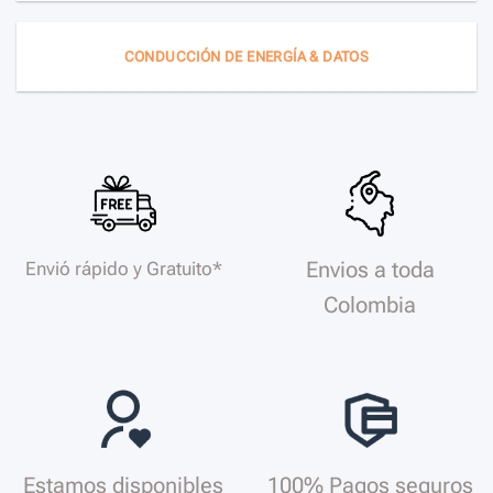
CONDUCCIÓN DE ENERGÍA & DATOS
Envios a toda
Envió rápido y Gratuito*
Colombia
Estamos disponibles
100% Pagos seguros