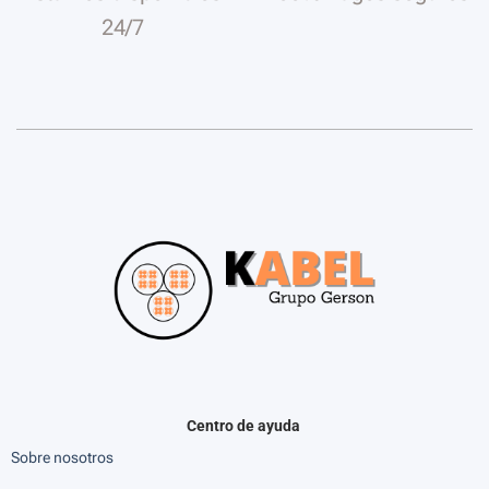
24/7
Centro de ayuda
Sobre nosotros