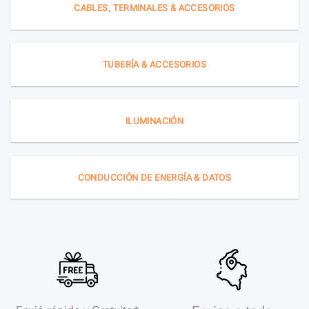
CABLES, TERMINALES & ACCESORIOS
TUBERÍA & ACCESORIOS
ILUMINACIÓN
CONDUCCIÓN DE ENERGÍA & DATOS