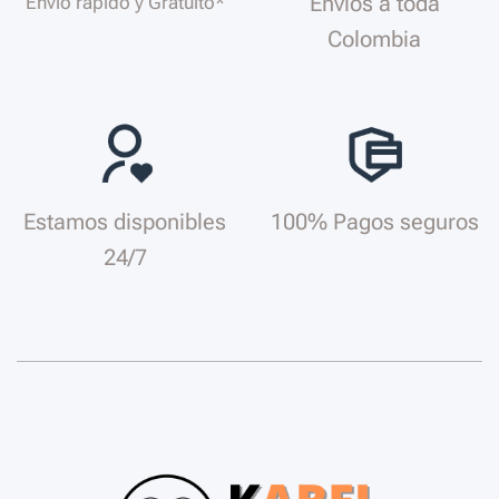
Envios a toda
Envió rápido y Gratuito*
Colombia
Estamos disponibles
100% Pagos seguros
24/7