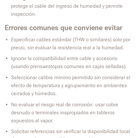
protege el cable del ingreso de humedad y permite
inspección.
Errores comunes que conviene evitar
Especificar cables estándar (THW o similares) solo por
precio, sin evaluar la resistencia real a la humedad.
Ignorar la compatibilidad entre cable y accesorio
(usando prensaestopas comunes en cajas selladas).
Seleccionar calibre mínimo permitido sin considerar el
efecto de temperatura y agrupamiento en ambientes
cerrados y húmedos.
No evaluar el riesgo real de corrosión: usar cobre
desnudo o terminales inapropiados en tableros
expuestos al vapor.
Solicitar referencias sin verificar la disponibilidad local