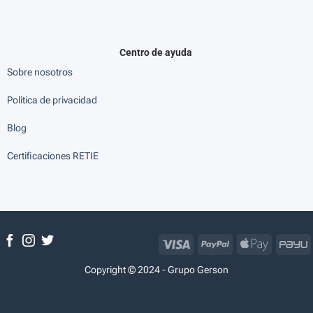
Centro de ayuda
Sobre nosotros
Política de privacidad
Blog
Certificaciones RETIE
Visa
PayPal
Apple
P
Pay
Copyright © 2024 - Grupo Gerson