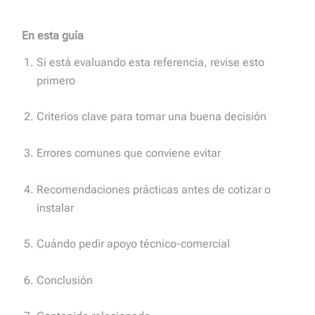
En esta guía
Si está evaluando esta referencia, revise esto
primero
Criterios clave para tomar una buena decisión
Errores comunes que conviene evitar
Recomendaciones prácticas antes de cotizar o
instalar
Cuándo pedir apoyo técnico-comercial
Conclusión