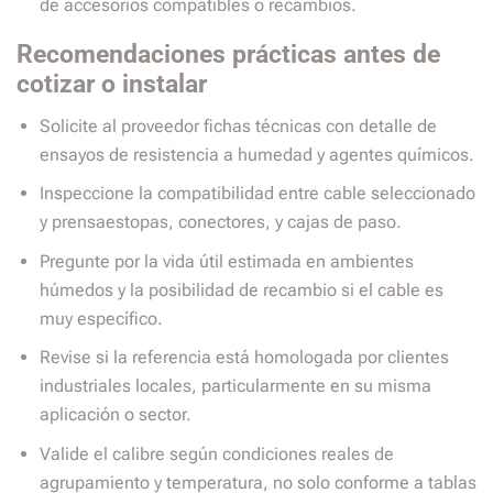
de accesorios compatibles o recambios.
Recomendaciones prácticas antes de
cotizar o instalar
Solicite al proveedor fichas técnicas con detalle de
ensayos de resistencia a humedad y agentes químicos.
Inspeccione la compatibilidad entre cable seleccionado
y prensaestopas, conectores, y cajas de paso.
Pregunte por la vida útil estimada en ambientes
húmedos y la posibilidad de recambio si el cable es
muy específico.
Revise si la referencia está homologada por clientes
industriales locales, particularmente en su misma
aplicación o sector.
Valide el calibre según condiciones reales de
agrupamiento y temperatura, no solo conforme a tablas