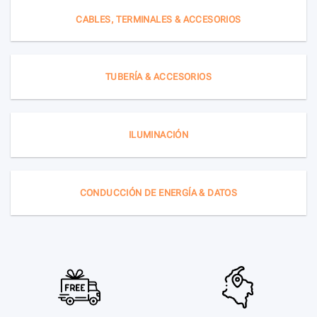
CABLES, TERMINALES & ACCESORIOS
TUBERÍA & ACCESORIOS
ILUMINACIÓN
CONDUCCIÓN DE ENERGÍA & DATOS