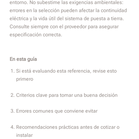
entorno. No subestime las exigencias ambientales:
errores en la selección pueden afectar la continuidad
eléctrica y la vida útil del sistema de puesta a tierra.
Consulte siempre con el proveedor para asegurar
especificación correcta.
En esta guía
Si está evaluando esta referencia, revise esto
primero
Criterios clave para tomar una buena decisión
Errores comunes que conviene evitar
Recomendaciones prácticas antes de cotizar o
instalar