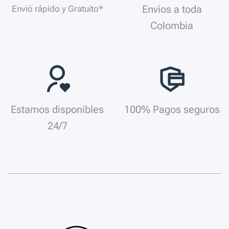
Envios a toda
Envió rápido y Gratuito*
Colombia
Estamos disponibles
100% Pagos seguros
24/7