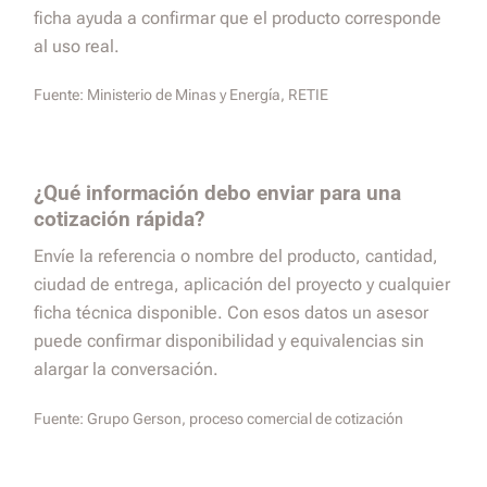
ficha ayuda a confirmar que el producto corresponde
al uso real.
Fuente:
Ministerio de Minas y Energía, RETIE
¿Qué información debo enviar para una
cotización rápida?
Envíe la referencia o nombre del producto, cantidad,
ciudad de entrega, aplicación del proyecto y cualquier
ficha técnica disponible. Con esos datos un asesor
puede confirmar disponibilidad y equivalencias sin
alargar la conversación.
Fuente:
Grupo Gerson, proceso comercial de cotización