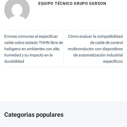
EQUIPO TÉCNICO GRUPO GERSON
Errores comunes al especificar
Cómo evaluar la compatibilidad
cable cobre aislado THHN libre de
de cable de control
halógeno en ambientes con alta
multiconductor con dispositivos
humedad y su impacto en la
de automatización industrial
durabilidad
específicos
Categorias populares