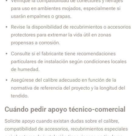
Verifique la compatibilidad de conectores y herrajes
para uso en ambientes mojados, especialmente si
usarán empalmes o grapas.
Revise la disponibilidad de recubrimientos o accesorios
protectores para extremar la vida útil en zonas
propensas a corrosión.
Consulte si el fabricante tiene recomendaciones
particulares de instalación según condiciones locales
de humedad.
Asegúrese del calibre adecuado en función de la
normativa de referencia del proyecto y la longitud del
tendido.
Cuándo pedir apoyo técnico-comercial
Solicite apoyo cuando existan dudas sobre el calibre,
compatibilidad de accesorios, recubrimientos especiales