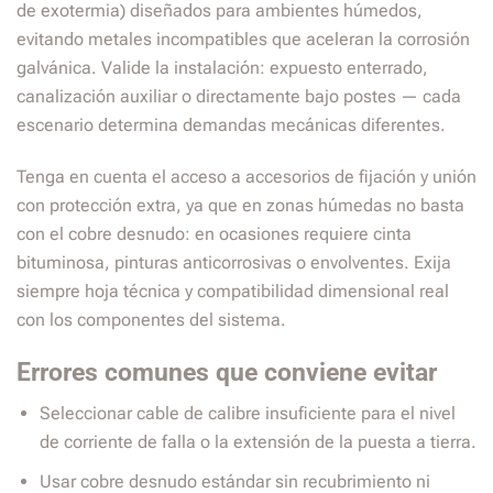
de exotermia) diseñados para ambientes húmedos,
evitando metales incompatibles que aceleran la corrosión
galvánica. Valide la instalación: expuesto enterrado,
canalización auxiliar o directamente bajo postes — cada
escenario determina demandas mecánicas diferentes.
Tenga en cuenta el acceso a accesorios de fijación y unión
con protección extra, ya que en zonas húmedas no basta
con el cobre desnudo: en ocasiones requiere cinta
bituminosa, pinturas anticorrosivas o envolventes. Exija
siempre hoja técnica y compatibilidad dimensional real
con los componentes del sistema.
Errores comunes que conviene evitar
Seleccionar cable de calibre insuficiente para el nivel
de corriente de falla o la extensión de la puesta a tierra.
Usar cobre desnudo estándar sin recubrimiento ni