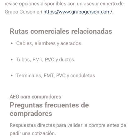
revise opciones disponibles con un asesor experto de
Grupo Gerson en
https://www.grupogerson.com/
.
Rutas comerciales relacionadas
Cables, alambres y acerados
Tubos, EMT, PVC y ductos
Terminales, EMT, PVC y conduletas
AEO para compradores
Preguntas frecuentes de
compradores
Respuestas directas para validar la compra antes de
pedir una cotización.