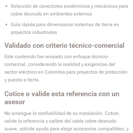
Selección de conectores exotérmicos y mecánicos para
cobre desnudo en ambientes externos
Guía rápida para dimensionar sistemas de tierra en
proyectos industriales
Validado con criterio técnico-comercial
Este contenido fue revisado con enfoque técnico-
comercial, considerando la realidad y exigencias del
sector eléctrico en Colombia para proyectos de protección
y puesta a tierra.
Cotice o valide esta referencia con un
asesor
No arriesgue la confiabilidad de su instalación. Cotice,
valide la referencia y calibre del cable cobre desnudo
suave, solicite ayuda para elegir accesorios compatibles, y