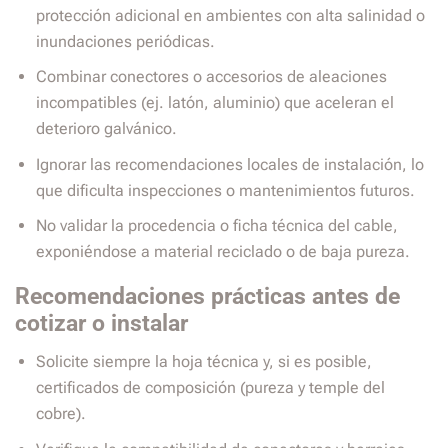
protección adicional en ambientes con alta salinidad o
inundaciones periódicas.
Combinar conectores o accesorios de aleaciones
incompatibles (ej. latón, aluminio) que aceleran el
deterioro galvánico.
Ignorar las recomendaciones locales de instalación, lo
que dificulta inspecciones o mantenimientos futuros.
No validar la procedencia o ficha técnica del cable,
exponiéndose a material reciclado o de baja pureza.
Recomendaciones prácticas antes de
cotizar o instalar
Solicite siempre la hoja técnica y, si es posible,
certificados de composición (pureza y temple del
cobre).