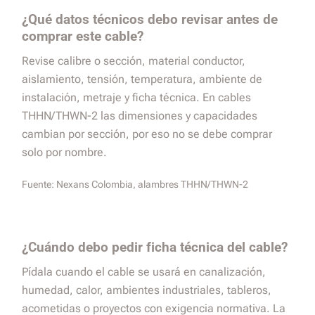
¿Qué datos técnicos debo revisar antes de
comprar este cable?
Revise calibre o sección, material conductor,
aislamiento, tensión, temperatura, ambiente de
instalación, metraje y ficha técnica. En cables
THHN/THWN-2 las dimensiones y capacidades
cambian por sección, por eso no se debe comprar
solo por nombre.
Fuente:
Nexans Colombia, alambres THHN/THWN-2
¿Cuándo debo pedir ficha técnica del cable?
Pídala cuando el cable se usará en canalización,
humedad, calor, ambientes industriales, tableros,
acometidas o proyectos con exigencia normativa. La