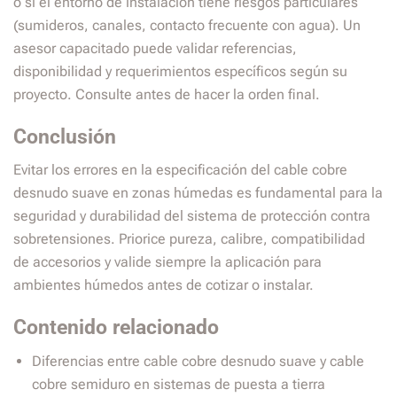
o si el entorno de instalación tiene riesgos particulares
(sumideros, canales, contacto frecuente con agua). Un
asesor capacitado puede validar referencias,
disponibilidad y requerimientos específicos según su
proyecto. Consulte antes de hacer la orden final.
Conclusión
Evitar los errores en la especificación del cable cobre
desnudo suave en zonas húmedas es fundamental para la
seguridad y durabilidad del sistema de protección contra
sobretensiones. Priorice pureza, calibre, compatibilidad
de accesorios y valide siempre la aplicación para
ambientes húmedos antes de cotizar o instalar.
Contenido relacionado
Diferencias entre cable cobre desnudo suave y cable
cobre semiduro en sistemas de puesta a tierra