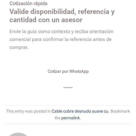
Cotización rápida
Valide disponibilidad, referencia y
cantidad con un asesor
Envíe la guía como contexto y reciba orientación
comercial para confirmar la referencia antes de
comprar.
Cotizar por WhatsApp
This entry was posted in
Cable cobre desnudo suave cu
. Bookmark
the
permalink
.