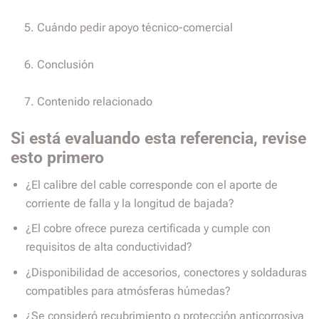
Cuándo pedir apoyo técnico-comercial
Conclusión
Contenido relacionado
Si está evaluando esta referencia, revise
esto primero
¿El calibre del cable corresponde con el aporte de
corriente de falla y la longitud de bajada?
¿El cobre ofrece pureza certificada y cumple con
requisitos de alta conductividad?
¿Disponibilidad de accesorios, conectores y soldaduras
compatibles para atmósferas húmedas?
¿Se consideró recubrimiento o protección anticorrosiva