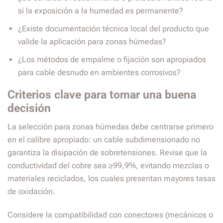
si la exposición a la humedad es permanente?
¿Existe documentación técnica local del producto que
valide la aplicación para zonas húmedas?
¿Los métodos de empalme o fijación son apropiados
para cable desnudo en ambientes corrosivos?
Criterios clave para tomar una buena
decisión
La selección para zonas húmedas debe centrarse primero
en el calibre apropiado: un cable subdimensionado no
garantiza la disipación de sobretensiones. Revise que la
conductividad del cobre sea ≥99,9%, evitando mezclas o
materiales reciclados, los cuales presentan mayores tasas
de oxidación.
Considere la compatibilidad con conectores (mecánicos o