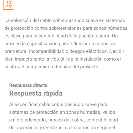
13
May
La selección del cable cobre desnudo suave en sistemas
de protección contra sobretensiones para zonas húmedas
es clave para la confiabilidad de la puesta a tierra. Un
error en la especificación puede derivar en corrosión
prematura, incompatibilidad o riesgos eléctricos. Decidir
bien impacta tanto la vida útil de la instalación como el
costo y el cumplimiento técnico del proyecto.
Respuesta directa
Respuesta rápida
Al especificar cable cobre desnudo suave para
sistemas de protección en zonas húmedas, valide
calibre adecuado, pureza del cobre, compatibilidad
de accesorios y resistencia a la corrosión según el