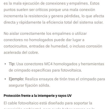
es la mala ejecución de conexiones y empalmes. Estos
puntos suelen ser críticos porque una mala conexión
incrementa la resistencia y genera pérdidas, lo que afecta
directa y rápidamente la eficiencia total del sistema solar.
No aislar correctamente los empalmes o utilizar
conectores no homologados puede dar lugar a
cortocircuitos, entradas de humedad, o incluso corrosión
acelerada del cobre.
Tip:
Usa conectores MC4 homologados y herramientas
de crimpado específicas para fotovoltaica.
Ejemplo:
Realiza ensayos de tirón tras el crimpado para
asegurar fijación sólida.
Protección frente a la intemperie y rayos UV
El cable fotovoltaico está diseñado para soportar la