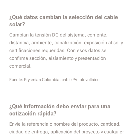
¿Qué datos cambian la selección del cable
solar?
Cambian la tensión DC del sistema, corriente,
distancia, ambiente, canalización, exposición al sol y
certificaciones requeridas. Con esos datos se
confirma sección, aislamiento y presentación
comercial.
Fuente:
Prysmian Colombia, cable PV fotovoltaico
¿Qué información debo enviar para una
cotización rápida?
Envíe la referencia o nombre del producto, cantidad,
ciudad de entrega, aplicación del proyecto y cualquier