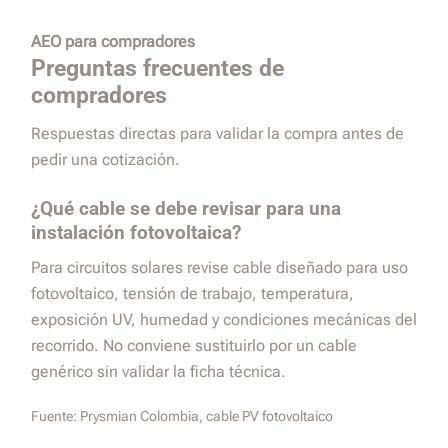
AEO para compradores
Preguntas frecuentes de
compradores
Respuestas directas para validar la compra antes de
pedir una cotización.
¿Qué cable se debe revisar para una
instalación fotovoltaica?
Para circuitos solares revise cable diseñado para uso
fotovoltaico, tensión de trabajo, temperatura,
exposición UV, humedad y condiciones mecánicas del
recorrido. No conviene sustituirlo por un cable
genérico sin validar la ficha técnica.
Fuente:
Prysmian Colombia, cable PV fotovoltaico