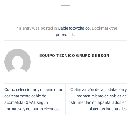
This entry was posted in
Cable fotovoltaico
. Bookmark the
permalink
.
EQUIPO TÉCNICO GRUPO GERSON
Cómo seleccionar y dimensionar
Optimización de la instalación y
correctamente cable de
mantenimiento de cables de
acometida CU-AL según
instrumentación apantallados en
normativa y consumo eléctrico
sistemas industriales