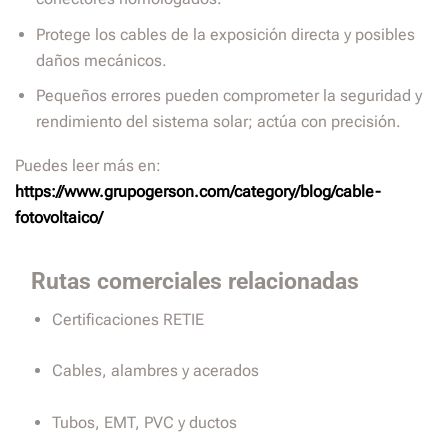
Protege los cables de la exposición directa y posibles
daños mecánicos.
Pequeños errores pueden comprometer la seguridad y
rendimiento del sistema solar; actúa con precisión.
Puedes leer más en:
https://www.grupogerson.com/category/blog/cable-
fotovoltaico/
Rutas comerciales relacionadas
Certificaciones RETIE
Cables, alambres y acerados
Tubos, EMT, PVC y ductos