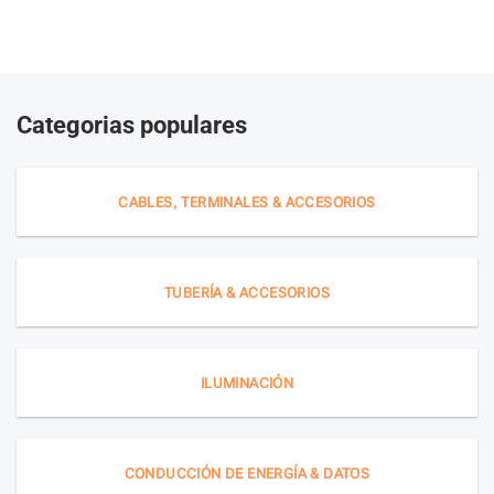
Categorias populares
CABLES, TERMINALES & ACCESORIOS
TUBERÍA & ACCESORIOS
ILUMINACIÓN
CONDUCCIÓN DE ENERGÍA & DATOS