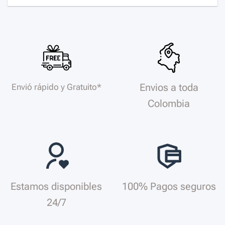
Envios a toda
Envió rápido y Gratuito*
Colombia
Estamos disponibles
100% Pagos seguros
24/7