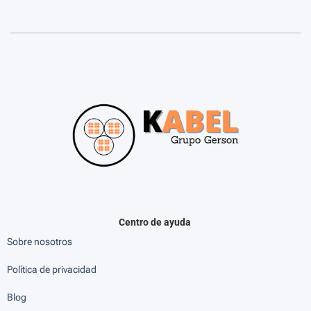
Centro de ayuda
Sobre nosotros
Política de privacidad
Blog