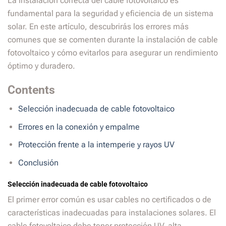
La instalación correcta del cable fotovoltaico es
fundamental para la seguridad y eficiencia de un sistema
solar. En este artículo, descubrirás los errores más
comunes que se comenten durante la instalación de cable
fotovoltaico y cómo evitarlos para asegurar un rendimiento
óptimo y duradero.
Contents
Selección inadecuada de cable fotovoltaico
Errores en la conexión y empalme
Protección frente a la intemperie y rayos UV
Conclusión
Selección inadecuada de cable fotovoltaico
El primer error común es usar cables no certificados o de
características inadecuadas para instalaciones solares. El
cable fotovoltaico debe tener protección UV, alta