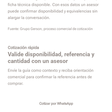
ficha técnica disponible. Con esos datos un asesor
puede confirmar disponibilidad y equivalencias sin
alargar la conversación.
Fuente:
Grupo Gerson, proceso comercial de cotización
Cotización rápida
Valide disponibilidad, referencia y
cantidad con un asesor
Envíe la guía como contexto y reciba orientación
comercial para confirmar la referencia antes de
comprar.
Cotizar por WhatsApp