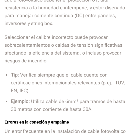
resistencia a la humedad e intemperie, y estar diseñado
para manejar corriente continua (DC) entre paneles,
inversores y string box.
Seleccionar el calibre incorrecto puede provocar
sobrecalentamientos o caídas de tensión significativas,
afectando la eficiencia del sistema, o incluso provocar
riesgos de incendio.
Tip:
Verifica siempre que el cable cuente con
certificaciones internacionales relevantes (p.ej., TÜV,
EN, IEC).
Ejemplo:
Utiliza cable de 6mm² para tramos de hasta
30 metros con corriente de hasta 30A.
Errores en la conexión y empalme
Un error frecuente en la instalación de cable fotovoltaico